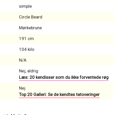
simple
Circle Beard
Mørkebrune
191 cm
104 kilo
N/A
Nej, aldrig
Læs: 20 kendisser som du ikke forventede røg
Nej
Top 20 Galleri: Se de kendtes tatoveringer