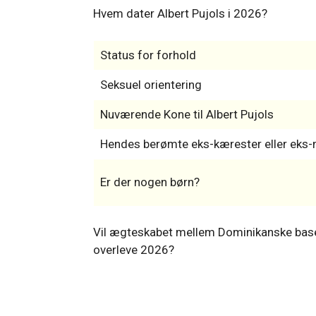
Hvem dater Albert Pujols i 2026?
Status for forhold
Seksuel orientering
Nuværende Kone til Albert Pujols
Hendes berømte eks-kærester eller ek
Er der nogen børn?
Vil ægteskabet mellem Dominikanske baseb
overleve 2026?