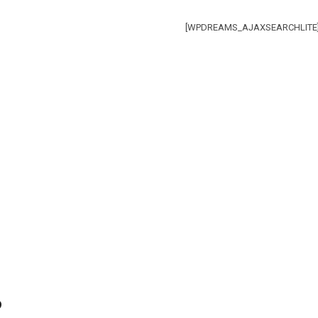
[WPDREAMS_AJAXSEARCHLITE
s