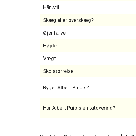
Hår stil
Skæg eller overskæg?
Øjenfarve
Højde
Vægt
Sko størrelse
Ryger Albert Pujols?
Har Albert Pujols en tatovering?