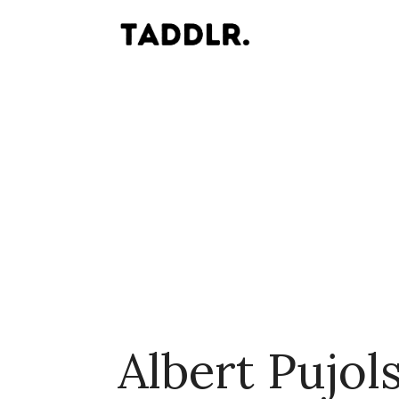
Albert Pujol