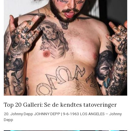
Top 20 Galleri: Se de kendtes tatoveringer
20. Johnny Depp JOHNNY DEPP | 9-6-1963 LOS ANGELES – Johnny
Depp