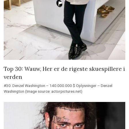
Top 30: Wauw, Her er de rigeste skuespillere i
verden
#30: Denzel Washington – 140.000.000 $ Oplysninger – Denzel
Washington (Image source: actorpictures.net)