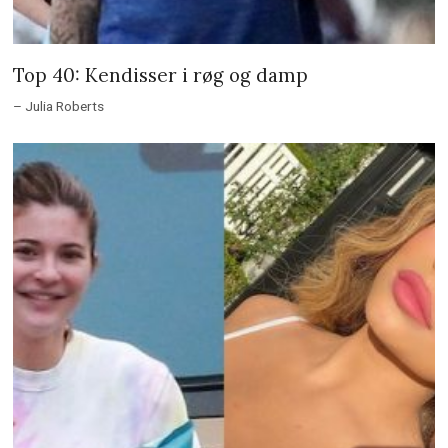
Top 40: Kendisser i røg og damp
– Julia Roberts