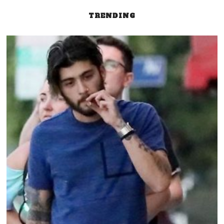
TRENDING