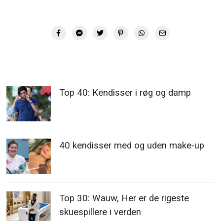
Top 40: Kendisser i røg og damp
40 kendisser med og uden make-up
Top 30: Wauw, Her er de rigeste
skuespillere i verden