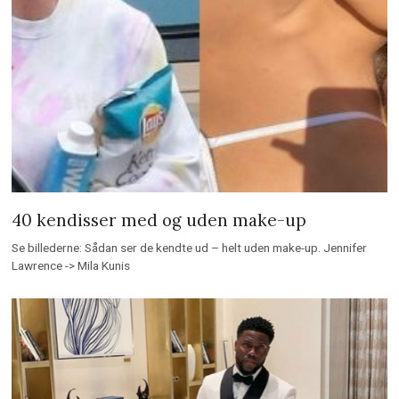
40 kendisser med og uden make-up
Se billederne: Sådan ser de kendte ud – helt uden make-up. Jennifer
Lawrence -> Mila Kunis