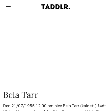
Bela Tarr
Den 21/07/1955 12:00 am blev Bela Tarr (kaldet: ) født