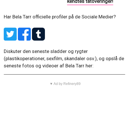
kendtes tatoveringer!
Har Bela Tarr officielle profiler på de Sociale Medier?
Diskuter den seneste sladder og rygter
(plastikoperationer, sexfilm, skandaler osv.), og opslå de
seneste fotos og videoer af Bela Tarr her:
▼ Ad by Refinery89