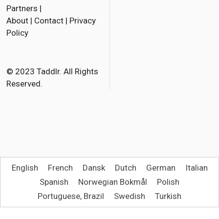
Partners
|
About
|
Contact
|
Privacy
Policy
© 2023 Taddlr. All Rights
Reserved.
English
French
Dansk
Dutch
German
Italian
Spanish
Norwegian Bokmål
Polish
Portuguese, Brazil
Swedish
Turkish