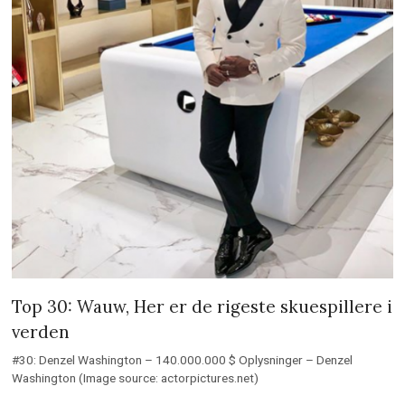
Top 30: Wauw, Her er de rigeste skuespillere i
verden
#30: Denzel Washington – 140.000.000 $ Oplysninger – Denzel
Washington (Image source: actorpictures.net)