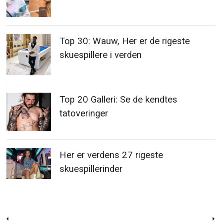
Top 30: Wauw, Her er de rigeste
skuespillere i verden
Top 20 Galleri: Se de kendtes
tatoveringer
Her er verdens 27 rigeste
skuespillerinder