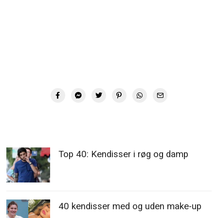
Top 40: Kendisser i røg og damp
40 kendisser med og uden make-up