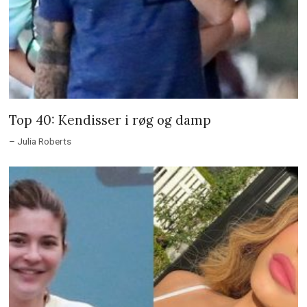
Top 40: Kendisser i røg og damp
– Julia Roberts