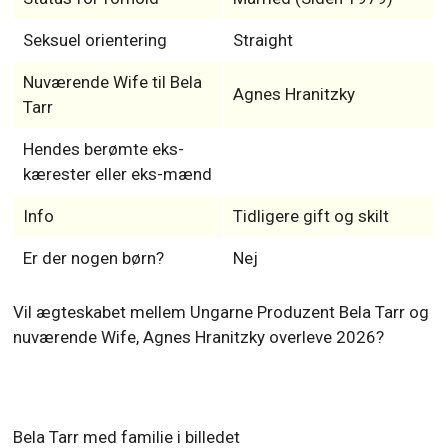
Seksuel orientering
Straight
Nuværende Wife til Bela
Agnes Hranitzky
Tarr
Hendes berømte eks-
kærester eller eks-mænd
Info
Tidligere gift og skilt
Er der nogen børn?
Nej
Vil ægteskabet mellem Ungarne Produzent Bela Tarr og
nuværende Wife, Agnes Hranitzky overleve 2026?
Bela Tarr med familie i billedet