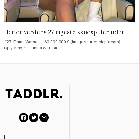
Her er verdens 27 rigeste skuespillerinder
#27: Emma Watson – 60.000.000 $ (Image source: picpix.com)
Oplysninger – Emma Watson
Facebook
Twitter
Email
|