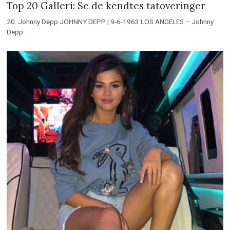
Top 20 Galleri: Se de kendtes tatoveringer
20. Johnny Depp JOHNNY DEPP | 9-6-1963 LOS ANGELES – Johnny
Depp