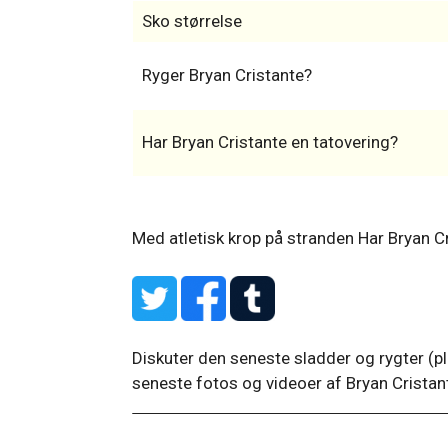
Sko størrelse
Ryger Bryan Cristante?
Har Bryan Cristante en tatovering?
Med atletisk krop på stranden
Har Bryan Cr
Diskuter den seneste sladder og rygter (pl
seneste fotos og videoer af Bryan Cristant