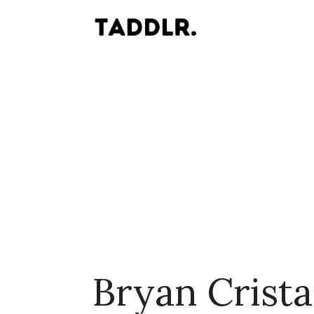
Bryan Crist