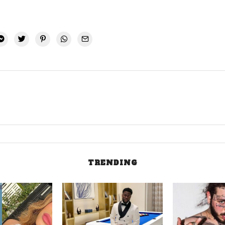
TRENDING