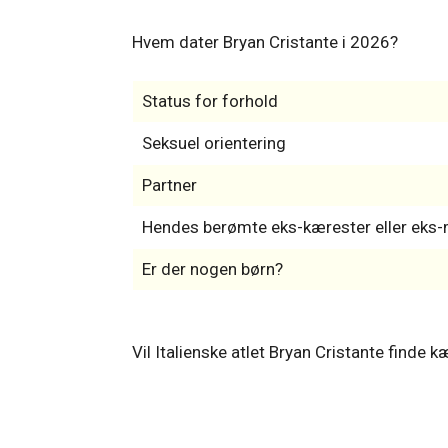
Hvem dater Bryan Cristante i 2026?
Status for forhold
Seksuel orientering
Partner
Hendes berømte eks-kærester eller ek
Er der nogen børn?
Vil Italienske atlet Bryan Cristante finde 