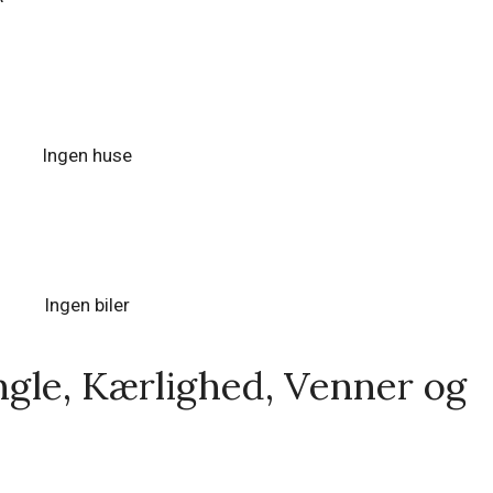
Ingen huse
Ingen biler
ngle, Kærlighed, Venner og