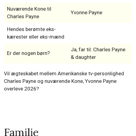
Nuværende Kone til
Yvonne Payne
Charles Payne
Hendes berømte eks-
kærester eller eks-mænd
Ja, far til: Charles Payne
Er der nogen børn?
& daughter
Vil ægteskabet mellem Amerikanske tv-personlighed
Charles Payne og nuværende Kone, Yvonne Payne
overleve 2026?
Familie