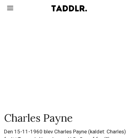
Charles Payne
Den 15-11-1960 blev Charles Payne (kaldet: Charles)