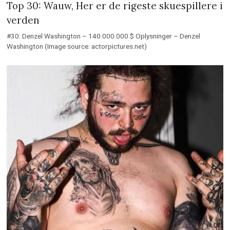
Top 30: Wauw, Her er de rigeste skuespillere i
verden
#30: Denzel Washington – 140.000.000 $ Oplysninger – Denzel
Washington (Image source: actorpictures.net)