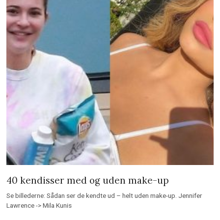
40 kendisser med og uden make-up
Se billederne: Sådan ser de kendte ud – helt uden make-up. Jennifer
Lawrence -> Mila Kunis