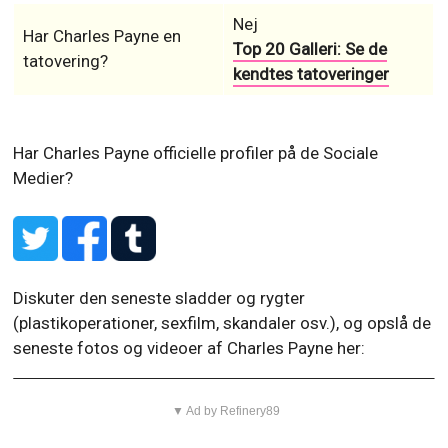
Nej
Har Charles Payne en
Top 20 Galleri: Se de
tatovering?
kendtes tatoveringer
Har Charles Payne officielle profiler på de Sociale
Medier?
Diskuter den seneste sladder og rygter
(plastikoperationer, sexfilm, skandaler osv.), og opslå de
seneste fotos og videoer af Charles Payne her:
▼ Ad by Refinery89