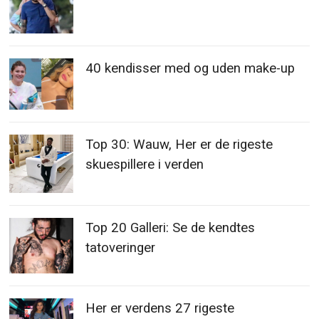
40 kendisser med og uden make-up
Top 30: Wauw, Her er de rigeste
skuespillere i verden
Top 20 Galleri: Se de kendtes
tatoveringer
Her er verdens 27 rigeste