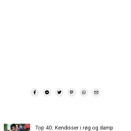
Top 40: Kendisser i røg og damp