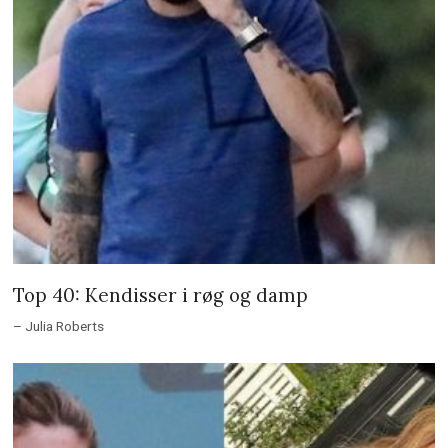
Top 40: Kendisser i røg og damp
– Julia Roberts