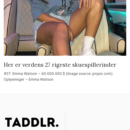
Her er verdens 27 rigeste skuespillerinder
#27: Emma Watson – 60.000.000 $ (Image source: picpix.com)
Oplysninger – Emma Watson