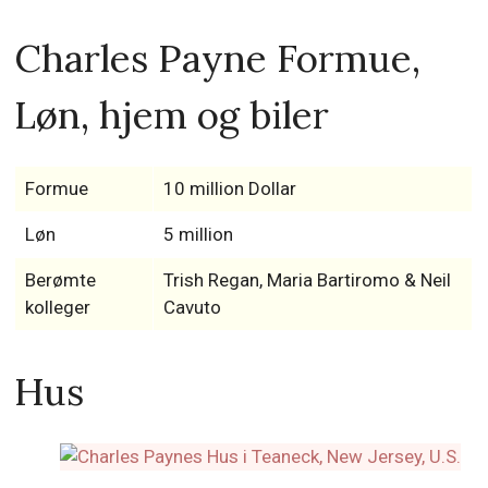
Charles Payne Formue,
Løn, hjem og biler
Formue
10 million Dollar
Løn
5 million
Berømte
Trish Regan, Maria Bartiromo & Neil
kolleger
Cavuto
Hus