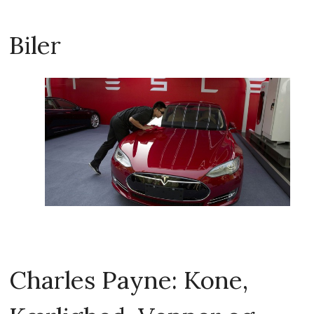
Biler
Charles Payne: Kone,