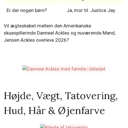
Er der nogen børn?
Ja, mor til: Justice Jay
Vil ægteskabet mellem den Amerikanske
skuespillerinde Danneel Ackles og nuværende Mand,
Jensen Ackles overleve 2026?
Højde, Vægt, Tatovering,
Hud, Hår & Øjenfarve