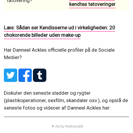
tatovering?
kendtes tatoveringer
Læs: Sådan ser Kendisserne ud i virkeligheden: 20
chokorende billeder uden make-up
Har Danneel Ackles officielle profiler på de Sociale
Medier?
Diskuter den seneste sladder og rygter
(plastikoperationer, sexfilm, skandaler osv.), og opslå de
seneste fotos og videoer af Danneel Ackles her:
▼ Ad by Refinery89