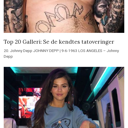
Top 20 Galleri: Se de kendtes tatoveringer
20. Johnny Depp JOHNNY DEPP | 9-6-1963 LOS ANGELES – Johnny
Depp