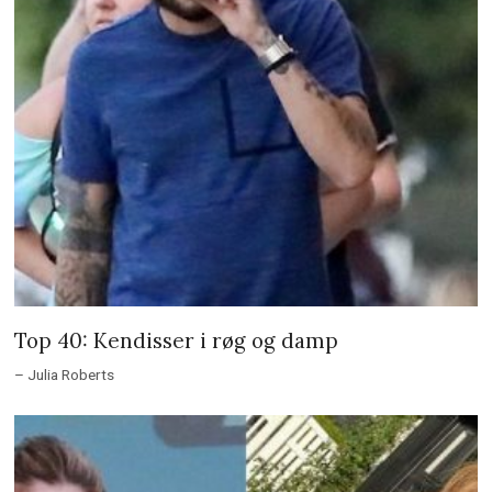
Top 40: Kendisser i røg og damp
– Julia Roberts