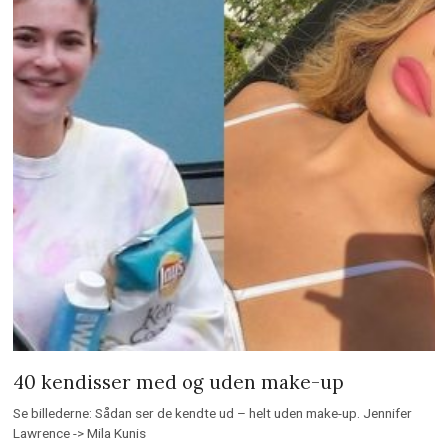
40 kendisser med og uden make-up
Se billederne: Sådan ser de kendte ud – helt uden make-up. Jennifer
Lawrence -> Mila Kunis