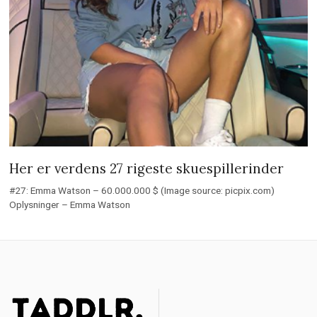
Her er verdens 27 rigeste skuespillerinder
#27: Emma Watson – 60.000.000 $ (Image source: picpix.com)
Oplysninger – Emma Watson