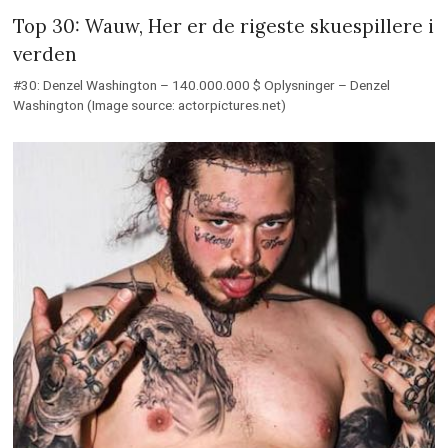
Top 30: Wauw, Her er de rigeste skuespillere i
verden
#30: Denzel Washington – 140.000.000 $ Oplysninger – Denzel
Washington (Image source: actorpictures.net)