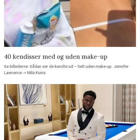
40 kendisser med og uden make-up
Se billederne: Sådan ser de kendte ud – helt uden make-up. Jennifer
Lawrence -> Mila Kunis