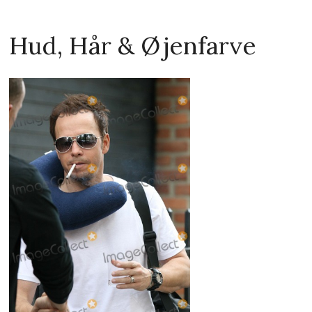
Hud, Hår & Øjenfarve