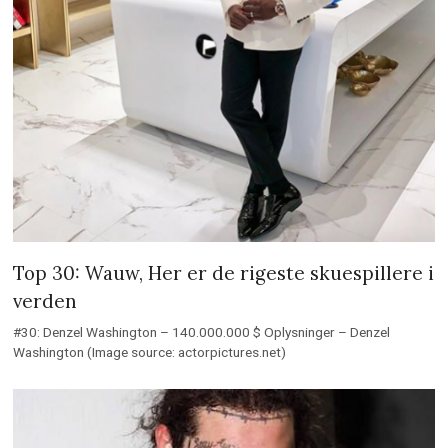
Top 30: Wauw, Her er de rigeste skuespillere i
verden
#30: Denzel Washington – 140.000.000 $ Oplysninger – Denzel
Washington (Image source: actorpictures.net)