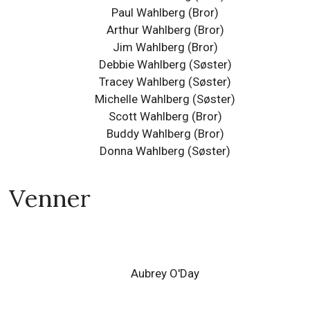
Paul Wahlberg
(Bror)
Arthur Wahlberg (Bror)
Jim Wahlberg (Bror)
Debbie Wahlberg (Søster)
Tracey Wahlberg (Søster)
Michelle Wahlberg (Søster)
Scott Wahlberg (Bror)
Buddy Wahlberg (Bror)
Donna Wahlberg (Søster)
Venner
Aubrey O'Day