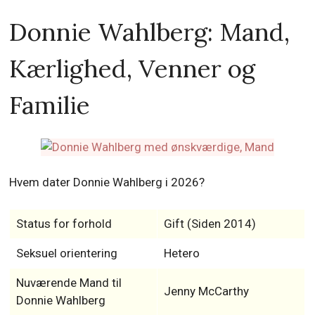
Donnie Wahlberg: Mand,
Kærlighed, Venner og
Familie
Hvem dater Donnie Wahlberg i 2026?
Status for forhold
Gift (Siden 2014)
Seksuel orientering
Hetero
Nuværende Mand til
Jenny McCarthy
Donnie Wahlberg