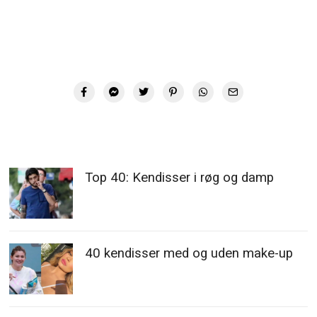
Top 40: Kendisser i røg og damp
40 kendisser med og uden make-up