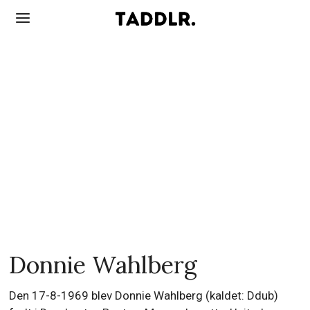
Donnie Wahlberg
Den 17-8-1969 blev Donnie Wahlberg (kaldet: Ddub)