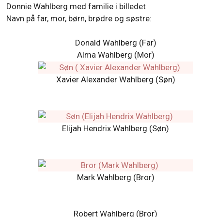
Donnie Wahlberg med familie i billedet
Navn på far, mor, børn, brødre og søstre:
Donald Wahlberg (Far)
Alma Wahlberg (Mor)
Xavier Alexander Wahlberg (Søn)
Elijah Hendrix Wahlberg (Søn)
Mark Wahlberg (Bror)
Robert Wahlberg
(Bror)