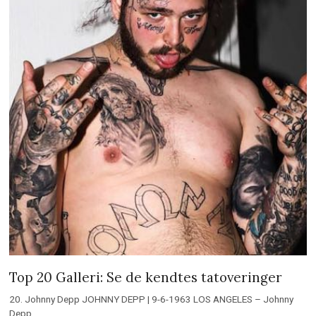
Top 20 Galleri: Se de kendtes tatoveringer
20. Johnny Depp JOHNNY DEPP | 9-6-1963 LOS ANGELES – Johnny
Depp