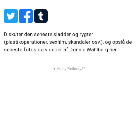
Diskuter den seneste sladder og rygter
(plastikoperationer, sexfilm, skandaler osv.), og opslå de
seneste fotos og videoer af Donnie Wahlberg her:
▼ Ad by Refinery89