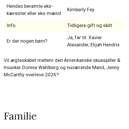
Hendes berømte eks-
Kimberly Fey
kærester eller eks-mænd
Info
Tidligere gift og skilt
Ja, far til: Xavier
Er der nogen børn?
Alexander, Elijah Hendrix
Vil ægteskabet mellem den Amerikanske skuespiller &
musiker Donnie Wahlberg og nuværende Mand, Jenny
McCarthy overleve 2026?
Familie