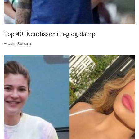
Top 40: Kendisser i røg og damp
– Julia Roberts