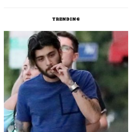
TRENDING