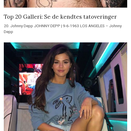
Top 20 Galleri: Se de kendtes tatoveringer
20. Johnny Depp JOHNNY DEPP | 9-6-1963 LOS ANGELES – Johnny
Depp