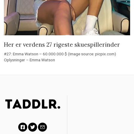
Her er verdens 27 rigeste skuespillerinder
#27: Emma Watson – 60.000.000 $ (Image source: picpix.com)
Oplysninger – Emma Watson