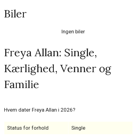
Biler
Ingen biler
Freya Allan: Single,
Kærlighed, Venner og
Familie
Hvem dater Freya Allan i 2026?
Status for forhold
Single