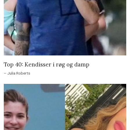
Top 40: Kendisser i røg og damp
– Julia Roberts