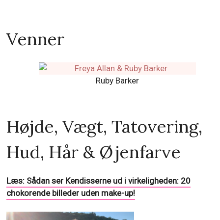
Venner
Ruby Barker
Højde, Vægt, Tatovering,
Hud, Hår & Øjenfarve
Læs: Sådan ser Kendisserne ud i virkeligheden: 20
chokorende billeder uden make-up!