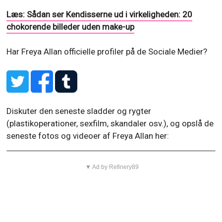
Læs: Sådan ser Kendisserne ud i virkeligheden: 20
chokorende billeder uden make-up
Har Freya Allan officielle profiler på de Sociale Medier?
Diskuter den seneste sladder og rygter
(plastikoperationer, sexfilm, skandaler osv.), og opslå de
seneste fotos og videoer af Freya Allan her:
▼ Ad by Refinery89