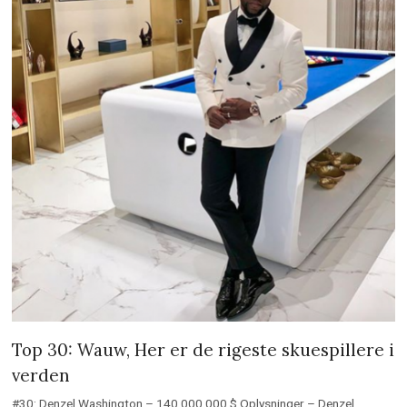
Top 30: Wauw, Her er de rigeste skuespillere i
verden
#30: Denzel Washington – 140.000.000 $ Oplysninger – Denzel