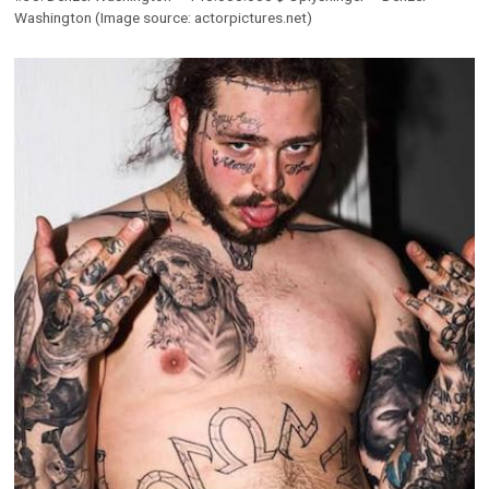
Washington (Image source: actorpictures.net)