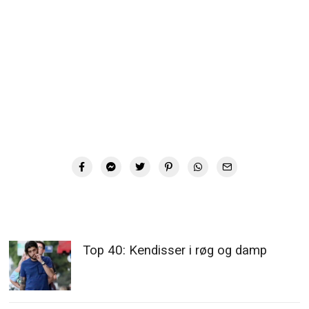
Top 40: Kendisser i røg og damp