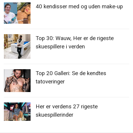
40 kendisser med og uden make-up
Top 30: Wauw, Her er de rigeste
skuespillere i verden
Top 20 Galleri: Se de kendtes
tatoveringer
Her er verdens 27 rigeste
skuespillerinder