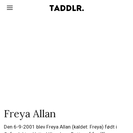
Freya Allan
Den 6-9-2001 blev Freya Allan (kaldet: Freya) født i