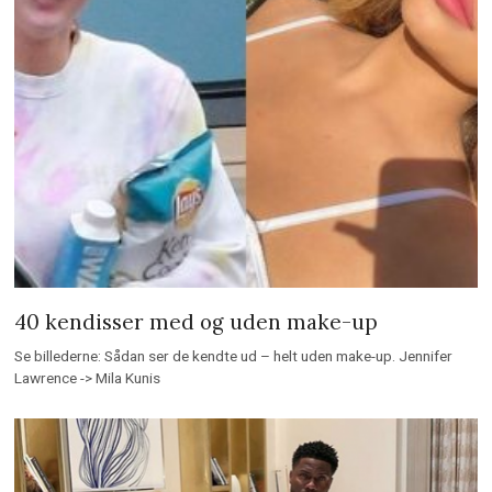
40 kendisser med og uden make-up
Se billederne: Sådan ser de kendte ud – helt uden make-up. Jennifer
Lawrence -> Mila Kunis