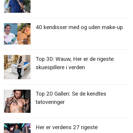
40 kendisser med og uden make-up
Top 30: Wauw, Her er de rigeste
skuespillere i verden
Top 20 Galleri: Se de kendtes
tatoveringer
Her er verdens 27 rigeste