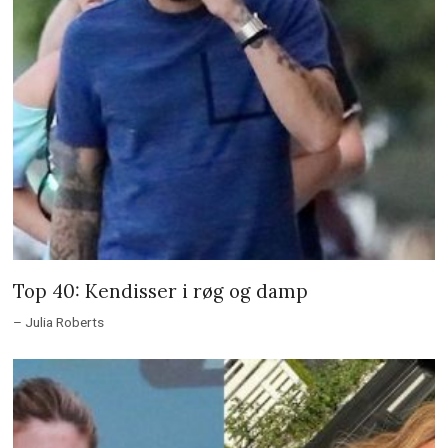
Top 40: Kendisser i røg og damp
– Julia Roberts