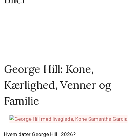
-
George Hill: Kone,
Kærlighed, Venner og
Familie
Hvem dater George Hill i 2026?