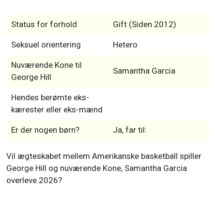
Status for forhold
Gift (Siden 2012)
Seksuel orientering
Hetero
Nuværende Kone til
Samantha Garcia
George Hill
Hendes berømte eks-
kærester eller eks-mænd
Er der nogen børn?
Ja, far til:
Vil ægteskabet mellem Amerikanske basketball spiller
George Hill og nuværende Kone, Samantha Garcia
overleve 2026?