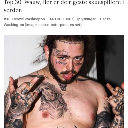
Top 30: Wauw, Her er de rigeste skuespillere i
verden
#30: Denzel Washington – 140.000.000 $ Oplysninger – Denzel
Washington (Image source: actorpictures.net)