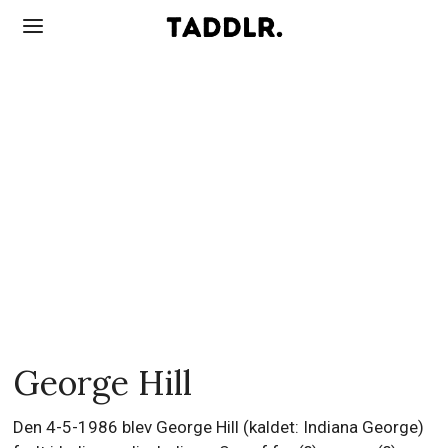
George Hill
Den 4-5-1986 blev George Hill (kaldet: Indiana George)