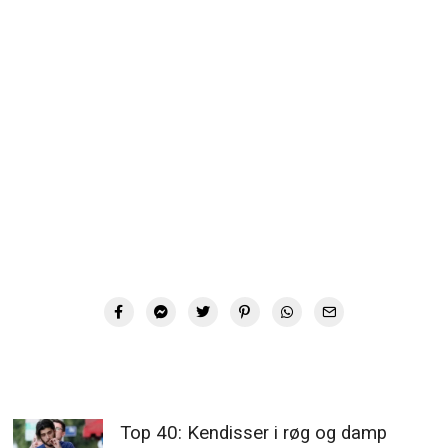
Top 40: Kendisser i røg og damp