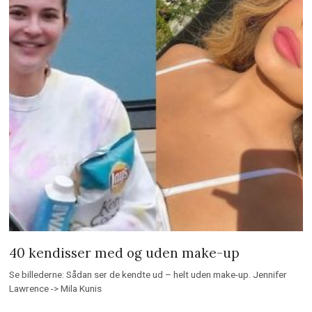
40 kendisser med og uden make-up
Se billederne: Sådan ser de kendte ud – helt uden make-up. Jennifer
Lawrence -> Mila Kunis