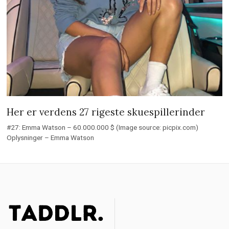
Her er verdens 27 rigeste skuespillerinder
#27: Emma Watson – 60.000.000 $ (Image source: picpix.com)
Oplysninger – Emma Watson