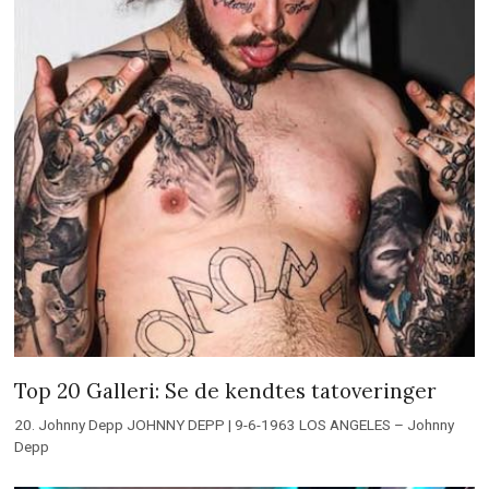
Top 20 Galleri: Se de kendtes tatoveringer
20. Johnny Depp JOHNNY DEPP | 9-6-1963 LOS ANGELES – Johnny
Depp