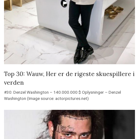
Top 30: Wauw, Her er de rigeste skuespillere i
verden
#30: Denzel Washington – 140.000.000 $ Oplysninger – Denzel
Washington (Image source: actorpictures.net)