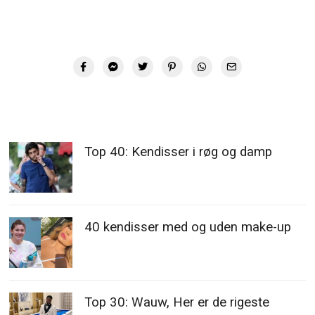
Top 40: Kendisser i røg og damp
40 kendisser med og uden make-up
Top 30: Wauw, Her er de rigeste