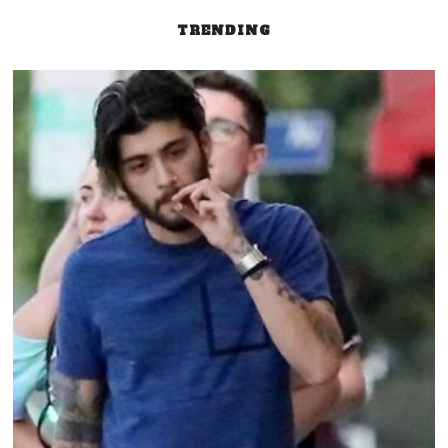
TRENDING