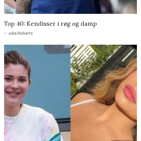
Top 40: Kendisser i røg og damp
– Julia Roberts