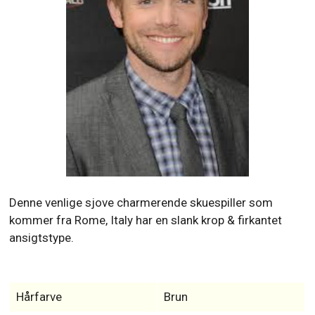
Denne venlige sjove charmerende skuespiller som
kommer fra Rome, Italy har en slank krop & firkantet
ansigtstype.
Hårfarve
Brun