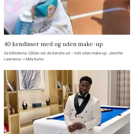
40 kendisser med og uden make-up
Se billederne: Sådan ser de kendte ud – helt uden make-up. Jennifer
Lawrence -> Mila Kunis