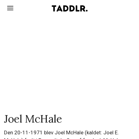
Joel McHale
Den 20-11-1971 blev Joel McHale (kaldet: Joel E.