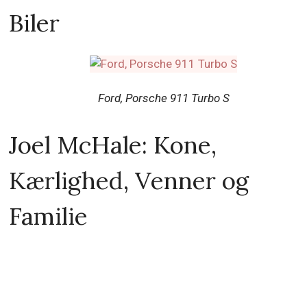
Biler
Ford, Porsche 911 Turbo S
Joel McHale: Kone,
Kærlighed, Venner og
Familie