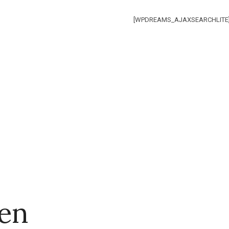
[WPDREAMS_AJAXSEARCHLITE
en