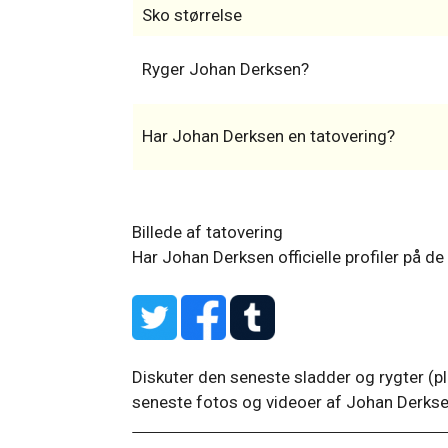
Sko størrelse
Ryger Johan Derksen?
Har Johan Derksen en tatovering?
Billede af tatovering
Har Johan Derksen officielle profiler på d
Diskuter den seneste sladder og rygter (pl
seneste fotos og videoer af Johan Derkse