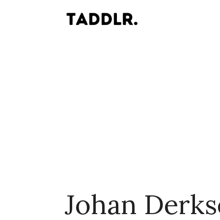
Johan Derks