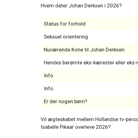
Hvem dater Johan Derksen i 2026?
Status for forhold
Seksuel orientering
Nuværende Kone til Johan Derksen
Hendes berømte eks-kærester eller ek
Info
Info
Er der nogen børn?
Vil ægteskabet mellem Hollandse tv-pers
Isabelle Pikaar overleve 2026?