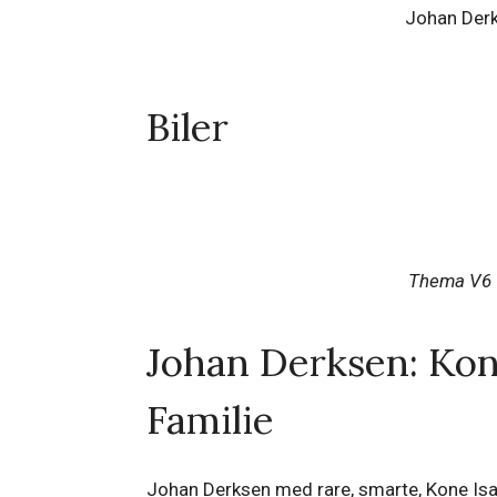
Johan Derk
Biler
Thema V6
Johan Derksen: Kon
Familie
Johan Derksen med rare, smarte, Kone Isa