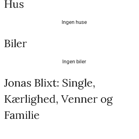
Hus
Ingen huse
Biler
Ingen biler
Jonas Blixt: Single,
Kærlighed, Venner og
Familie