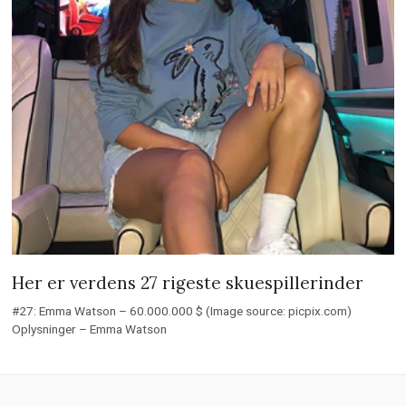
Her er verdens 27 rigeste skuespillerinder
#27: Emma Watson – 60.000.000 $ (Image source: picpix.com)
Oplysninger – Emma Watson