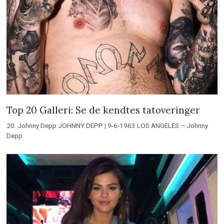
Top 20 Galleri: Se de kendtes tatoveringer
20. Johnny Depp JOHNNY DEPP | 9-6-1963 LOS ANGELES – Johnny
Depp