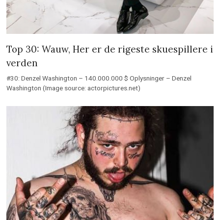
Top 30: Wauw, Her er de rigeste skuespillere i
verden
#30: Denzel Washington – 140.000.000 $ Oplysninger – Denzel
Washington (Image source: actorpictures.net)