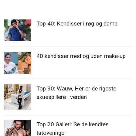
Top 40: Kendisser i røg og damp
40 kendisser med og uden make-up
Top 30: Wauw, Her er de rigeste
skuespillere i verden
Top 20 Galleri: Se de kendtes
tatoveringer