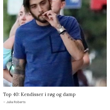
Top 40: Kendisser i røg og damp
– Julia Roberts