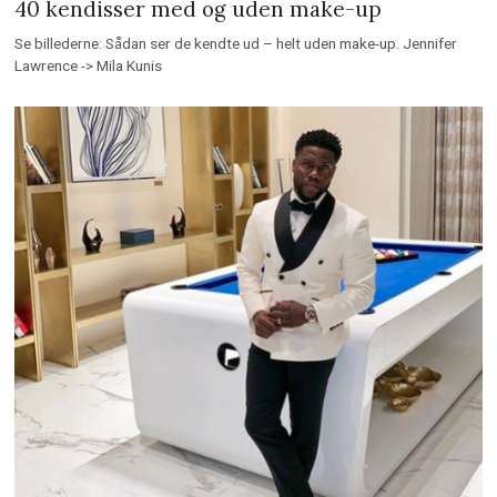
40 kendisser med og uden make-up
Se billederne: Sådan ser de kendte ud – helt uden make-up. Jennifer
Lawrence -> Mila Kunis