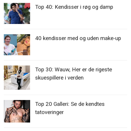
Top 40: Kendisser i røg og damp
40 kendisser med og uden make-up
Top 30: Wauw, Her er de rigeste
skuespillere i verden
Top 20 Galleri: Se de kendtes
tatoveringer