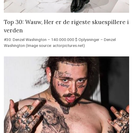
Top 30: Wauw, Her er de rigeste skuespillere i
verden
#30: Denzel Washington – 140.000.000 $ Oplysninger – Denzel
Washington (Image source: actorpictures.net)