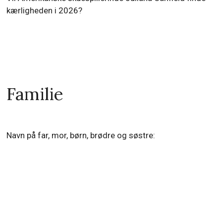
kærligheden i 2026?
Familie
Navn på far, mor, børn, brødre og søstre: