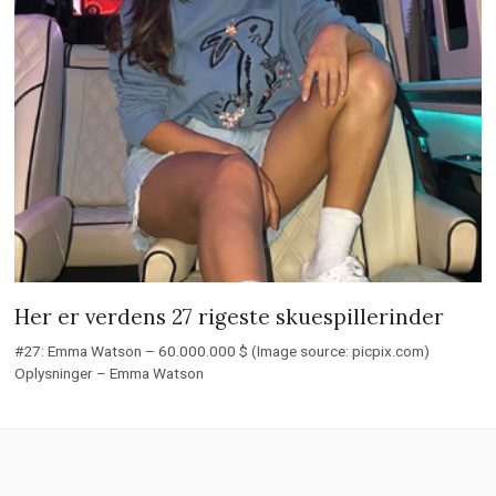
Her er verdens 27 rigeste skuespillerinder
#27: Emma Watson – 60.000.000 $ (Image source: picpix.com)
Oplysninger – Emma Watson