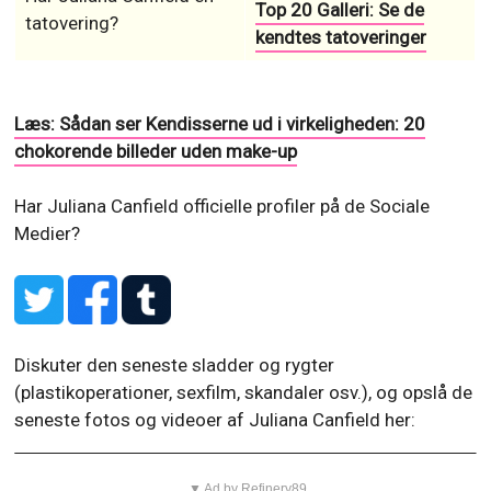
Top 20 Galleri: Se de
tatovering?
kendtes tatoveringer
Læs: Sådan ser Kendisserne ud i virkeligheden: 20
chokorende billeder uden make-up
Har Juliana Canfield officielle profiler på de Sociale
Medier?
Diskuter den seneste sladder og rygter
(plastikoperationer, sexfilm, skandaler osv.), og opslå de
seneste fotos og videoer af Juliana Canfield her:
▼ Ad by Refinery89