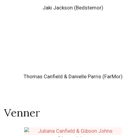
Jaki Jackson (Bedstemor)
Thomas Canfield & Danielle Parris (FarMor)
Venner