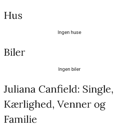
Hus
Ingen huse
Biler
Ingen biler
Juliana Canfield: Single,
Kærlighed, Venner og
Familie