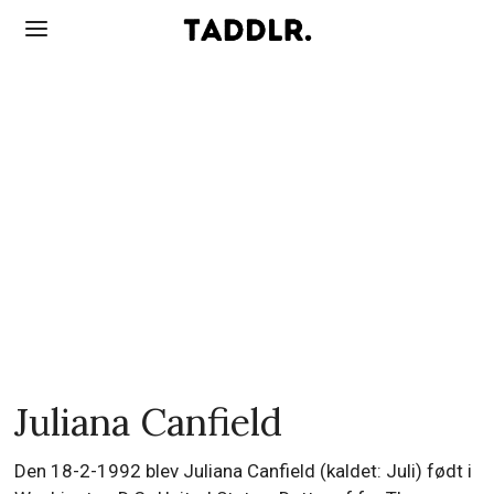
Juliana Canfield
Den 18-2-1992 blev Juliana Canfield (kaldet: Juli) født i