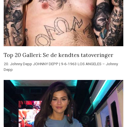
Top 20 Galleri: Se de kendtes tatoveringer
20. Johnny Depp JOHNNY DEPP | 9-6-1963 LOS ANGELES – Johnny
Depp