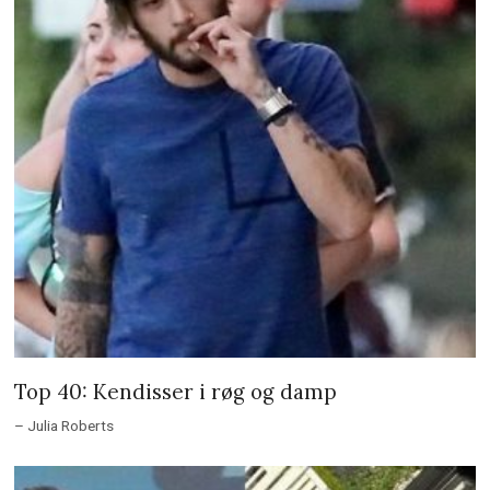
Top 40: Kendisser i røg og damp
– Julia Roberts