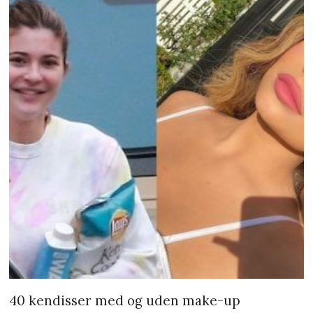
40 kendisser med og uden make-up