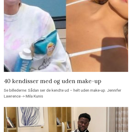
40 kendisser med og uden make-up
Se billederne: Sådan ser de kendte ud – helt uden make-up. Jennifer
Lawrence -> Mila Kunis