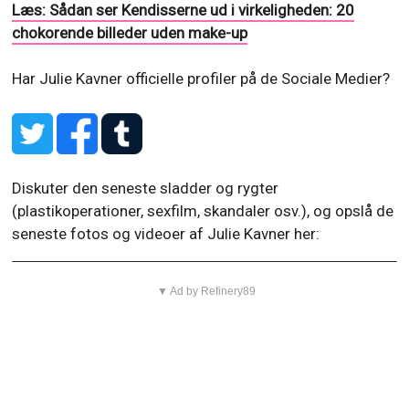
Læs: Sådan ser Kendisserne ud i virkeligheden: 20
chokorende billeder uden make-up
Har Julie Kavner officielle profiler på de Sociale Medier?
Diskuter den seneste sladder og rygter
(plastikoperationer, sexfilm, skandaler osv.), og opslå de
seneste fotos og videoer af Julie Kavner her:
▼ Ad by Refinery89