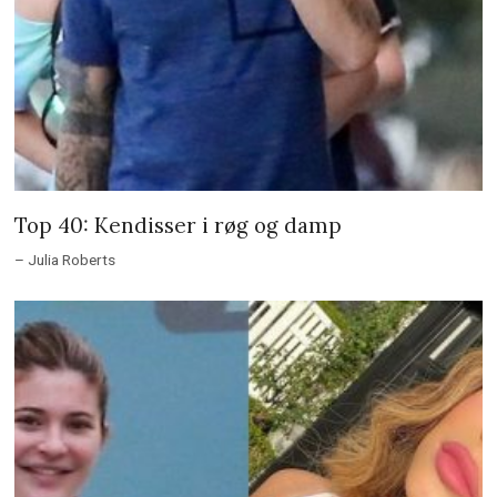
Top 40: Kendisser i røg og damp
– Julia Roberts