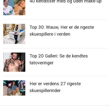
40 kendisser med og uden make-up
Top 30: Wauw, Her er de rigeste
skuespillere i verden
Top 20 Galleri: Se de kendtes
tatoveringer
Her er verdens 27 rigeste
skuespillerinder