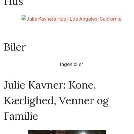
Hus
Biler
Ingen biler
Julie Kavner: Kone,
Kærlighed, Venner og
Familie