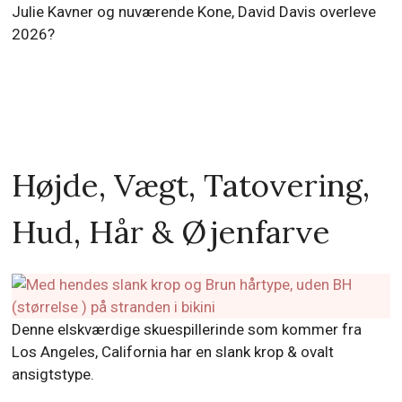
Julie Kavner og nuværende Kone, David Davis overleve
2026?
Højde, Vægt, Tatovering,
Hud, Hår & Øjenfarve
Denne elskværdige skuespillerinde som kommer fra
Los Angeles, California har en slank krop & ovalt
ansigtstype.