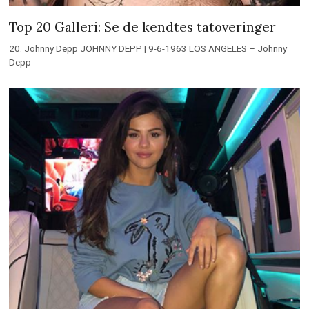
Top 20 Galleri: Se de kendtes tatoveringer
20. Johnny Depp JOHNNY DEPP | 9-6-1963 LOS ANGELES – Johnny
Depp