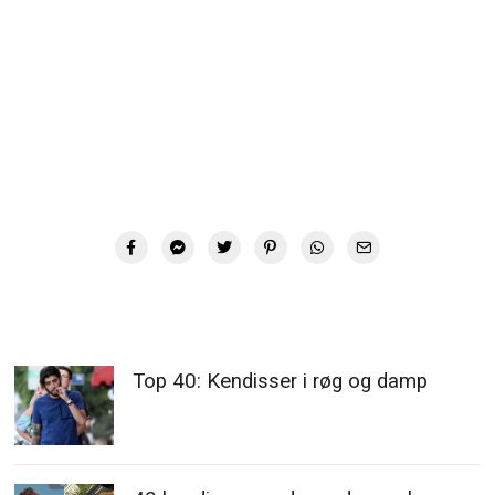
Top 40: Kendisser i røg og damp