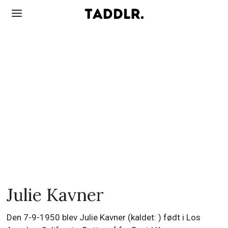
Julie Kavner
Den 7-9-1950 blev Julie Kavner (kaldet: ) født i Los