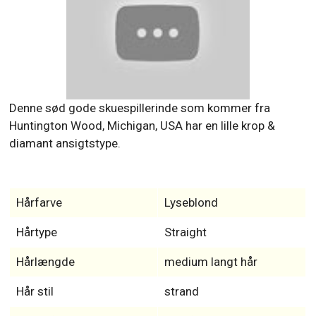
Denne sød gode skuespillerinde som kommer fra
Huntington Wood, Michigan, USA har en lille krop &
diamant ansigtstype.
Hårfarve
Lyseblond
Hårtype
Straight
Hårlængde
medium langt hår
Hår stil
strand