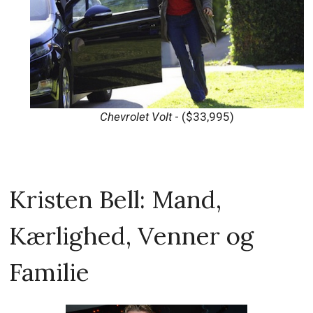
Chevrolet Volt
- ($33,995)
Kristen Bell: Mand,
Kærlighed, Venner og
Familie