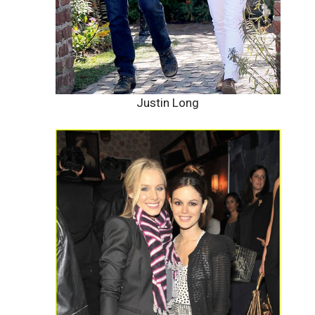
Justin Long