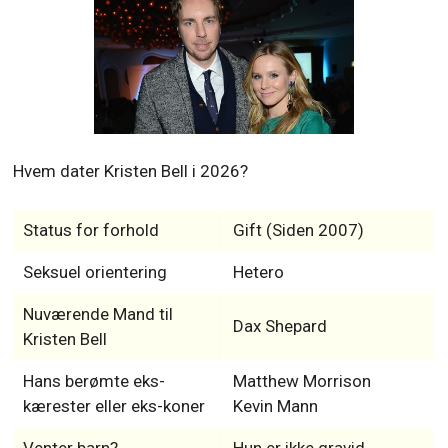
Hvem dater Kristen Bell i 2026?
Status for forhold
Gift (Siden 2007)
Seksuel orientering
Hetero
Nuværende Mand til
Dax Shepard
Kristen Bell
Hans berømte eks-
Matthew Morrison
kærester eller eks-koner
Kevin Mann