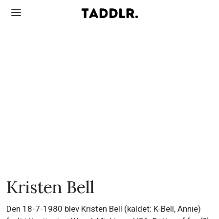
Kristen Bell
Den 18-7-1980 blev Kristen Bell (kaldet: K-Bell, Annie)