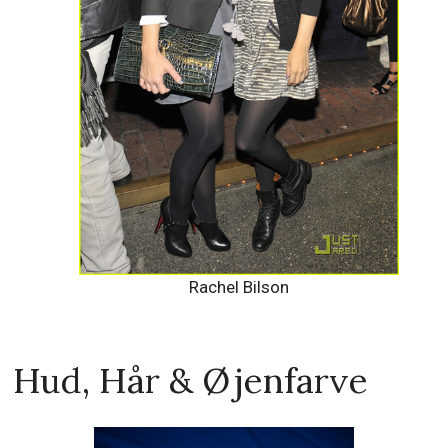
Rachel Bilson
Hud, Hår & Øjenfarve