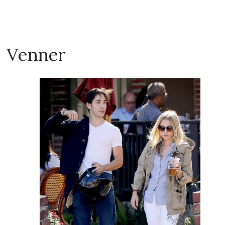
Venner