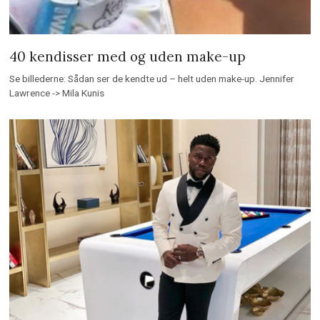
40 kendisser med og uden make-up
Se billederne: Sådan ser de kendte ud – helt uden make-up. Jennifer
Lawrence -> Mila Kunis