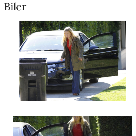
Biler