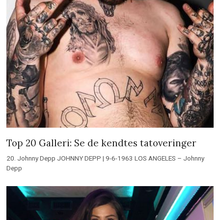
Top 20 Galleri: Se de kendtes tatoveringer
20. Johnny Depp JOHNNY DEPP | 9-6-1963 LOS ANGELES – Johnny
Depp