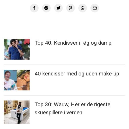
Top 40: Kendisser i røg og damp
40 kendisser med og uden make-up
Top 30: Wauw, Her er de rigeste
skuespillere i verden