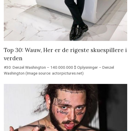
Top 30: Wauw, Her er de rigeste skuespillere i
verden
#30: Denzel Washington – 140.000.000 $ Oplysninger – Denzel
Washington (Image source: actorpictures.net)