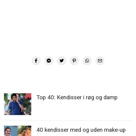
Top 40: Kendisser i røg og damp
40 kendisser med og uden make-up