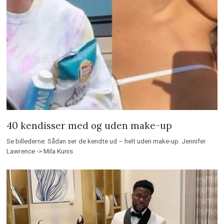
40 kendisser med og uden make-up
Se billederne: Sådan ser de kendte ud – helt uden make-up. Jennifer
Lawrence -> Mila Kunis