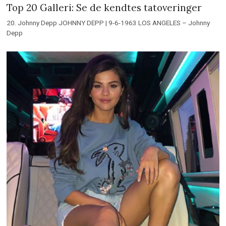
Top 20 Galleri: Se de kendtes tatoveringer
20. Johnny Depp JOHNNY DEPP | 9-6-1963 LOS ANGELES – Johnny
Depp