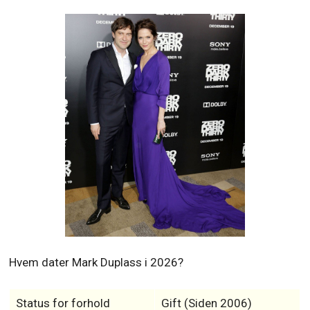
Hvem dater Mark Duplass i 2026?
Status for forhold
Gift (Siden 2006)