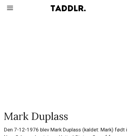
Mark Duplass
Den 7-12-1976 blev Mark Duplass (kaldet: Mark) født i