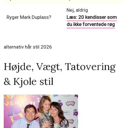
Nej, aldrig
Ryger Mark Duplass?
Læs: 20 kendisser som
du ikke forventede røg
alternativ hår stil 2026
Højde, Vægt, Tatovering
& Kjole stil