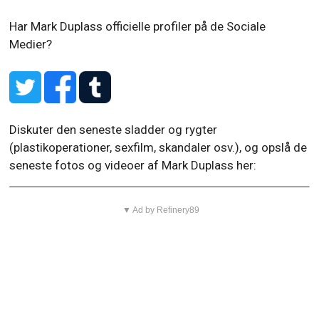
Har Mark Duplass officielle profiler på de Sociale
Medier?
Diskuter den seneste sladder og rygter
(plastikoperationer, sexfilm, skandaler osv.), og opslå de
seneste fotos og videoer af Mark Duplass her:
▼ Ad by Refinery89