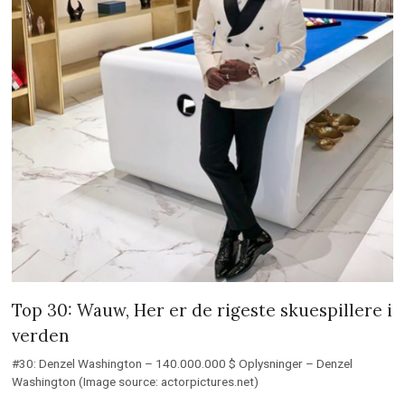
Top 30: Wauw, Her er de rigeste skuespillere i
verden
#30: Denzel Washington – 140.000.000 $ Oplysninger – Denzel
Washington (Image source: actorpictures.net)