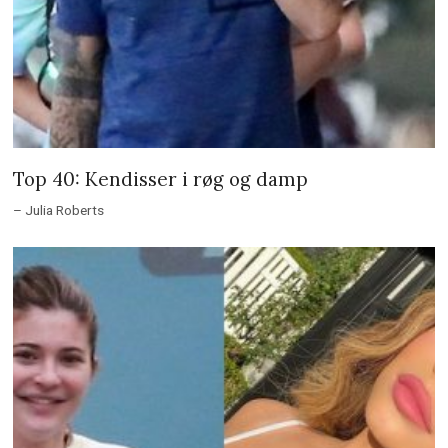
Top 40: Kendisser i røg og damp
– Julia Roberts