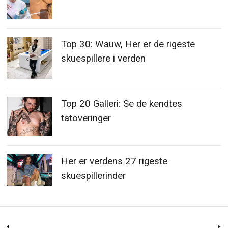
Top 30: Wauw, Her er de rigeste
skuespillere i verden
Top 20 Galleri: Se de kendtes
tatoveringer
Her er verdens 27 rigeste
skuespillerinder