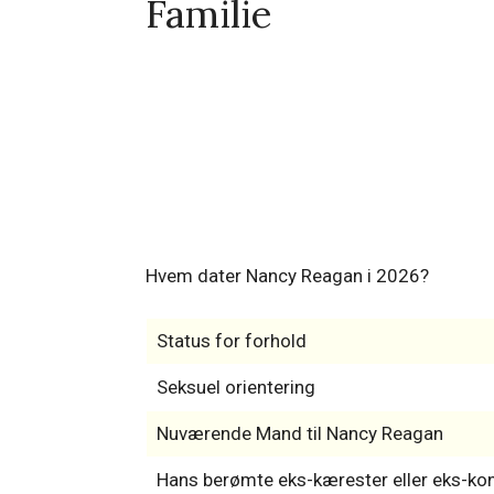
Nancy Reagan: Man
Familie
Hvem dater Nancy Reagan i 2026?
Status for forhold
Seksuel orientering