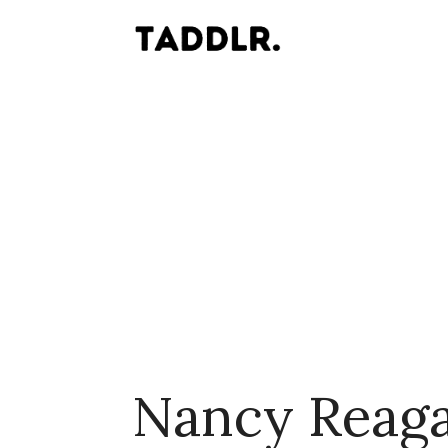
Nancy Reag