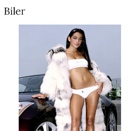
Biler