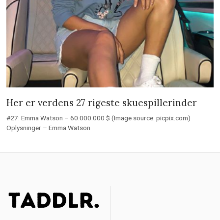
Her er verdens 27 rigeste skuespillerinder
#27: Emma Watson – 60.000.000 $ (Image source: picpix.com)
Oplysninger – Emma Watson