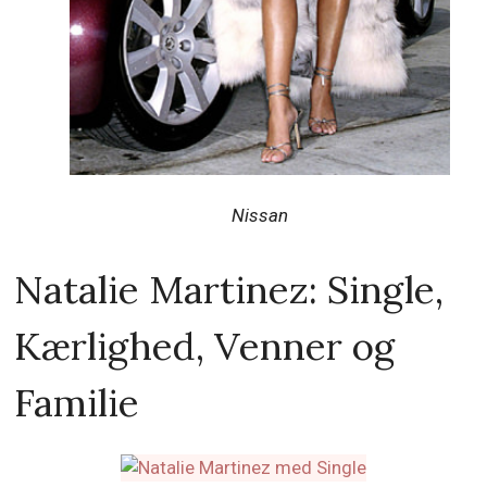
Nissan
Natalie Martinez: Single,
Kærlighed, Venner og
Familie