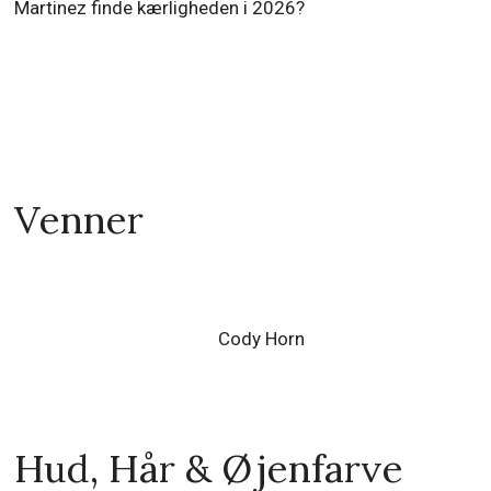
Martinez finde kærligheden i 2026?
Venner
Cody Horn
Hud, Hår & Øjenfarve