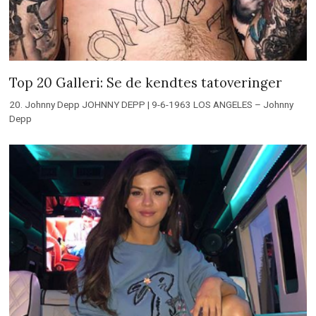
Top 20 Galleri: Se de kendtes tatoveringer
20. Johnny Depp JOHNNY DEPP | 9-6-1963 LOS ANGELES – Johnny
Depp