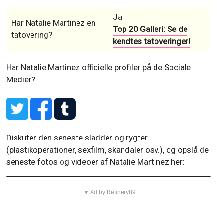
Ja
Har Natalie Martinez en
Top 20 Galleri: Se de
tatovering?
kendtes tatoveringer!
Har Natalie Martinez officielle profiler på de Sociale
Medier?
Diskuter den seneste sladder og rygter
(plastikoperationer, sexfilm, skandaler osv.), og opslå de
seneste fotos og videoer af Natalie Martinez her:
▼ Ad by Refinery89