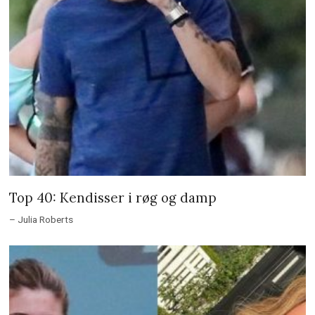
Top 40: Kendisser i røg og damp
– Julia Roberts