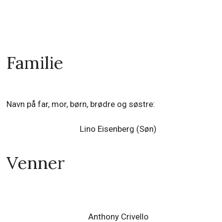
Familie
Navn på far, mor, børn, brødre og søstre:
Lino Eisenberg (Søn)
Venner
Anthony Crivello