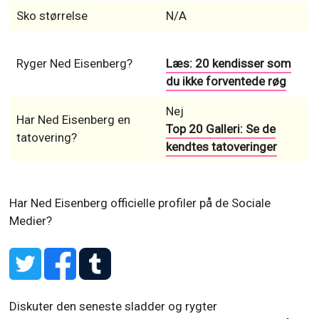
Sko størrelse
N/A
Ryger Ned Eisenberg?
Læs: 20 kendisser som
du ikke forventede røg
Nej
Har Ned Eisenberg en
Top 20 Galleri: Se de
tatovering?
kendtes tatoveringer
Har Ned Eisenberg officielle profiler på de Sociale
Medier?
Diskuter den seneste sladder og rygter