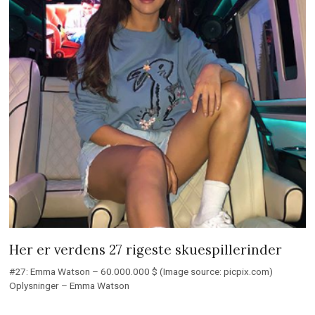
Her er verdens 27 rigeste skuespillerinder
#27: Emma Watson – 60.000.000 $ (Image source: picpix.com)
Oplysninger – Emma Watson