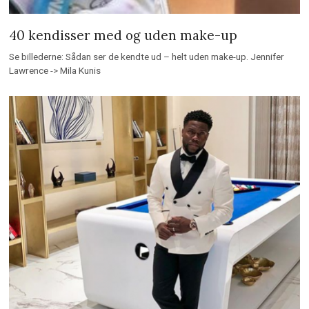
40 kendisser med og uden make-up
Se billederne: Sådan ser de kendte ud – helt uden make-up. Jennifer
Lawrence -> Mila Kunis