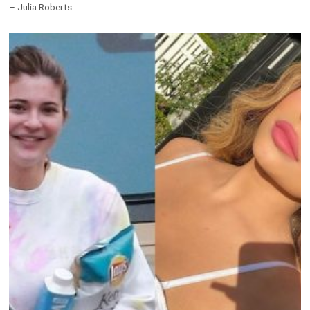
– Julia Roberts