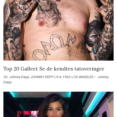
Top 20 Galleri: Se de kendtes tatoveringer
20. Johnny Depp JOHNNY DEPP | 9-6-1963 LOS ANGELES – Johnny
Depp