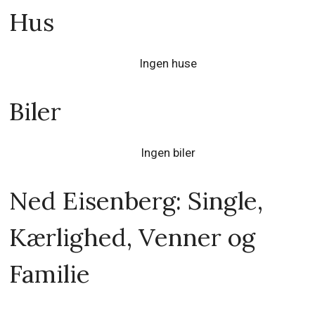
Hus
Ingen huse
Biler
Ingen biler
Ned Eisenberg: Single,
Kærlighed, Venner og
Familie