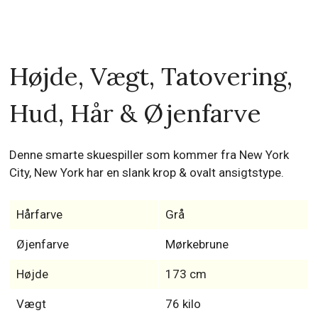
Højde, Vægt, Tatovering,
Hud, Hår & Øjenfarve
Denne smarte skuespiller som kommer fra New York
City, New York har en slank krop & ovalt ansigtstype.
Hårfarve
Grå
Øjenfarve
Mørkebrune
Højde
173 cm
Vægt
76 kilo