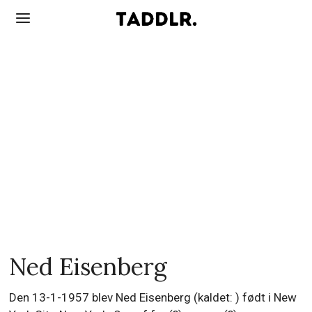
Ned Eisenberg
Den 13-1-1957 blev Ned Eisenberg (kaldet: ) født i New