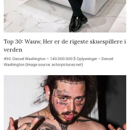
Top 30: Wauw, Her er de rigeste skuespillere i
verden
#30: Denzel Washington – 140.000.000 $ Oplysninger – Denzel
Washington (Image source: actorpictures.net)