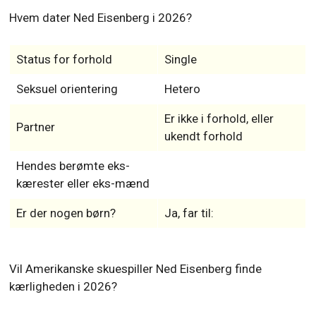
Hvem dater Ned Eisenberg i 2026?
Status for forhold
Single
Seksuel orientering
Hetero
Er ikke i forhold, eller
Partner
ukendt forhold
Hendes berømte eks-
kærester eller eks-mænd
Er der nogen børn?
Ja, far til:
Vil Amerikanske skuespiller Ned Eisenberg finde
kærligheden i 2026?