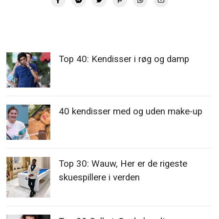
Top 40: Kendisser i røg og damp
40 kendisser med og uden make-up
Top 30: Wauw, Her er de rigeste
skuespillere i verden