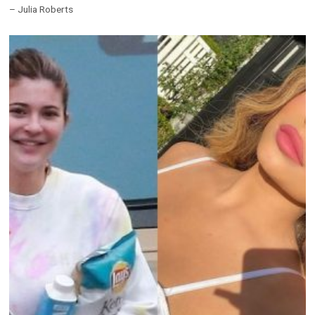
– Julia Roberts