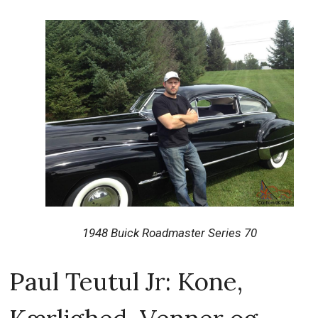
1948 Buick Roadmaster Series 70
Paul Teutul Jr: Kone,