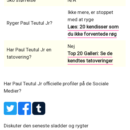
Ikke mere, er stoppet
med at ryge
Ryger Paul Teutul Jr?
Læs: 20 kendisser som
du ikke forventede røg
Nej
Har Paul Teutul Jr en
Top 20 Galleri: Se de
tatovering?
kendtes tatoveringer
Har Paul Teutul Jr officielle profiler på de Sociale
Medier?
Diskuter den seneste sladder og rygter