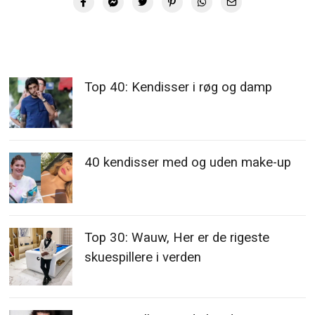
Top 40: Kendisser i røg og damp
40 kendisser med og uden make-up
Top 30: Wauw, Her er de rigeste
skuespillere i verden