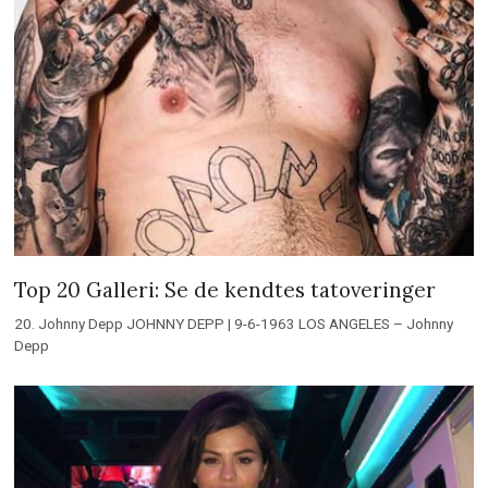
Top 20 Galleri: Se de kendtes tatoveringer
20. Johnny Depp JOHNNY DEPP | 9-6-1963 LOS ANGELES – Johnny
Depp