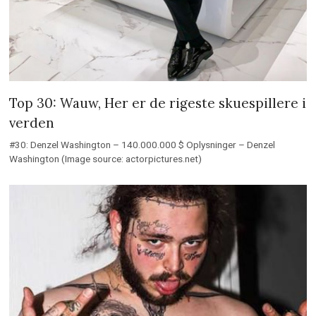
Top 30: Wauw, Her er de rigeste skuespillere i
verden
#30: Denzel Washington – 140.000.000 $ Oplysninger – Denzel
Washington (Image source: actorpictures.net)