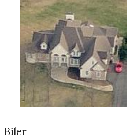
Biler