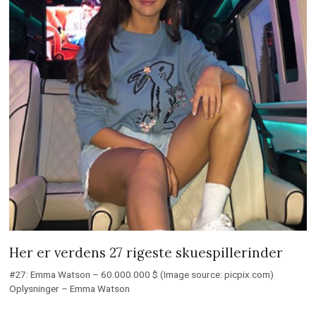
Her er verdens 27 rigeste skuespillerinder
#27: Emma Watson – 60.000.000 $ (Image source: picpix.com)
Oplysninger – Emma Watson