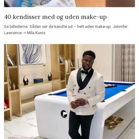
40 kendisser med og uden make-up
Se billederne: Sådan ser de kendte ud – helt uden make-up. Jennifer
Lawrence -> Mila Kunis