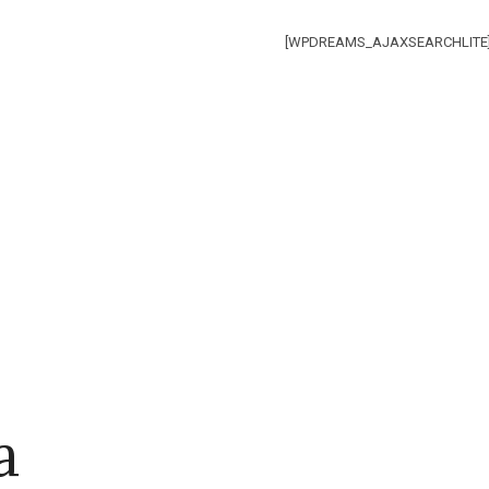
[WPDREAMS_AJAXSEARCHLITE
a