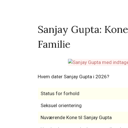
Sanjay Gupta: Kone
Familie
Hvem dater Sanjay Gupta i 2026?
Status for forhold
Seksuel orientering
Nuværende Kone til Sanjay Gupta