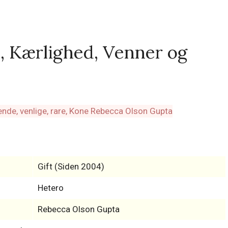
, Kærlighed, Venner og
Gift (Siden 2004)
Hetero
Rebecca Olson Gupta