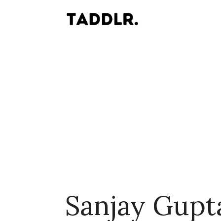
Sanjay Gupt