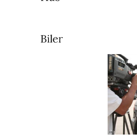
Biler