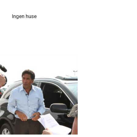
Ingen huse