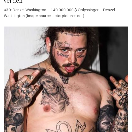
verden
#30: Denzel Washington – 140.000.000 $ Oplysninger – Denzel
Washington (Image source: actorpictures.net)