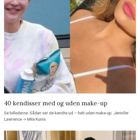
40 kendisser med og uden make-up
Se billederne: Sådan ser de kendte ud – helt uden make-up. Jennifer
Lawrence -> Mila Kunis