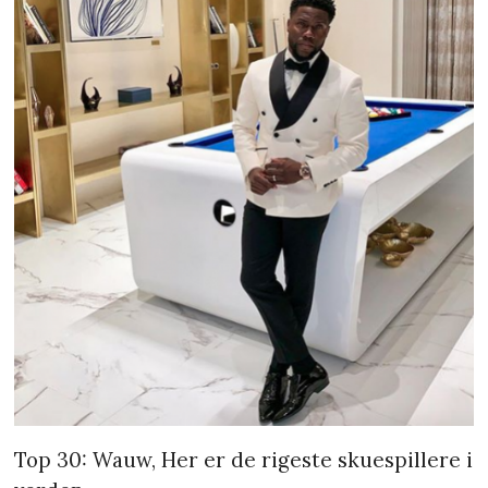
Top 30: Wauw, Her er de rigeste skuespillere i