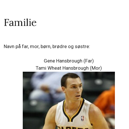
Familie
Navn på far, mor, børn, brødre og søstre:
Gene Hansbrough (Far)
Tami Wheat Hansbrough (Mor)