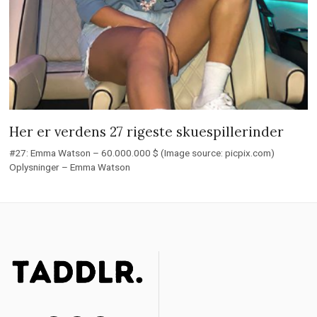
Her er verdens 27 rigeste skuespillerinder
#27: Emma Watson – 60.000.000 $ (Image source: picpix.com)
Oplysninger – Emma Watson