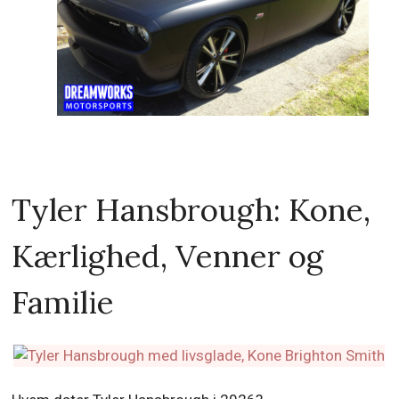
Tyler Hansbrough: Kone,
Kærlighed, Venner og
Familie