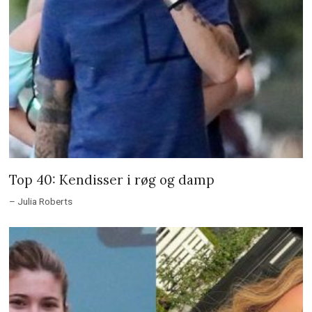
Top 40: Kendisser i røg og damp
– Julia Roberts