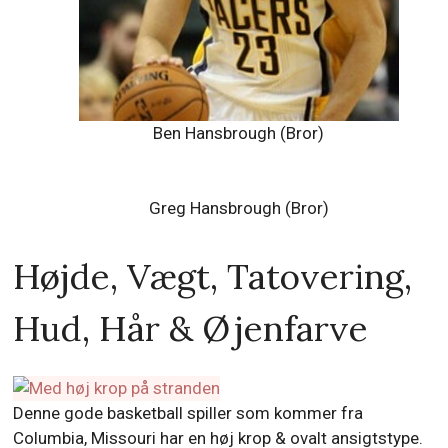
Ben Hansbrough (Bror)
Greg Hansbrough (Bror)
Højde, Vægt, Tatovering,
Hud, Hår & Øjenfarve
Denne gode basketball spiller som kommer fra
Columbia, Missouri har en høj krop & ovalt ansigtstype.