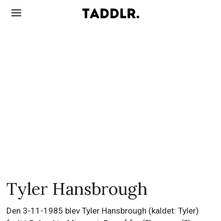
Tyler Hansbrough
Den 3-11-1985 blev Tyler Hansbrough (kaldet: Tyler)