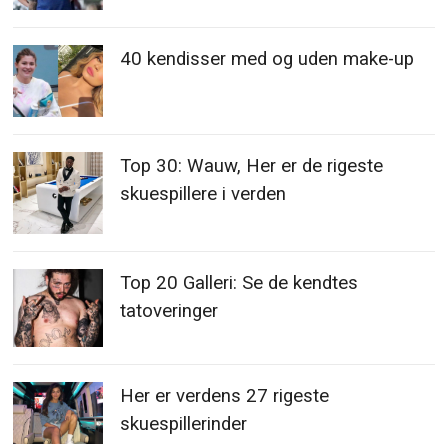
40 kendisser med og uden make-up
Top 30: Wauw, Her er de rigeste
skuespillere i verden
Top 20 Galleri: Se de kendtes
tatoveringer
Her er verdens 27 rigeste
skuespillerinder