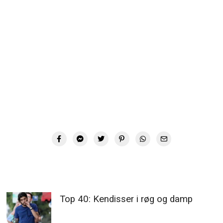
Top 40: Kendisser i røg og damp