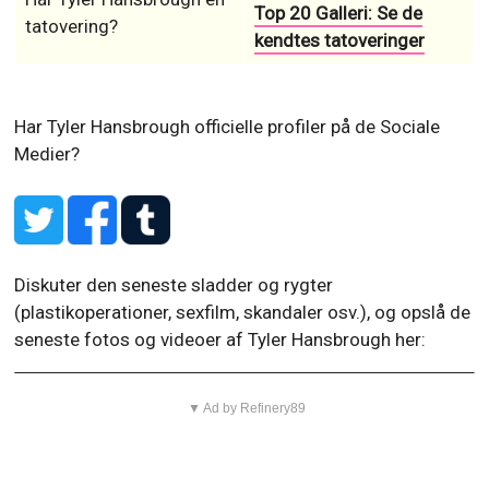
Top 20 Galleri: Se de
tatovering?
kendtes tatoveringer
Har Tyler Hansbrough officielle profiler på de Sociale
Medier?
Diskuter den seneste sladder og rygter
(plastikoperationer, sexfilm, skandaler osv.), og opslå de
seneste fotos og videoer af Tyler Hansbrough her:
▼ Ad by Refinery89