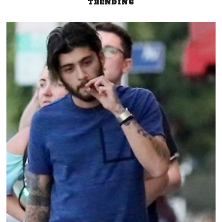
TRENDING