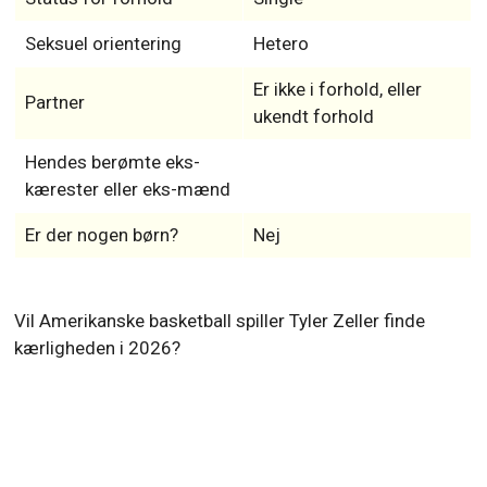
Seksuel orientering
Hetero
Er ikke i forhold, eller
Partner
ukendt forhold
Hendes berømte eks-
kærester eller eks-mænd
Er der nogen børn?
Nej
Vil Amerikanske basketball spiller Tyler Zeller finde
kærligheden i 2026?