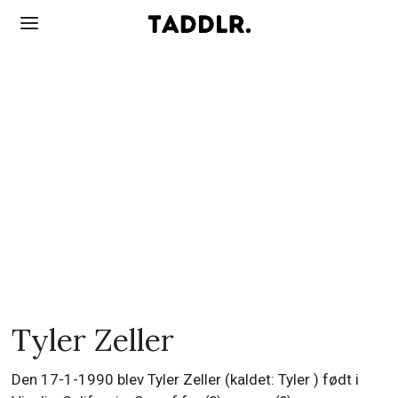
Tyler Zeller
Den 17-1-1990 blev Tyler Zeller (kaldet: Tyler ) født i