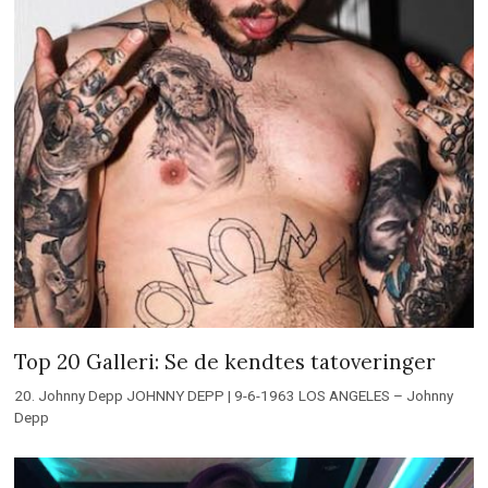
Top 20 Galleri: Se de kendtes tatoveringer
20. Johnny Depp JOHNNY DEPP | 9-6-1963 LOS ANGELES – Johnny
Depp