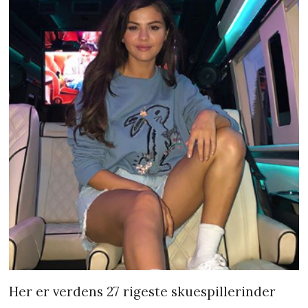
Her er verdens 27 rigeste skuespillerinder