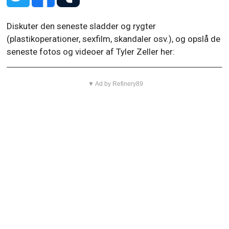
Diskuter den seneste sladder og rygter
(plastikoperationer, sexfilm, skandaler osv.), og opslå de
seneste fotos og videoer af Tyler Zeller her:
▼ Ad by Refinery89