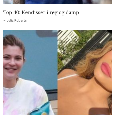
Top 40: Kendisser i røg og damp
– Julia Roberts