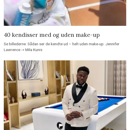
40 kendisser med og uden make-up
Se billederne: Sådan ser de kendte ud – helt uden make-up. Jennifer
Lawrence -> Mila Kunis