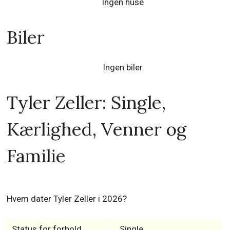
Ingen huse
Biler
Ingen biler
Tyler Zeller: Single,
Kærlighed, Venner og
Familie
Hvem dater Tyler Zeller i 2026?
Status for forhold
Single