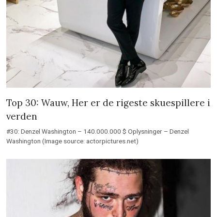
Top 30: Wauw, Her er de rigeste skuespillere i
verden
#30: Denzel Washington – 140.000.000 $ Oplysninger – Denzel
Washington (Image source: actorpictures.net)