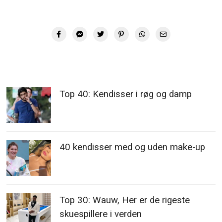
Top 40: Kendisser i røg og damp
40 kendisser med og uden make-up
Top 30: Wauw, Her er de rigeste
skuespillere i verden