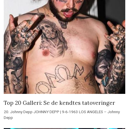
Top 20 Galleri: Se de kendtes tatoveringer
20. Johnny Depp JOHNNY DEPP | 9-6-1963 LOS ANGELES – Johnny
Depp