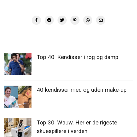
Top 40: Kendisser i røg og damp
40 kendisser med og uden make-up
Top 30: Wauw, Her er de rigeste
skuespillere i verden