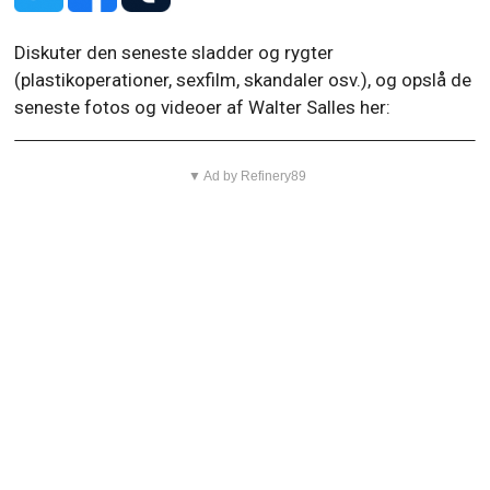
Diskuter den seneste sladder og rygter
(plastikoperationer, sexfilm, skandaler osv.), og opslå de
seneste fotos og videoer af Walter Salles her:
▼ Ad by Refinery89