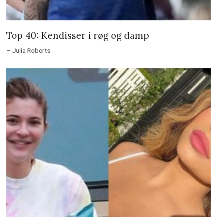
Top 40: Kendisser i røg og damp
– Julia Roberts