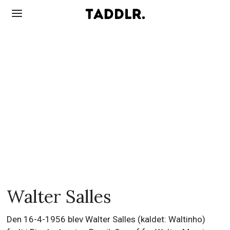
Walter Salles
Den 16-4-1956 blev Walter Salles (kaldet: Waltinho)