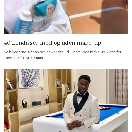
40 kendisser med og uden make-up
Se billederne: Sådan ser de kendte ud – helt uden make-up. Jennifer
Lawrence -> Mila Kunis