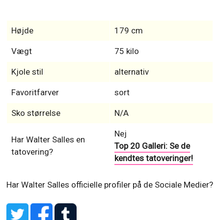
Højde
179 cm
Vægt
75 kilo
Kjole stil
alternativ
Favoritfarver
sort
Sko størrelse
N/A
Nej
Har Walter Salles en
Top 20 Galleri: Se de
tatovering?
kendtes tatoveringer!
Har Walter Salles officielle profiler på de Sociale Medier?