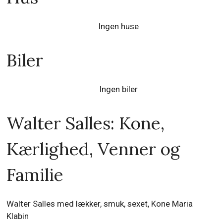
Ingen huse
Biler
Ingen biler
Walter Salles: Kone,
Kærlighed, Venner og
Familie
Walter Salles med lækker, smuk, sexet, Kone Maria
Klabin