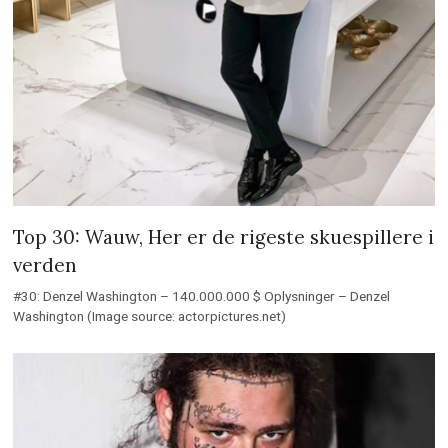
Top 30: Wauw, Her er de rigeste skuespillere i
verden
#30: Denzel Washington – 140.000.000 $ Oplysninger – Denzel
Washington (Image source: actorpictures.net)