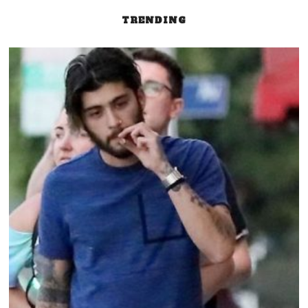
TRENDING