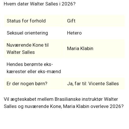
Hvem dater Walter Salles i 2026?
Status for forhold
Gift
Seksuel orientering
Hetero
Nuværende Kone til
Maria Klabin
Walter Salles
Hendes berømte eks-
kærester eller eks-mænd
Er der nogen børn?
Ja, far til: Vicente Salles
Vil ægteskabet mellem Brasilianske instruktør Walter
Salles og nuværende Kone, Maria Klabin overleve 2026?