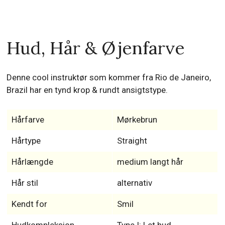
Hud, Hår & Øjenfarve
Denne cool instruktør som kommer fra Rio de Janeiro,
Brazil har en tynd krop & rundt ansigtstype.
Hårfarve
Mørkebrun
Hårtype
Straight
Hårlængde
medium langt hår
Hår stil
alternativ
Kendt for
Smil