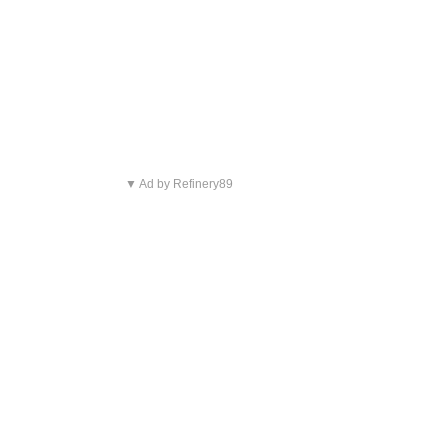
▼ Ad by Refinery89