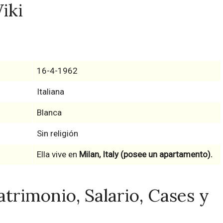
iki
16-4-1962
Italiana
Blanca
Sin religión
Ella vive en
Milan, Italy (posee un apartamento).
trimonio, Salario, Cases y