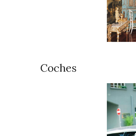
Coches