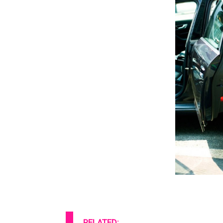
RELATED: