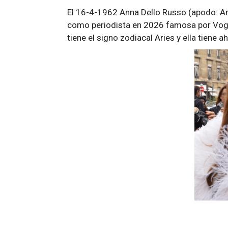
El 16-4-1962 Anna Dello Russo (apodo: Anna
como periodista en 2026 famosa por Vogu
tiene el signo zodiacal Aries y ella tiene 