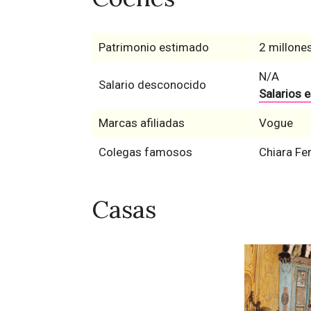
Patrimonio estimado
2 millones
N/A
Salario desconocido
Salarios 
Marcas afiliadas
Vogue
Colegas famosos
Chiara Fe
Casas