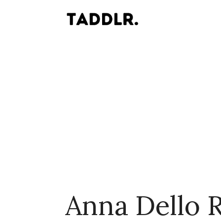
Anna Dello 