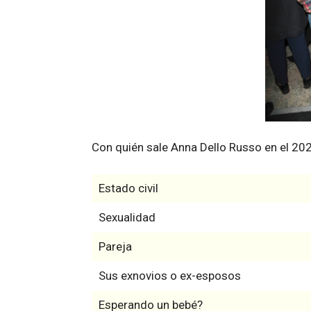
Con quién sale Anna Dello Russo en el 20
Estado civil
Sexualidad
Pareja
Sus exnovios o ex-esposos
Esperando un bebé?