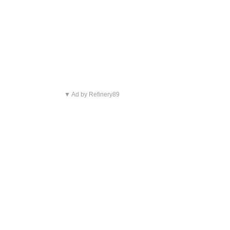
▼ Ad by Refinery89