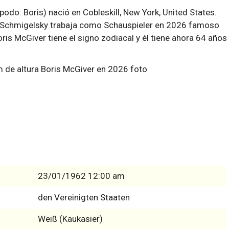
do: Boris) nació en Cobleskill, New York, United States.
 Schmigelsky trabaja como Schauspieler en 2026 famoso
ris McGiver tiene el signo zodiacal y él tiene ahora 64 años
23/01/1962 12:00 am
den Vereinigten Staaten
Weiß (Kaukasier)