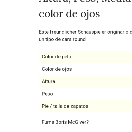
color de ojos
Este freundlicher Schauspieler originario d
un tipo de cara round
Color de pelo
Color de ojos
Altura
Peso
Pie / talla de zapatos
Fuma Boris McGiver?