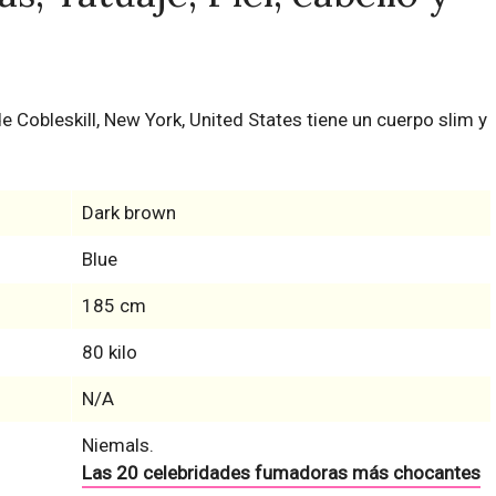
e Cobleskill, New York, United States tiene un cuerpo slim y
Dark brown
Blue
185 cm
80 kilo
N/A
Niemals.
Las 20 celebridades fumadoras más chocantes