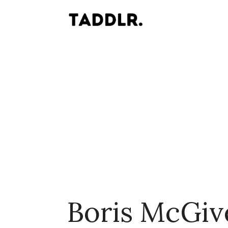
Boris McGiv