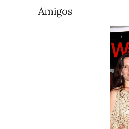
Amigos