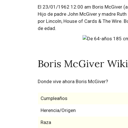
El 23/01/1962 12:00 am Boris McGiver (apo
Hijo de padre John McGiver y madre Ruth
por Lincoln, House of Cards & The Wire. Bo
de edad.
Boris McGiver Wiki
Donde vive ahora Boris McGiver?
Cumpleaños
Herencia/Origen
Raza