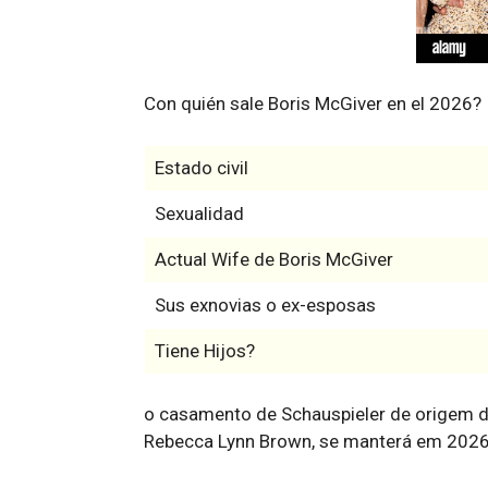
Con quién sale Boris McGiver en el 2026?
Estado civil
Sexualidad
Actual Wife de Boris McGiver
Sus exnovias o ex-esposas
Tiene Hijos?
o casamento de Schauspieler de origem de
Rebecca Lynn Brown, se manterá em 202