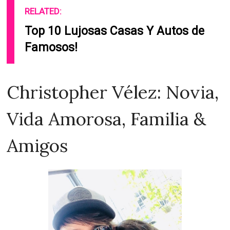
RELATED:
Top 10 Lujosas Casas Y Autos de
Famosos!
Christopher Vélez: Novia,
Vida Amorosa, Familia &
Amigos