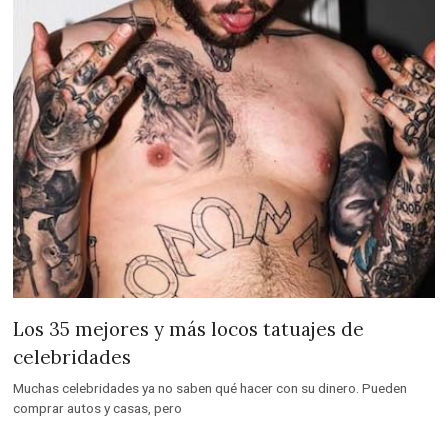
Los 35 mejores y más locos tatuajes de
celebridades
Muchas celebridades ya no saben qué hacer con su dinero. Pueden
comprar autos y casas, pero