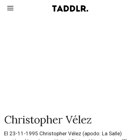
Christopher Vélez
El 23-11-1995 Christopher Vélez (apodo: La Salle)