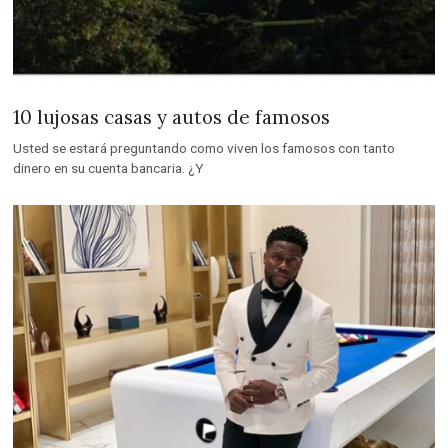
10 lujosas casas y autos de famosos
Usted se estará preguntando como viven los famosos con tanto
dinero en su cuenta bancaria. ¿Y