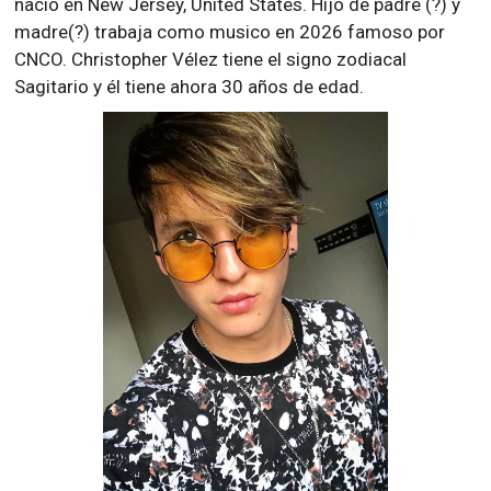
nació en New Jersey, United States. Hijo de padre (?) y
madre(?) trabaja como musico en 2026 famoso por
CNCO. Christopher Vélez tiene el signo zodiacal
Sagitario y él tiene ahora 30 años de edad.