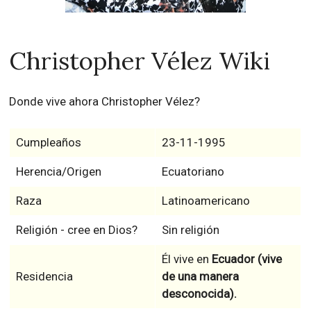
Christopher Vélez Wiki
Donde vive ahora Christopher Vélez?
Cumpleaños
23-11-1995
Herencia/Origen
Ecuatoriano
Raza
Latinoamericano
Religión - cree en Dios?
Sin religión
Él vive en
Ecuador (vive
Residencia
de una manera
desconocida).