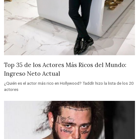
Top 35 de los Actores Más Ricos del Mundo:
Ingreso Neto Actual
¿Quién es el actor más rico en Hollywood? Taddlr hizo la lista de los 20
actores