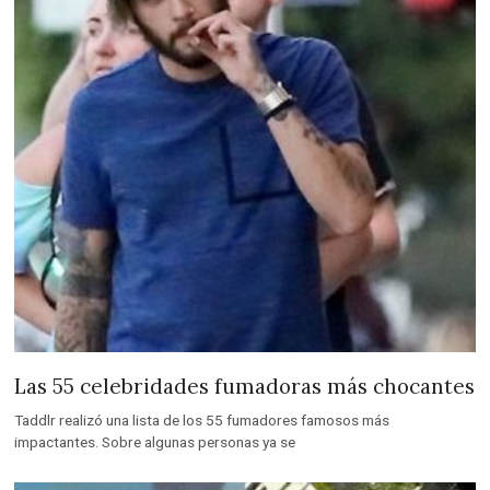
Las 55 celebridades fumadoras más chocantes
Taddlr realizó una lista de los 55 fumadores famosos más
impactantes. Sobre algunas personas ya se