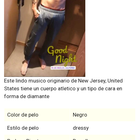
Este lindo musico originario de New Jersey, United
States tiene un cuerpo atletico y un tipo de cara en
forma de diamante
Color de pelo
Negro
Estilo de pelo
dressy