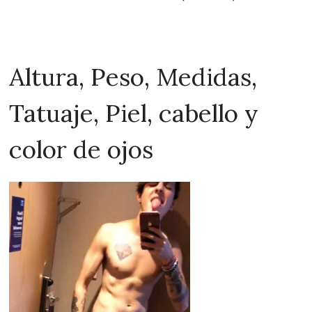
Altura, Peso, Medidas,
Tatuaje, Piel, cabello y
color de ojos