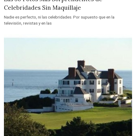
Celebridades Sin Maquillaje
Nadie es perfecto, ni las celebridades. Por supuesto que en la
televisión, revistas y en las