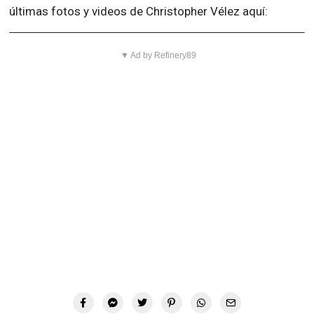
últimas fotos y videos de Christopher Vélez aquí:
▼ Ad by Refinery89