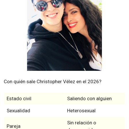
Con quién sale Christopher Vélez en el 2026?
Estado civil
Saliendo con alguien
Sexualidad
Heterosexual
Sin relación o
Pareja