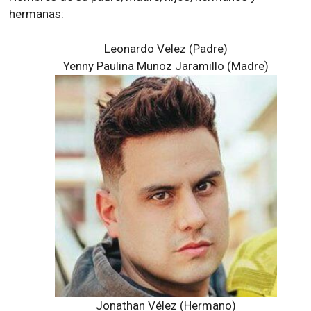
hermanas:
Leonardo Velez (Padre)
Yenny Paulina Munoz Jaramillo (Madre)
Jonathan Vélez (Hermano)