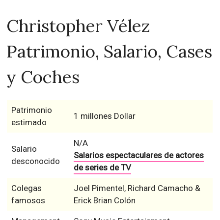
Christopher Vélez
Patrimonio, Salario, Cases
y Coches
Patrimonio
1 millones Dollar
estimado
N/A
Salario
Salarios espectaculares de actores
desconocido
de series de TV
Colegas
Joel Pimentel, Richard Camacho &
famosos
Erick Brian Colón