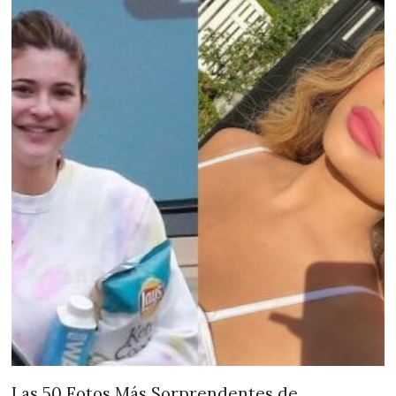
Las 50 Fotos Más Sorprendentes de