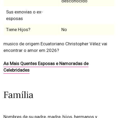
desconocido
Sus exnovias o ex-
esposas
Tiene Hijos?
No
musico de origem Ecuatoriano Christopher Vélez vai
encontrar o amor em 2026?
As Mais Quentes Esposas e Namoradas de
Celebridades
Família
Nombres de su padre, madre, hijos, hermanos y