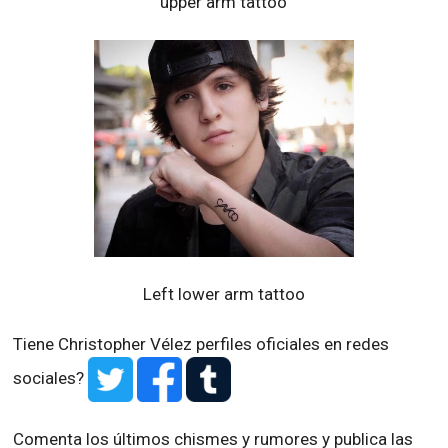
upper arm tattoo
Left lower arm tattoo
Tiene Christopher Vélez perfiles oficiales en redes
sociales?
Comenta los últimos chismes y rumores y publica las