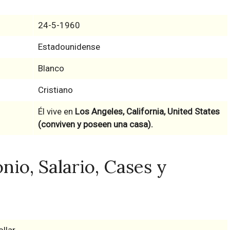
24-5-1960
Estadounidense
Blanco
Cristiano
Él vive en
Los Angeles, California, United States
(conviven y poseen una casa).
io, Salario, Cases y