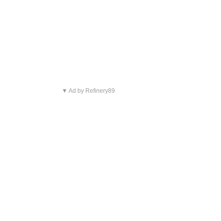
▼ Ad by Refinery89