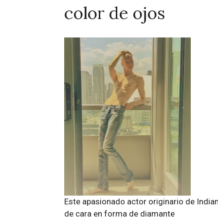
color de ojos
Este apasionado actor originario de Indiana
de cara en forma de diamante