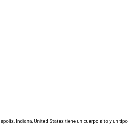
polis, Indiana, United States tiene un cuerpo alto y un tipo