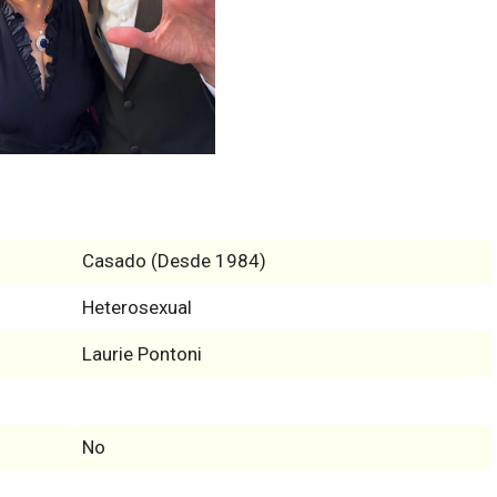
Casado (Desde 1984)
Heterosexual
Laurie Pontoni
No