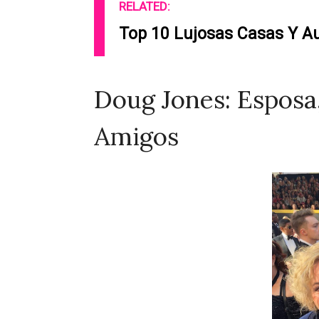
RELATED:
Top 10 Lujosas Casas Y A
Doug Jones: Esposa
Amigos