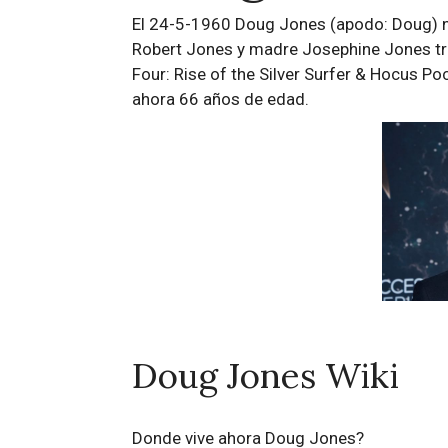
El 24-5-1960 Doug Jones (apodo: Doug) nac
Robert Jones y madre Josephine Jones tr
Four: Rise of the Silver Surfer & Hocus Po
ahora 66 años de edad.
Doug Jones Wiki
Donde vive ahora Doug Jones?