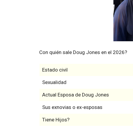
Con quién sale Doug Jones en el 2026?
Estado civil
Sexualidad
Actual Esposa de Doug Jones
Sus exnovias o ex-esposas
Tiene Hijos?