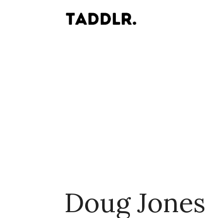
Doug Jones