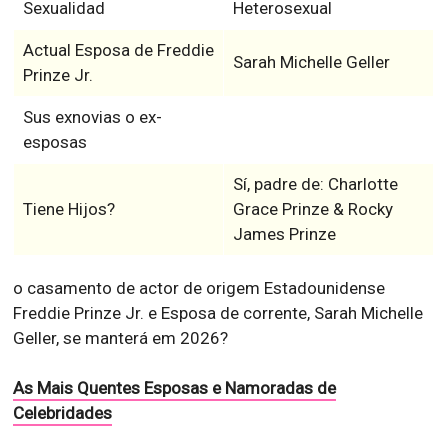
Sexualidad
Heterosexual
Actual Esposa de Freddie
Sarah Michelle Geller
Prinze Jr.
Sus exnovias o ex-
esposas
Sí, padre de: Charlotte
Tiene Hijos?
Grace Prinze & Rocky
James Prinze
o casamento de actor de origem Estadounidense
Freddie Prinze Jr. e Esposa de corrente, Sarah Michelle
Geller, se manterá em 2026?
As Mais Quentes Esposas e Namoradas de
Celebridades