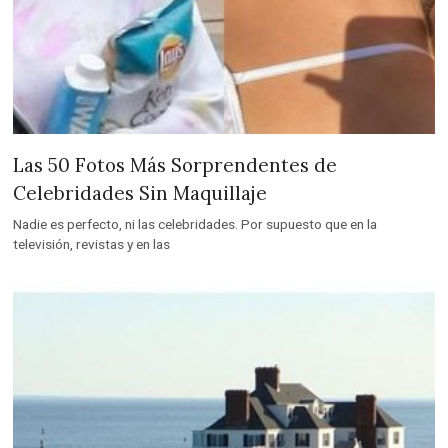
Las 50 Fotos Más Sorprendentes de
Celebridades Sin Maquillaje
Nadie es perfecto, ni las celebridades. Por supuesto que en la
televisión, revistas y en las