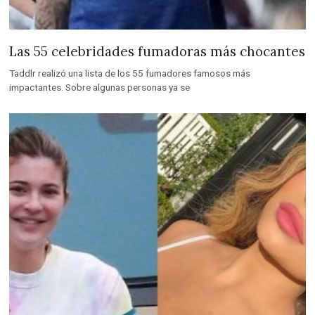
Las 55 celebridades fumadoras más chocantes
Taddlr realizó una lista de los 55 fumadores famosos más
impactantes. Sobre algunas personas ya se