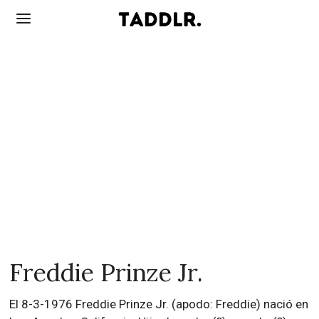
Freddie Prinze Jr.
El 8-3-1976 Freddie Prinze Jr. (apodo: Freddie) nació en