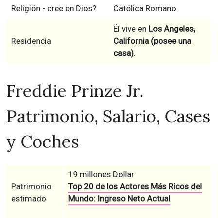
Religión - cree en Dios?
Católica Romano
Él vive en
Los Angeles,
Residencia
California (posee una
casa).
Freddie Prinze Jr.
Patrimonio, Salario, Cases
y Coches
19 millones Dollar
Patrimonio
Top 20 de los Actores Más Ricos del
estimado
Mundo: Ingreso Neto Actual