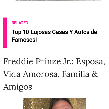
RELATED:
Top 10 Lujosas Casas Y Autos de
Famosos!
Freddie Prinze Jr.: Esposa,
Vida Amorosa, Familia &
Amigos