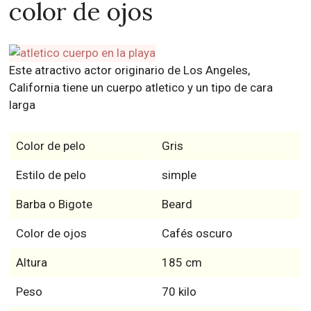
color de ojos
Este atractivo actor originario de Los Angeles,
California tiene un cuerpo atletico y un tipo de cara
larga
Color de pelo
Gris
Estilo de pelo
simple
Barba o Bigote
Beard
Color de ojos
Cafés oscuro
Altura
185 cm
Peso
70 kilo