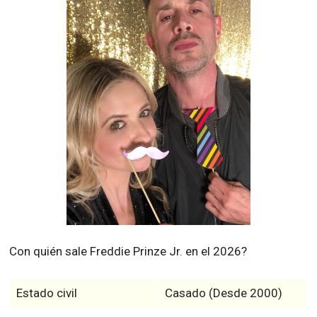
Con quién sale Freddie Prinze Jr. en el 2026?
Estado civil
Casado (Desde 2000)