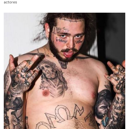
actores