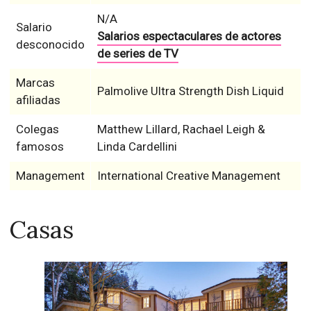
N/A
Salario
Salarios espectaculares de actores
desconocido
de series de TV
Marcas
Palmolive Ultra Strength Dish Liquid
afiliadas
Colegas
Matthew Lillard, Rachael Leigh &
famosos
Linda Cardellini
Management
International Creative Management
Casas