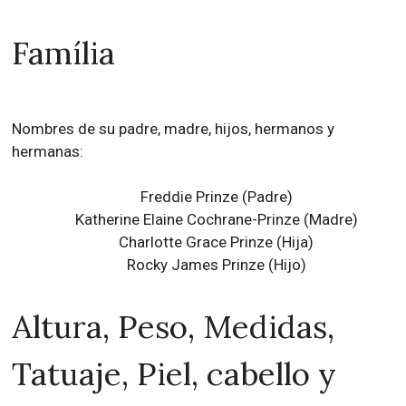
Família
Nombres de su padre, madre, hijos, hermanos y
hermanas:
Freddie Prinze (Padre)
Katherine Elaine Cochrane-Prinze (Madre)
Charlotte Grace Prinze (Hija)
Rocky James Prinze (Hijo)
Altura, Peso, Medidas,
Tatuaje, Piel, cabello y