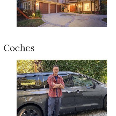
Coches