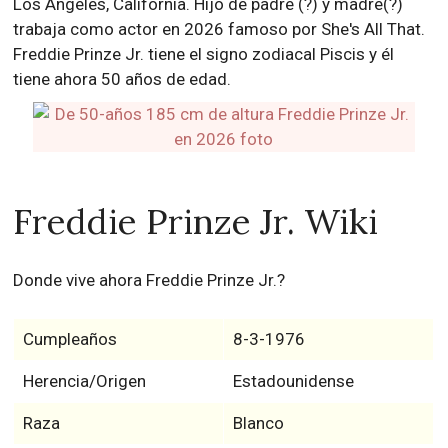
Los Angeles, California. Hijo de padre (?) y madre(?)
trabaja como actor en 2026 famoso por She's All That.
Freddie Prinze Jr. tiene el signo zodiacal Piscis y él
tiene ahora 50 años de edad.
Freddie Prinze Jr. Wiki
Donde vive ahora Freddie Prinze Jr.?
Cumpleaños
8-3-1976
Herencia/Origen
Estadounidense
Raza
Blanco