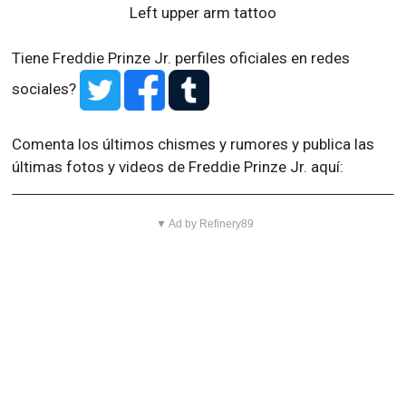
Left upper arm tattoo
Tiene Freddie Prinze Jr. perfiles oficiales en redes
sociales?
Comenta los últimos chismes y rumores y publica las
últimas fotos y videos de Freddie Prinze Jr. aquí:
▼ Ad by Refinery89