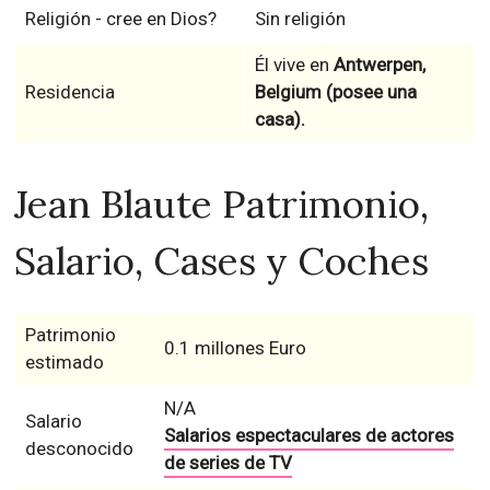
Religión - cree en Dios?
Sin religión
Él vive en
Antwerpen,
Residencia
Belgium (posee una
casa).
Jean Blaute Patrimonio,
Salario, Cases y Coches
Patrimonio
0.1 millones Euro
estimado
N/A
Salario
Salarios espectaculares de actores
desconocido
de series de TV