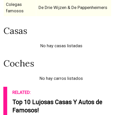
Colegas
De Drie Wijzen & De Pappenheimers
famosos
Casas
No hay casas listadas
Coches
No hay carros listados
RELATED:
Top 10 Lujosas Casas Y Autos de
Famosos!