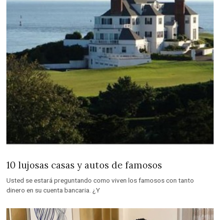
10 lujosas casas y autos de famosos
Usted se estará preguntando como viven los famosos con tanto
dinero en su cuenta bancaria. ¿Y