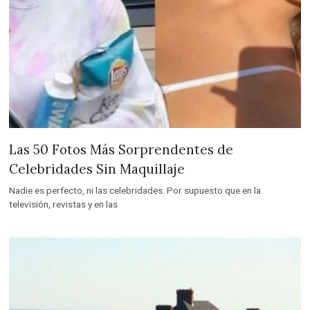
Las 50 Fotos Más Sorprendentes de
Celebridades Sin Maquillaje
Nadie es perfecto, ni las celebridades. Por supuesto que en la
televisión, revistas y en las