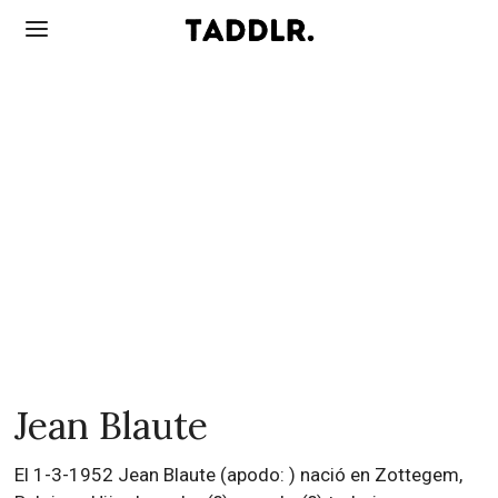
Jean Blaute
El 1-3-1952 Jean Blaute (apodo: ) nació en Zottegem,