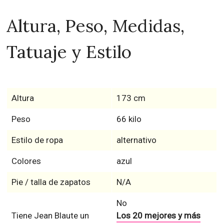
Altura, Peso, Medidas,
Tatuaje y Estilo
Altura
173 cm
Peso
66 kilo
Estilo de ropa
alternativo
Colores
azul
Pie / talla de zapatos
N/A
No
Tiene Jean Blaute un
Los 20 mejores y más