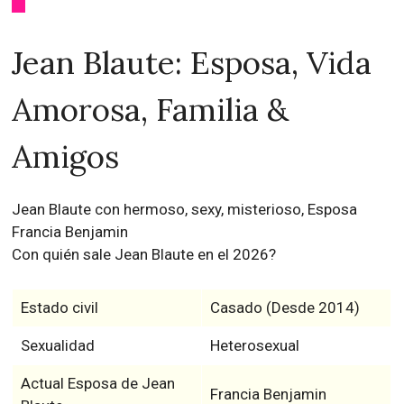
Jean Blaute: Esposa, Vida
Amorosa, Familia &
Amigos
Jean Blaute con hermoso, sexy, misterioso, Esposa
Francia Benjamin
Con quién sale Jean Blaute en el 2026?
Estado civil
Casado (Desde 2014)
Sexualidad
Heterosexual
Actual Esposa de Jean
Francia Benjamin