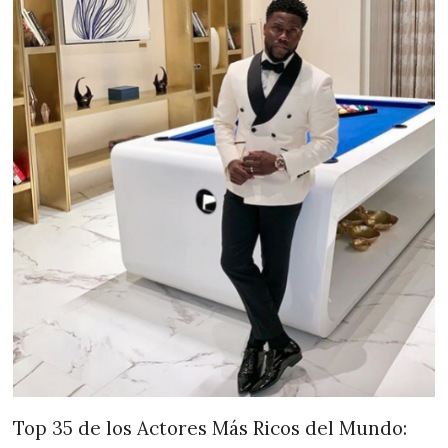
Top 35 de los Actores Más Ricos del Mundo: