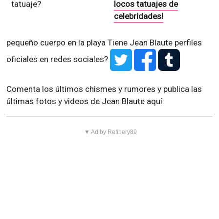
tatuaje?
locos tatuajes de
celebridades!
pequeño cuerpo en la playa
Tiene Jean Blaute perfiles
oficiales en redes sociales?
Comenta los últimos chismes y rumores y publica las
últimas fotos y videos de Jean Blaute aquí:
▼ Ad by Refinery89