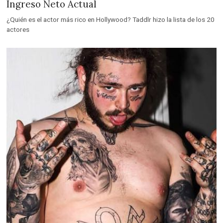
Ingreso Neto Actual
¿Quién es el actor más rico en Hollywood? Taddlr hizo la lista de los 20
actores