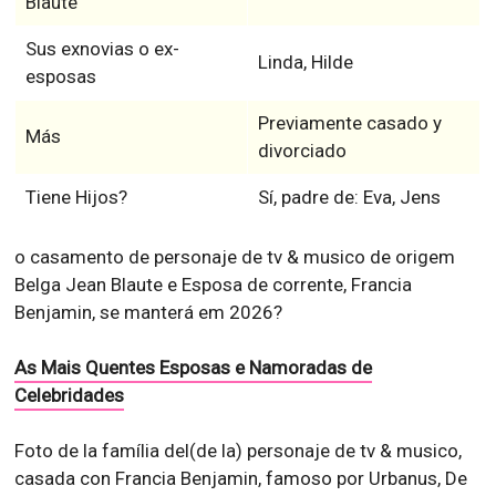
Blaute
Sus exnovias o ex-
Linda, Hilde
esposas
Previamente casado y
Más
divorciado
Tiene Hijos?
Sí, padre de: Eva, Jens
o casamento de personaje de tv & musico de origem
Belga Jean Blaute e Esposa de corrente, Francia
Benjamin, se manterá em 2026?
As Mais Quentes Esposas e Namoradas de
Celebridades
Foto de la família del(de la) personaje de tv & musico,
casada con Francia Benjamin, famoso por Urbanus, De