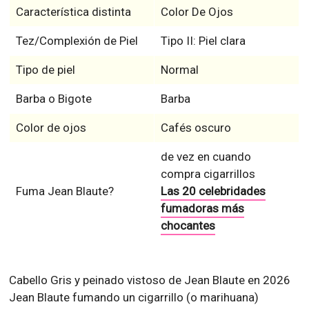
Característica distinta
Color De Ojos
Tez/Complexión de Piel
Tipo II: Piel clara
Tipo de piel
Normal
Barba o Bigote
Barba
Color de ojos
Cafés oscuro
de vez en cuando
compra cigarrillos
Fuma Jean Blaute?
Las 20 celebridades
fumadoras más
chocantes
Cabello Gris y peinado vistoso de Jean Blaute en 2026
Jean Blaute fumando un cigarrillo (o marihuana)