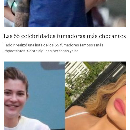
Las 55 celebridades fumadoras más chocantes
Taddlr realizó una lista de los 55 fumadores famosos más
impactantes. Sobre algunas personas ya se