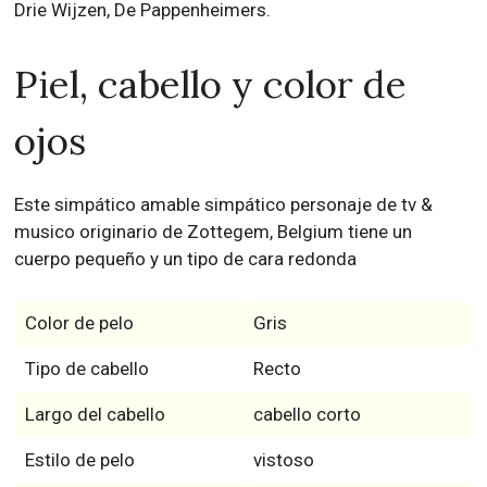
Drie Wijzen, De Pappenheimers.
Piel, cabello y color de
ojos
Este simpático amable simpático personaje de tv &
musico originario de Zottegem, Belgium tiene un
cuerpo pequeño y un tipo de cara redonda
Color de pelo
Gris
Tipo de cabello
Recto
Largo del cabello
cabello corto
Estilo de pelo
vistoso