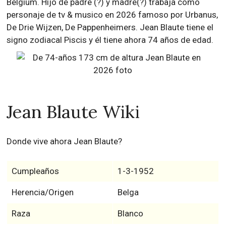
Belgium. Hijo de padre (?) y madre(?) trabaja como
personaje de tv & musico en 2026 famoso por Urbanus,
De Drie Wijzen, De Pappenheimers. Jean Blaute tiene el
signo zodiacal Piscis y él tiene ahora 74 años de edad.
Jean Blaute Wiki
Donde vive ahora Jean Blaute?
Cumpleaños
1-3-1952
Herencia/Origen
Belga
Raza
Blanco