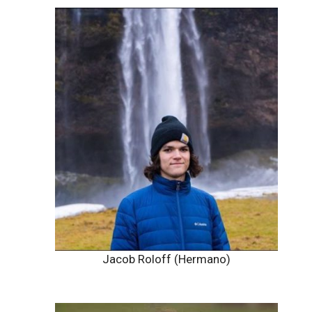
Jacob Roloff (Hermano)