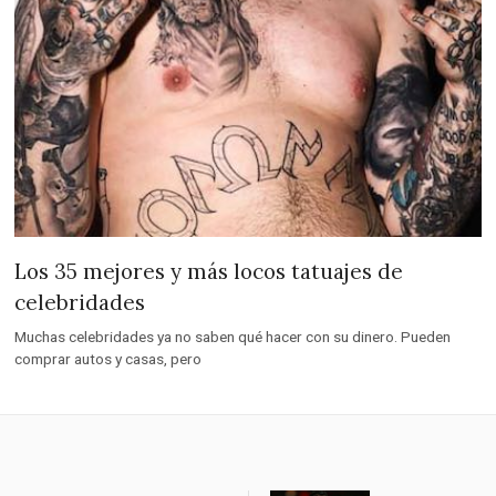
Los 35 mejores y más locos tatuajes de
celebridades
Muchas celebridades ya no saben qué hacer con su dinero. Pueden
comprar autos y casas, pero