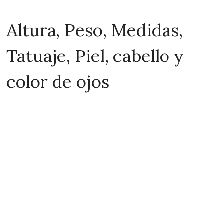
Altura, Peso, Medidas,
Tatuaje, Piel, cabello y
color de ojos