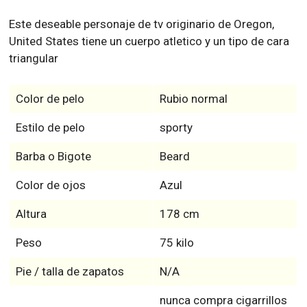
Este deseable personaje de tv originario de Oregon,
United States tiene un cuerpo atletico y un tipo de cara
triangular
Color de pelo
Rubio normal
Estilo de pelo
sporty
Barba o Bigote
Beard
Color de ojos
Azul
Altura
178 cm
Peso
75 kilo
Pie / talla de zapatos
N/A
nunca compra cigarrillos