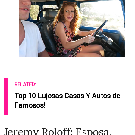
RELATED:
Top 10 Lujosas Casas Y Autos de
Famosos!
Jeremy Roloff: Esposa,