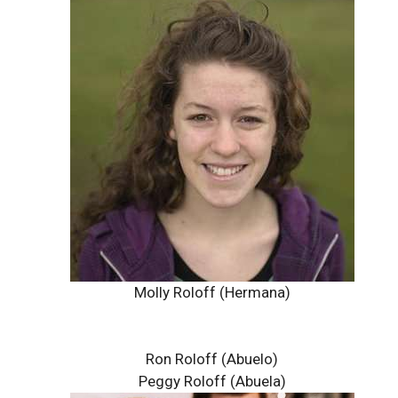
Molly Roloff (Hermana)
Ron Roloff (Abuelo)
Peggy Roloff (Abuela)