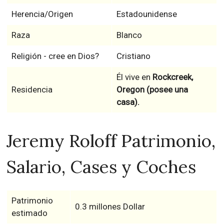
Herencia/Origen
Estadounidense
Raza
Blanco
Religión - cree en Dios?
Cristiano
Él vive en
Rockcreek,
Residencia
Oregon (posee una
casa).
Jeremy Roloff Patrimonio,
Salario, Cases y Coches
Patrimonio
0.3 millones Dollar
estimado