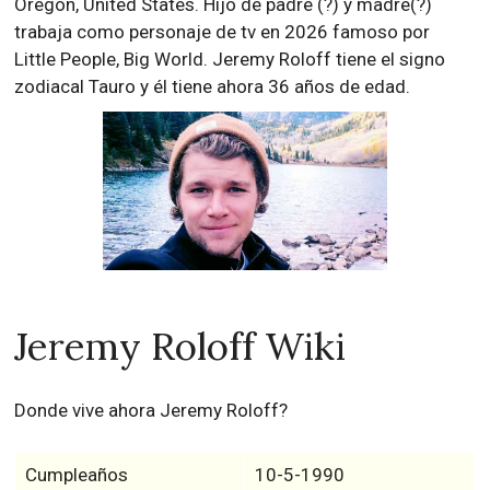
Oregon, United States. Hijo de padre (?) y madre(?)
trabaja como personaje de tv en 2026 famoso por
Little People, Big World. Jeremy Roloff tiene el signo
zodiacal Tauro y él tiene ahora 36 años de edad.
Jeremy Roloff Wiki
Donde vive ahora Jeremy Roloff?
Cumpleaños
10-5-1990