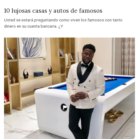
10 lujosas casas y autos de famosos
Usted se estará preguntando como viven los famosos con tanto
dinero en su cuenta bancaria. ¿Y