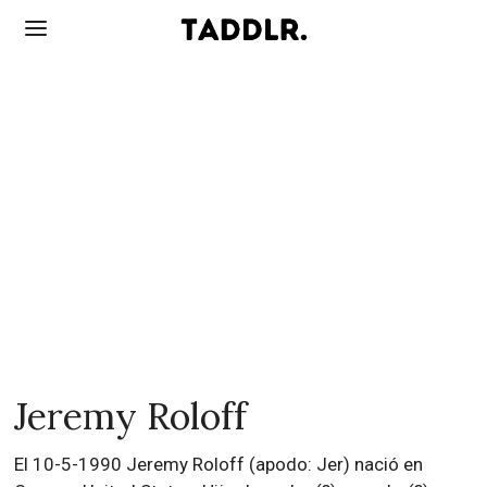
Jeremy Roloff
El 10-5-1990 Jeremy Roloff (apodo: Jer) nació en