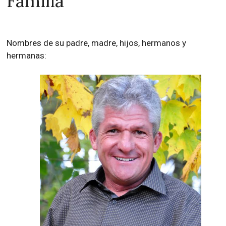
Família
Nombres de su padre, madre, hijos, hermanos y
hermanas: