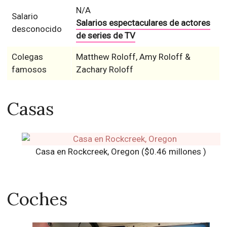
N/A
Salario
Salarios espectaculares de actores
desconocido
de series de TV
Colegas
Matthew Roloff, Amy Roloff &
famosos
Zachary Roloff
Casas
Casa en Rockcreek, Oregon ($0.46 millones )
Coches