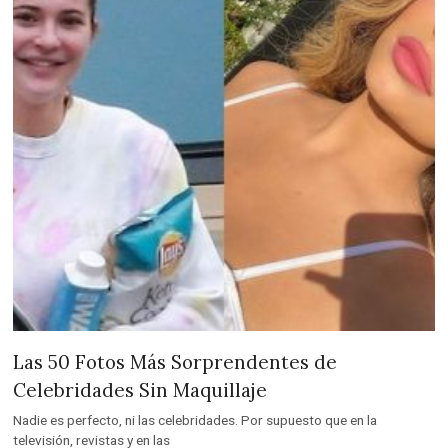
Las 50 Fotos Más Sorprendentes de
Celebridades Sin Maquillaje
Nadie es perfecto, ni las celebridades. Por supuesto que en la
televisión, revistas y en las