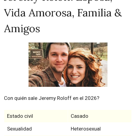
Vida Amorosa, Familia &
Amigos
Con quién sale Jeremy Roloff en el 2026?
Estado civil
Casado
Sexualidad
Heterosexual