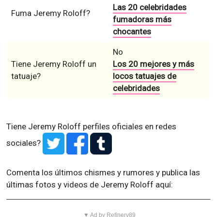
Las 20 celebridades
Fuma Jeremy Roloff?
fumadoras más
chocantes
No
Tiene Jeremy Roloff un
Los 20 mejores y más
tatuaje?
locos tatuajes de
celebridades
Tiene Jeremy Roloff perfiles oficiales en redes
sociales?
Comenta los últimos chismes y rumores y publica las
últimas fotos y videos de Jeremy Roloff aquí:
▼ Ad by Refinery89