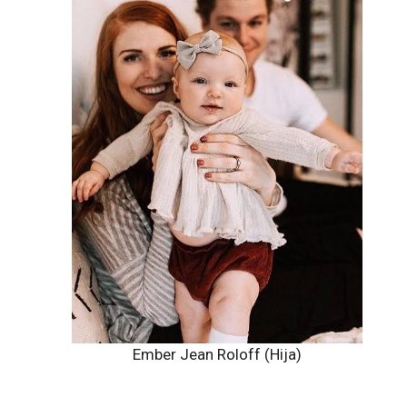
Ember Jean Roloff (Hija)