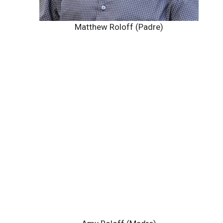
Matthew Roloff (Padre)