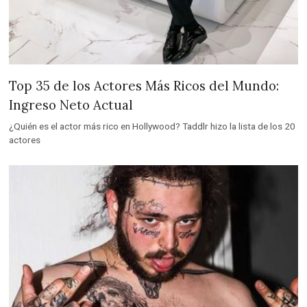
Top 35 de los Actores Más Ricos del Mundo:
Ingreso Neto Actual
¿Quién es el actor más rico en Hollywood? Taddlr hizo la lista de los 20
actores