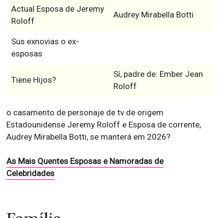
Actual Esposa de Jeremy
Audrey Mirabella Botti
Roloff
Sus exnovias o ex-
esposas
Sí, padre de: Ember Jean
Tiene Hijos?
Roloff
o casamento de personaje de tv de origem
Estadounidense Jeremy Roloff e Esposa de corrente,
Audrey Mirabella Botti, se manterá em 2026?
As Mais Quentes Esposas e Namoradas de
Celebridades