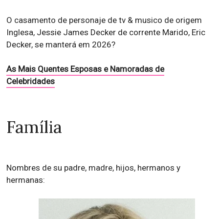
O casamento de personaje de tv & musico de origem
Inglesa, Jessie James Decker de corrente Marido, Eric
Decker, se manterá em 2026?
As Mais Quentes Esposas e Namoradas de
Celebridades
Família
Nombres de su padre, madre, hijos, hermanos y
hermanas: