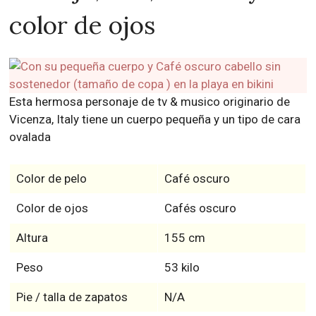
color de ojos
Esta hermosa personaje de tv & musico originario de
Vicenza, Italy tiene un cuerpo pequeña y un tipo de cara
ovalada
Color de pelo
Café oscuro
Color de ojos
Cafés oscuro
Altura
155 cm
Peso
53 kilo
Pie / talla de zapatos
N/A