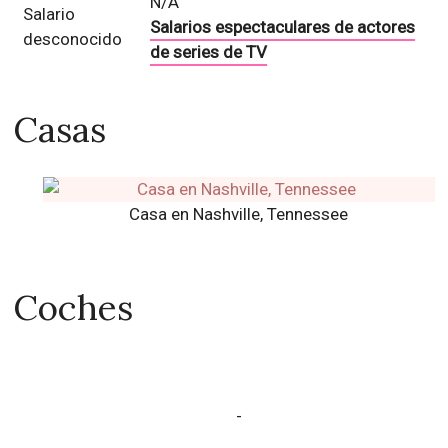
N/A
Salario
Salarios espectaculares de actores
desconocido
de series de TV
Casas
Casa en Nashville, Tennessee
Coches
-