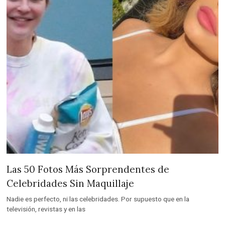
Las 50 Fotos Más Sorprendentes de
Celebridades Sin Maquillaje
Nadie es perfecto, ni las celebridades. Por supuesto que en la
televisión, revistas y en las