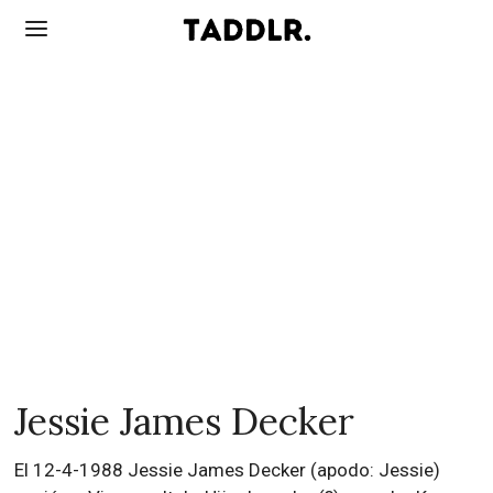
Jessie James Decker
El 12-4-1988 Jessie James Decker (apodo: Jessie)