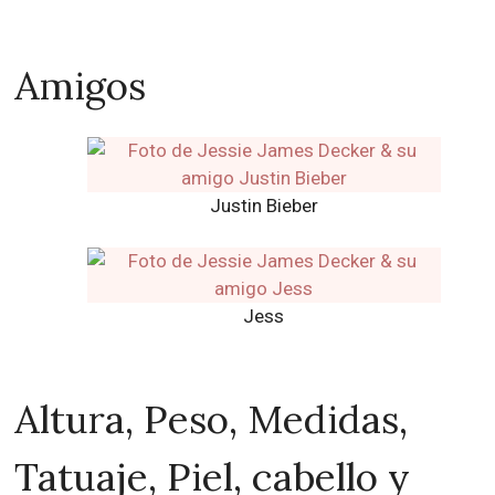
Amigos
Justin Bieber
Jess
Altura, Peso, Medidas,
Tatuaje, Piel, cabello y