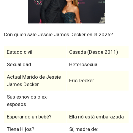
Con quién sale Jessie James Decker en el 2026?
Estado civil
Casada (Desde 2011)
Sexualidad
Heterosexual
Actual Marido de Jessie
Eric Decker
James Decker
Sus exnovios o ex-
esposos
Esperando un bebé?
Ella nó está embarazada
Tiene Hijos?
Sí, madre de: