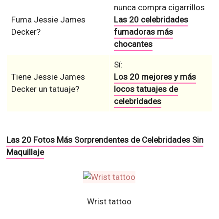
nunca compra cigarrillos
Fuma Jessie James
Las 20 celebridades
Decker?
fumadoras más
chocantes
Sí:
Tiene Jessie James
Los 20 mejores y más
Decker un tatuaje?
locos tatuajes de
celebridades
Las 20 Fotos Más Sorprendentes de Celebridades Sin
Maquillaje
Wrist tattoo