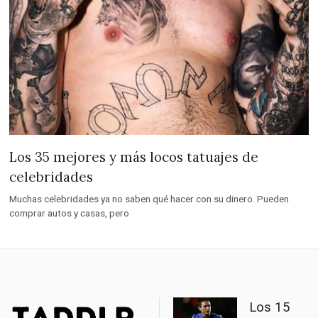
Los 35 mejores y más locos tatuajes de
celebridades
Muchas celebridades ya no saben qué hacer con su dinero. Pueden
comprar autos y casas, pero
Los 15