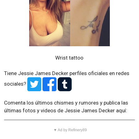
Wrist tattoo
Tiene Jessie James Decker perfiles oficiales en redes
sociales?
Comenta los últimos chismes y rumores y publica las
últimas fotos y videos de Jessie James Decker aquí:
▼ Ad by Refinery89