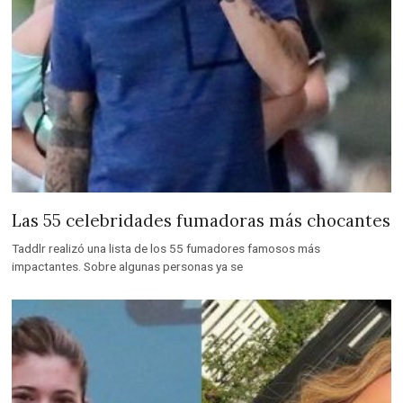
Las 55 celebridades fumadoras más chocantes
Taddlr realizó una lista de los 55 fumadores famosos más
impactantes. Sobre algunas personas ya se