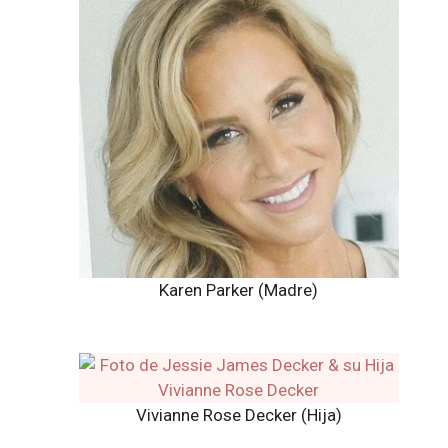
Karen Parker (Madre)
Vivianne Rose Decker (Hija)