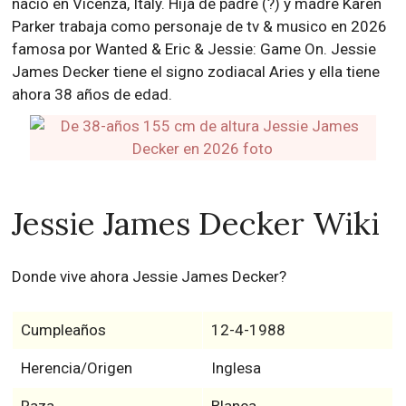
nació en Vicenza, Italy. Hija de padre (?) y madre Karen
Parker trabaja como personaje de tv & musico en 2026
famosa por Wanted & Eric & Jessie: Game On. Jessie
James Decker tiene el signo zodiacal Aries y ella tiene
ahora 38 años de edad.
Jessie James Decker Wiki
Donde vive ahora Jessie James Decker?
Cumpleaños
12-4-1988
Herencia/Origen
Inglesa