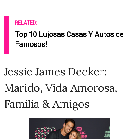
RELATED:
Top 10 Lujosas Casas Y Autos de
Famosos!
Jessie James Decker:
Marido, Vida Amorosa,
Familia & Amigos