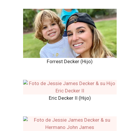
Forrest Decker (Hijo)
Eric Decker II (Hijo)