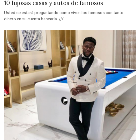
10 lujosas casas y autos de famosos
Usted se estará preguntando como viven los famosos con tanto
dinero en su cuenta bancaria. ¿Y