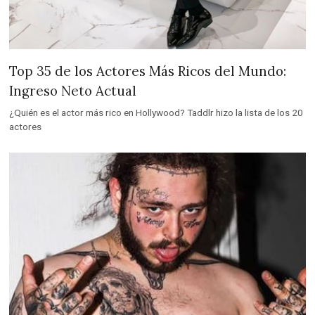
Top 35 de los Actores Más Ricos del Mundo:
Ingreso Neto Actual
¿Quién es el actor más rico en Hollywood? Taddlr hizo la lista de los 20
actores