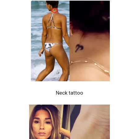
Neck tattoo