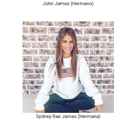
John James (Hermano)
Sydney Rae James (Hermana)