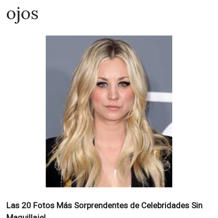
ojos
Las 20 Fotos Más Sorprendentes de Celebridades Sin
Maquillaje!