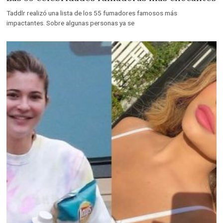
Taddlr realizó una lista de los 55 fumadores famosos más
impactantes. Sobre algunas personas ya se