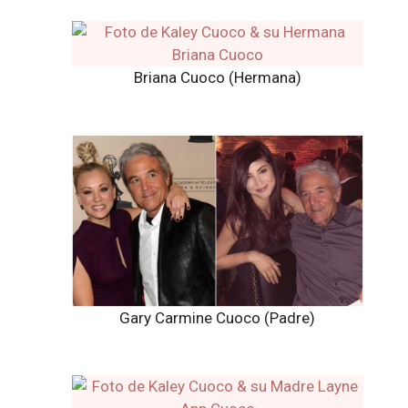
Briana Cuoco (Hermana)
Gary Carmine Cuoco (Padre)