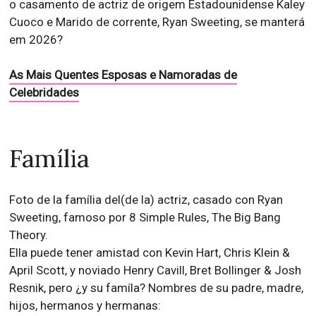
o casamento de actriz de origem Estadounidense Kaley
Cuoco e Marido de corrente, Ryan Sweeting, se manterá
em 2026?
As Mais Quentes Esposas e Namoradas de
Celebridades
Família
Foto de la família del(de la) actriz, casado con Ryan
Sweeting, famoso por 8 Simple Rules, The Big Bang
Theory.
Ella puede tener amistad con Kevin Hart, Chris Klein &
April Scott, y noviado Henry Cavill, Bret Bollinger & Josh
Resnik, pero ¿y su famíla? Nombres de su padre, madre,
hijos, hermanos y hermanas: