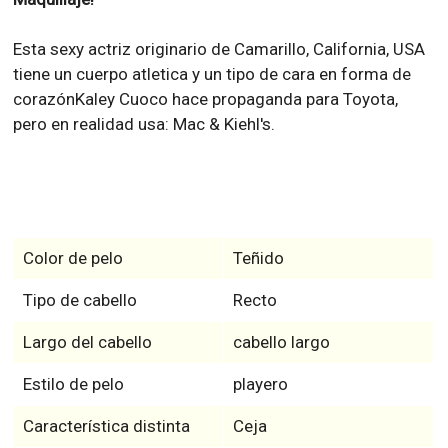
Esta sexy actriz originario de Camarillo, California, USA
tiene un cuerpo atletica y un tipo de cara en forma de
corazónKaley Cuoco hace propaganda para Toyota,
pero en realidad usa: Mac & Kiehl's.
Color de pelo
Teñido
Tipo de cabello
Recto
Largo del cabello
cabello largo
Estilo de pelo
playero
Característica distinta
Ceja