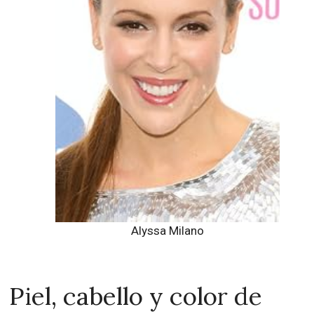
Alyssa Milano
Piel, cabello y color de