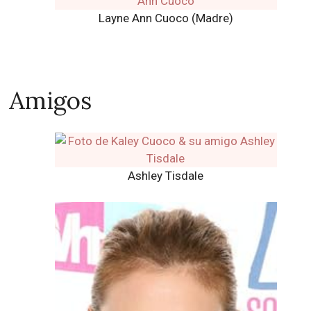
Layne Ann Cuoco (Madre)
Amigos
Ashley Tisdale