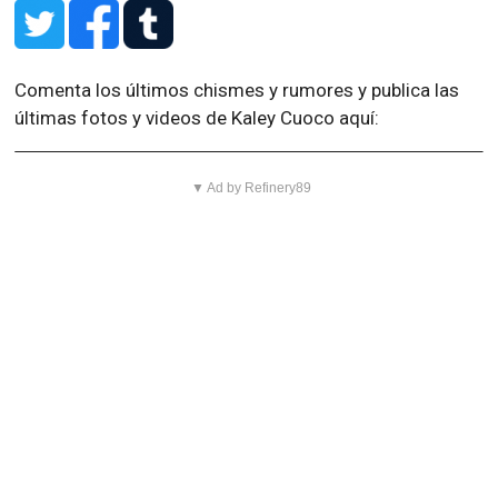
Comenta los últimos chismes y rumores y publica las
últimas fotos y videos de Kaley Cuoco aquí:
▼ Ad by Refinery89