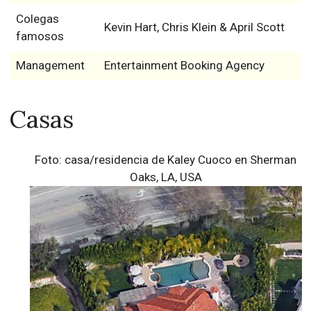
Colegas
Kevin Hart, Chris Klein & April Scott
famosos
Management
Entertainment Booking Agency
Casas
Foto: casa/residencia de Kaley Cuoco en Sherman
Oaks, LA, USA