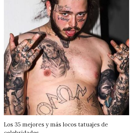
Los 35 mejores y más locos tatuajes de
celebridades