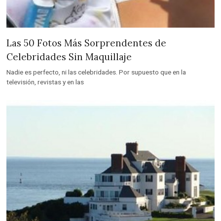
Las 50 Fotos Más Sorprendentes de
Celebridades Sin Maquillaje
Nadie es perfecto, ni las celebridades. Por supuesto que en la
televisión, revistas y en las