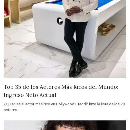
Top 35 de los Actores Más Ricos del Mundo:
Ingreso Neto Actual
¿Quién es el actor más rico en Hollywood? Taddlr hizo la lista de los 20
actores