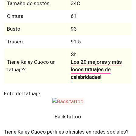
Tamaño de sostén
34C
Cintura
61
Busto
93
Trasero
91.5
Sí:
Tiene Kaley Cuoco un
Los 20 mejores y más
tatuaje?
locos tatuajes de
celebridades!
Foto del tatuaje
Back tattoo
Tiene Kaley Cuoco perfiles oficiales en redes sociales?