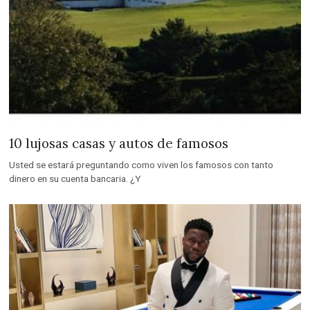
10 lujosas casas y autos de famosos
Usted se estará preguntando como viven los famosos con tanto
dinero en su cuenta bancaria. ¿Y