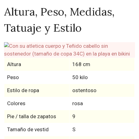
Altura, Peso, Medidas,
Tatuaje y Estilo
Altura
168 cm
Peso
50 kilo
Estilo de ropa
ostentoso
Colores
rosa
Pie / talla de zapatos
9
Tamaño de vestid
S