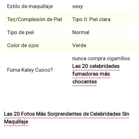
Estilo de maquillaje
sexy
Tez/Complexión de Piel
Tipo II: Piel clara
Tipo de piel
Normal
Color de ojos
Verde
nunca compra cigarrillos
Las 20 celebridades
Fuma Kaley Cuoco?
fumadoras más
chocantes
Las 20 Fotos Más Sorprendentes de Celebridades Sin
Maquillaje