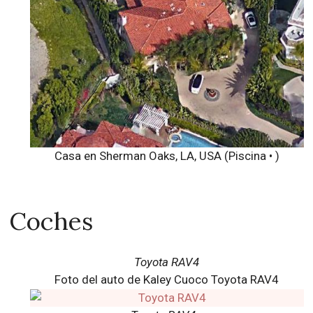
Casa en Sherman Oaks, LA, USA (Piscina • )
Coches
Toyota RAV4
Foto del auto de Kaley Cuoco Toyota RAV4