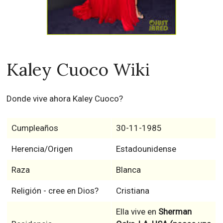
Kaley Cuoco Wiki
Donde vive ahora Kaley Cuoco?
Cumpleaños
30-11-1985
Herencia/Origen
Estadounidense
Raza
Blanca
Religión - cree en Dios?
Cristiana
Ella vive en
Sherman