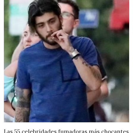
Las 55 celebridades fumadoras más chocantes