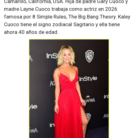
Camarillo, California, USA. Hija de padre Gary Cuoco y
madre Layne Cuoco trabaja como actriz en 2026
famosa por 8 Simple Rules, The Big Bang Theory. Kaley
Cuoco tiene el signo zodiacal Sagitario y ella tiene
ahora 40 años de edad.