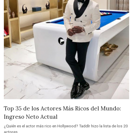
Top 35 de los Actores Más Ricos del Mundo:
Ingreso Neto Actual
¿Quién es el actor más rico en Hollywood? Taddlr hizo la lista de los 20
actores