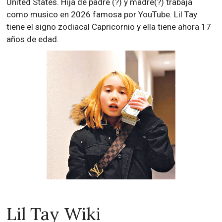
United States. Hija de padre (?) y madre(?) trabaja
como musico en 2026 famosa por YouTube. Lil Tay
tiene el signo zodiacal Capricornio y ella tiene ahora 17
años de edad.
Lil Tay Wiki