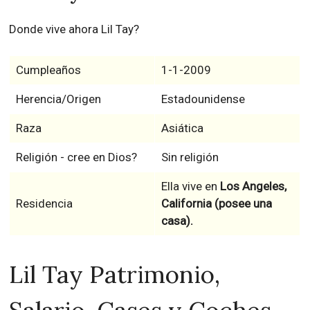
Donde vive ahora Lil Tay?
Cumpleaños
1-1-2009
Herencia/Origen
Estadounidense
Raza
Asiática
Religión - cree en Dios?
Sin religión
Ella vive en
Los Angeles,
Residencia
California (posee una
casa).
Lil Tay Patrimonio,