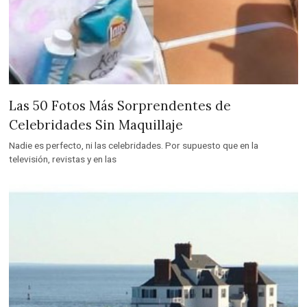
Las 50 Fotos Más Sorprendentes de
Celebridades Sin Maquillaje
Nadie es perfecto, ni las celebridades. Por supuesto que en la
televisión, revistas y en las