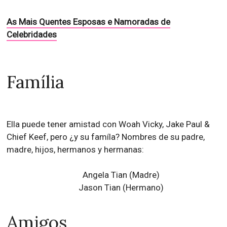
As Mais Quentes Esposas e Namoradas de
Celebridades
Família
Ella puede tener amistad con Woah Vicky, Jake Paul &
Chief Keef, pero ¿y su famíla? Nombres de su padre,
madre, hijos, hermanos y hermanas:
Angela Tian (Madre)
Jason Tian (Hermano)
Amigos