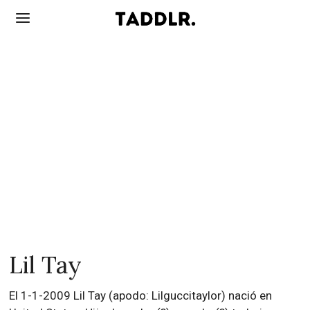
Lil Tay
El 1-1-2009 Lil Tay (apodo: Lilguccitaylor) nació en