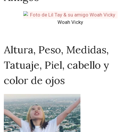
Woah Vicky
Altura, Peso, Medidas,
Tatuaje, Piel, cabello y
color de ojos