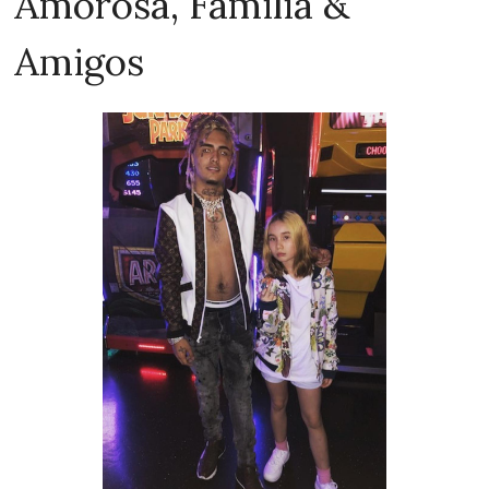
Amorosa, Familia &
Amigos