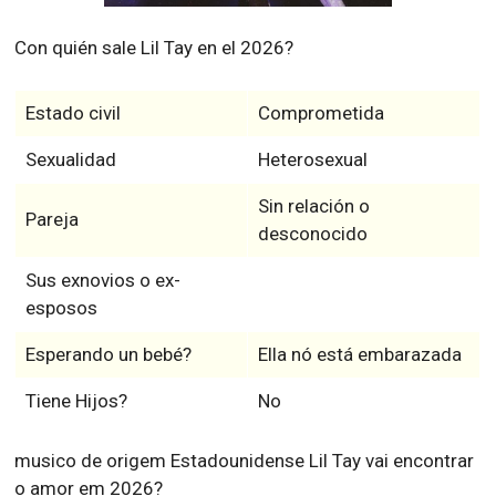
Con quién sale Lil Tay en el 2026?
Estado civil
Comprometida
Sexualidad
Heterosexual
Sin relación o
Pareja
desconocido
Sus exnovios o ex-
esposos
Esperando un bebé?
Ella nó está embarazada
Tiene Hijos?
No
musico de origem Estadounidense Lil Tay vai encontrar
o amor em 2026?