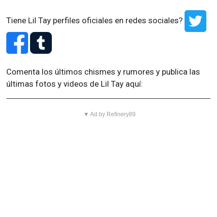
Tiene Lil Tay perfiles oficiales en redes sociales?
Comenta los últimos chismes y rumores y publica las
últimas fotos y videos de Lil Tay aquí:
▼ Ad by Refinery89