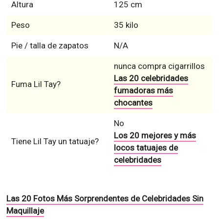
Altura
125 cm
Peso
35 kilo
Pie / talla de zapatos
N/A
nunca compra cigarrillos
Las 20 celebridades
Fuma Lil Tay?
fumadoras más
chocantes
No
Los 20 mejores y más
Tiene Lil Tay un tatuaje?
locos tatuajes de
celebridades
Las 20 Fotos Más Sorprendentes de Celebridades Sin
Maquillaje