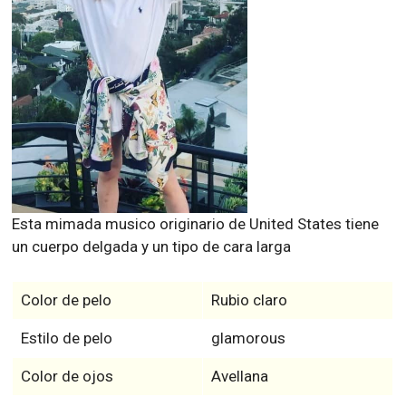
Esta mimada musico originario de United States tiene
un cuerpo delgada y un tipo de cara larga
Color de pelo
Rubio claro
Estilo de pelo
glamorous
Color de ojos
Avellana