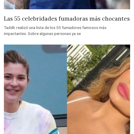
Las 55 celebridades fumadoras más chocantes
Taddlr realizó una lista de los 55 fumadores famosos más
impactantes. Sobre algunas personas ya se