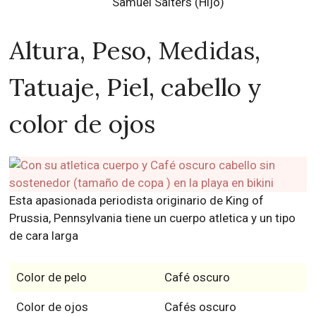
Samuel Salters (Hijo)
Altura, Peso, Medidas,
Tatuaje, Piel, cabello y
color de ojos
Esta apasionada periodista originario de King of
Prussia, Pennsylvania tiene un cuerpo atletica y un tipo
de cara larga
Color de pelo
Café oscuro
Color de ojos
Cafés oscuro