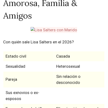
Amorosa, Familia &
Amigos
Con quién sale Lisa Salters en el 2026?
Estado civil
Casada
Sexualidad
Heterosexual
Sin relación o
Pareja
desconocido
Sus exnovios o ex-
esposos