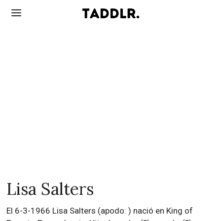
Lisa Salters
El 6-3-1966 Lisa Salters (apodo: ) nació en King of