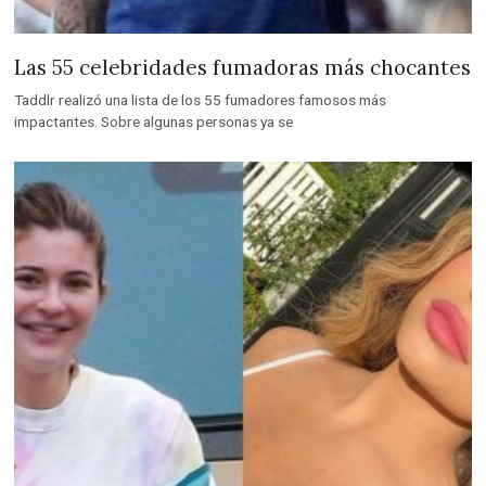
Las 55 celebridades fumadoras más chocantes
Taddlr realizó una lista de los 55 fumadores famosos más
impactantes. Sobre algunas personas ya se