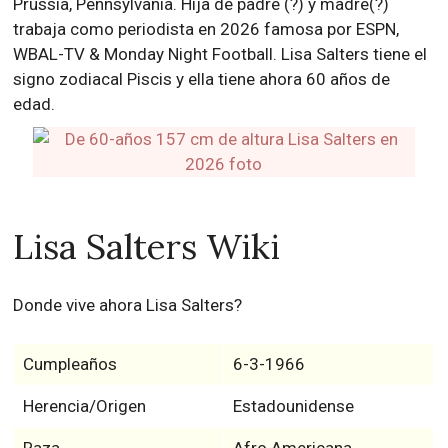
Prussia, Pennsylvania. Hija de padre (?) y madre(?)
trabaja como periodista en 2026 famosa por ESPN,
WBAL-TV & Monday Night Football. Lisa Salters tiene el
signo zodiacal Piscis y ella tiene ahora 60 años de
edad.
Lisa Salters Wiki
Donde vive ahora Lisa Salters?
Cumpleaños
6-3-1966
Herencia/Origen
Estadounidense