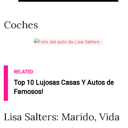
Coches
RELATED:
Top 10 Lujosas Casas Y Autos de
Famosos!
Lisa Salters: Marido, Vida