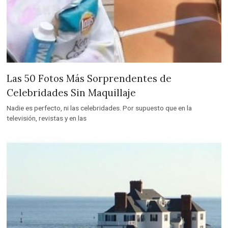
Las 50 Fotos Más Sorprendentes de
Celebridades Sin Maquillaje
Nadie es perfecto, ni las celebridades. Por supuesto que en la
televisión, revistas y en las