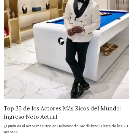
Top 35 de los Actores Más Ricos del Mundo:
Ingreso Neto Actual
¿Quién es el actor más rico en Hollywood? Taddlr hizo la lista de los 20
actores