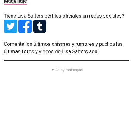
Maquillaje
Tiene Lisa Salters perfiles oficiales en redes sociales?
Comenta los últimos chismes y rumores y publica las
últimas fotos y videos de Lisa Salters aquí:
▼ Ad by Refinery89