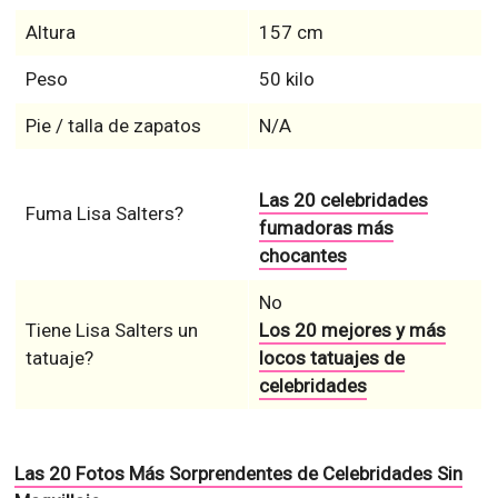
Altura
157 cm
Peso
50 kilo
Pie / talla de zapatos
N/A
Las 20 celebridades
Fuma Lisa Salters?
fumadoras más
chocantes
No
Tiene Lisa Salters un
Los 20 mejores y más
tatuaje?
locos tatuajes de
celebridades
Las 20 Fotos Más Sorprendentes de Celebridades Sin