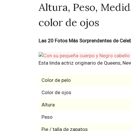
Altura, Peso, Medida
color de ojos
Las 20 Fotos Más Sorprendentes de Celebr
Esta linda actriz originario de Queens, N
Color de pelo
Color de ojos
Altura
Peso
Pie / talla de zapatos