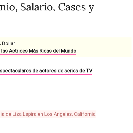
nio, Salario, Cases y
 Dollar
 las Actrices Más Ricas del Mundo
espectaculares de actores de series de TV