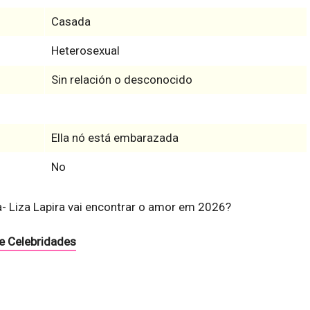
Casada
Heterosexual
Sin relación o desconocido
Ella nó está embarazada
No
na- Liza Lapira vai encontrar o amor em 2026?
e Celebridades