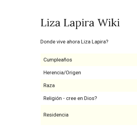
Liza Lapira Wiki
Donde vive ahora Liza Lapira?
Cumpleaños
Herencia/Origen
Raza
Religión - cree en Dios?
Residencia