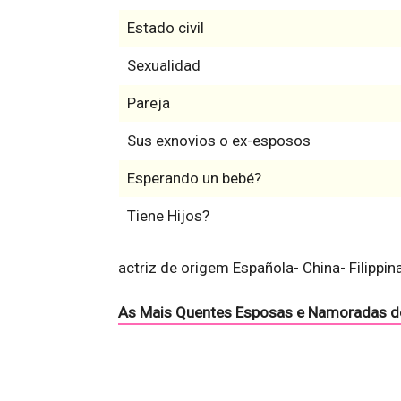
Estado civil
Sexualidad
Pareja
Sus exnovios o ex-esposos
Esperando un bebé?
Tiene Hijos?
actriz de origem Española- China- Filippi
As Mais Quentes Esposas e Namoradas d