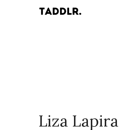
Liza Lapira