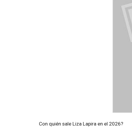
Con quién sale Liza Lapira en el 2026?