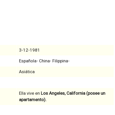
3-12-1981
Española- China- Filippina-
Asiática
Ella vive en
Los Angeles, California (posee un
apartamento).