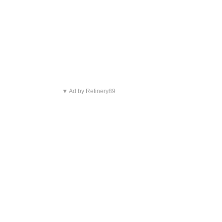
▼ Ad by Refinery89