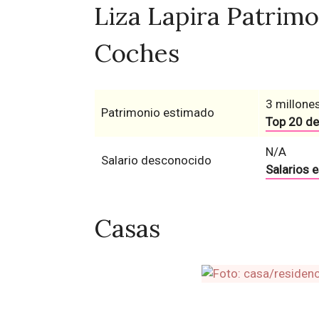
Liza Lapira Patrimo
Coches
3 millones
Patrimonio estimado
Top 20 de
N/A
Salario desconocido
Salarios 
Casas