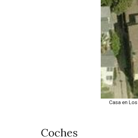
Casa en Los 
Coches