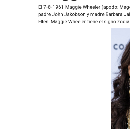
El 7-8-1961 Maggie Wheeler (apodo: Maggi
padre John Jakobson y madre Barbara Jak
Ellen. Maggie Wheeler tiene el signo zodia