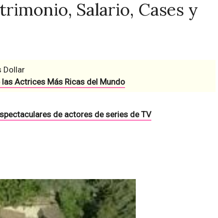
rimonio, Salario, Cases y
 Dollar
 las Actrices Más Ricas del Mundo
espectaculares de actores de series de TV