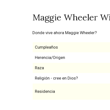
Maggie Wheeler Wi
Donde vive ahora Maggie Wheeler?
Cumpleaños
Herencia/Origen
Raza
Religión - cree en Dios?
Residencia