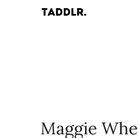
Maggie Whe