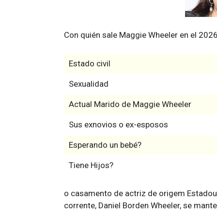
Con quién sale Maggie Wheeler en el 202
Estado civil
Sexualidad
Actual Marido de Maggie Wheeler
Sus exnovios o ex-esposos
Esperando un bebé?
Tiene Hijos?
o casamento de actriz de origem Estado
corrente, Daniel Borden Wheeler, se man