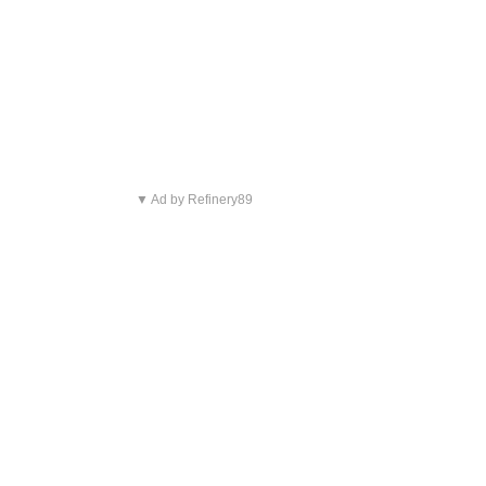
▼ Ad by Refinery89