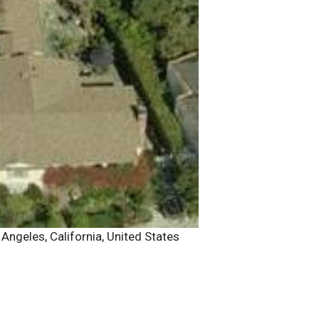
Angeles, California, United States