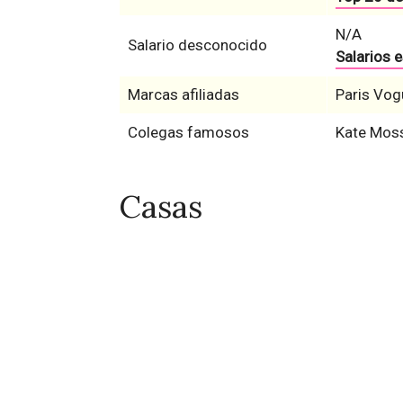
N/A
Salario desconocido
Salarios 
Marcas afiliadas
Paris Vog
Colegas famosos
Kate Mos
Casas