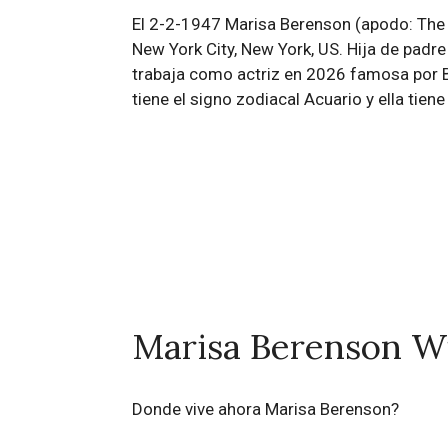
El 2-2-1947 Marisa Berenson (apodo: The Q
New York City, New York, US. Hija de pad
trabaja como actriz en 2026 famosa por B
tiene el signo zodiacal Acuario y ella tie
Marisa Berenson W
Donde vive ahora Marisa Berenson?