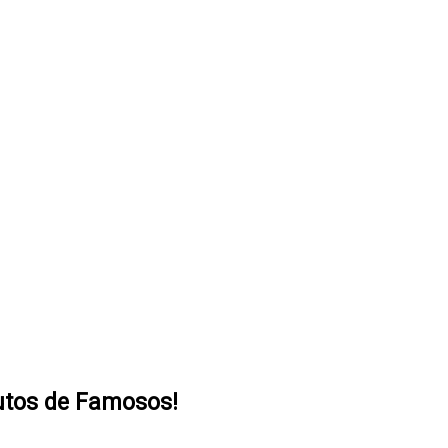
utos de Famosos!