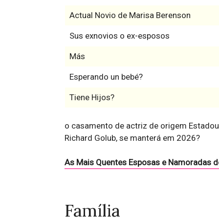
Actual Novio de Marisa Berenson
Sus exnovios o ex-esposos
Más
Esperando un bebé?
Tiene Hijos?
o casamento de actriz de origem Estadou
Richard Golub, se manterá em 2026?
As Mais Quentes Esposas e Namoradas d
Família