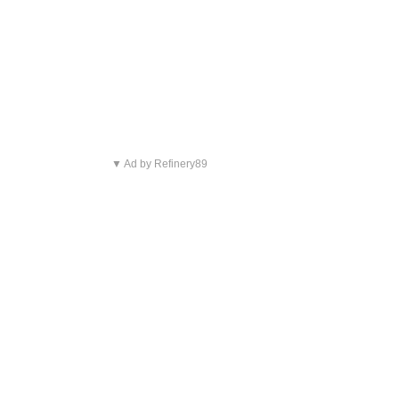
▼ Ad by Refinery89