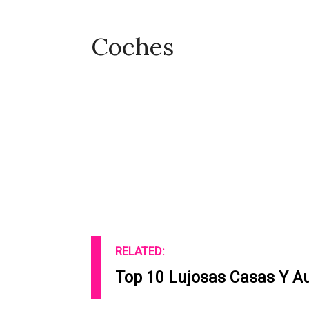
Coches
RELATED:
Top 10 Lujosas Casas Y A