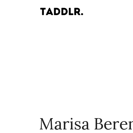
Marisa Bere