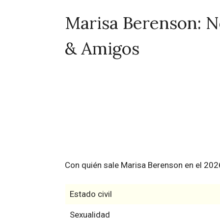
Marisa Berenson: N
& Amigos
Con quién sale Marisa Berenson en el 202
Estado civil
Sexualidad