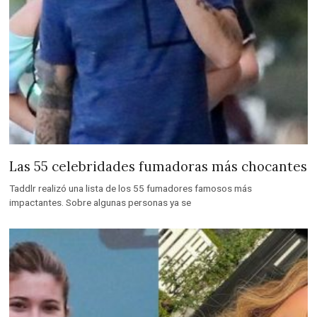
Las 55 celebridades fumadoras más chocantes
Taddlr realizó una lista de los 55 fumadores famosos más
impactantes. Sobre algunas personas ya se