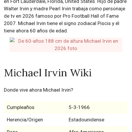
en Fort Lauderdale, Florida, United States. Hijo de padre
Walter Irvin y madre Pearl Irvin trabaja como personaje
de tv en 2026 famoso por Pro Football Hall of Fame
2007. Michael Irvin tiene el signo zodiacal Piscis y él
tiene ahora 60 años de edad.
Michael Irvin Wiki
Donde vive ahora Michael Irvin?
Cumpleaños
5-3-1966
Herencia/Origen
Estadounidense