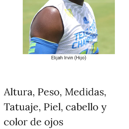
Elijah Irvin (Hijo)
Altura, Peso, Medidas,
Tatuaje, Piel, cabello y
color de ojos