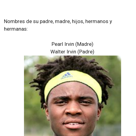
Nombres de su padre, madre, hijos, hermanos y
hermanas:
Pearl Irvin (Madre)
Walter Irvin (Padre)