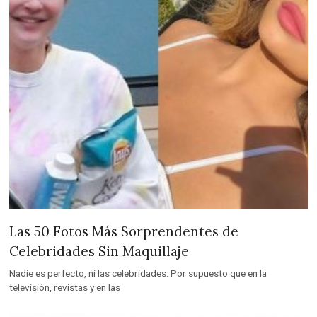
Las 50 Fotos Más Sorprendentes de
Celebridades Sin Maquillaje
Nadie es perfecto, ni las celebridades. Por supuesto que en la
televisión, revistas y en las