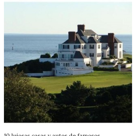
10 lujosas casas y autos de famosos