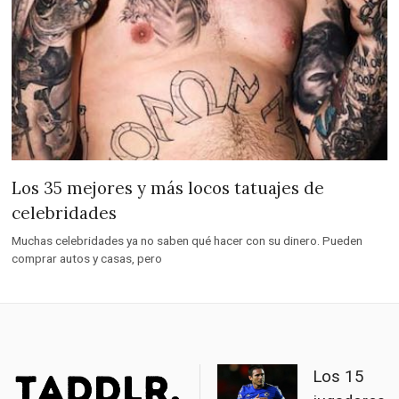
Los 35 mejores y más locos tatuajes de
celebridades
Muchas celebridades ya no saben qué hacer con su dinero. Pueden
comprar autos y casas, pero
Los 15