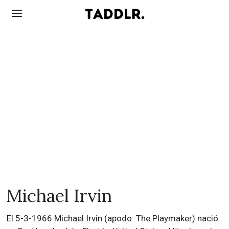
Michael Irvin
El 5-3-1966 Michael Irvin (apodo: The Playmaker) nació