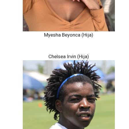
Myesha Beyonca (Hija)
Chelsea Irvin (Hija)