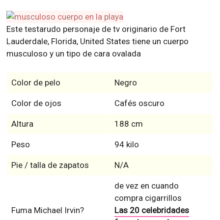
Este testarudo personaje de tv originario de Fort
Lauderdale, Florida, United States tiene un cuerpo
musculoso y un tipo de cara ovalada
Color de pelo
Negro
Color de ojos
Cafés oscuro
Altura
188 cm
Peso
94 kilo
Pie / talla de zapatos
N/A
de vez en cuando
compra cigarrillos
Fuma Michael Irvin?
Las 20 celebridades