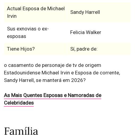
Actual Esposa de Michael
Sandy Harrell
Irvin
Sus exnovias o ex-
Felicia Walker
esposas
Tiene Hijos?
Sí, padre de:
o casamento de personaje de tv de origem
Estadounidense Michael Irvin e Esposa de corrente,
Sandy Harrell, se manterá em 2026?
As Mais Quentes Esposas e Namoradas de
Celebridades
Família