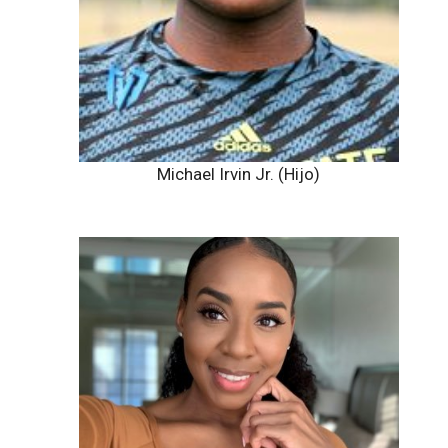
Michael Irvin Jr. (Hijo)