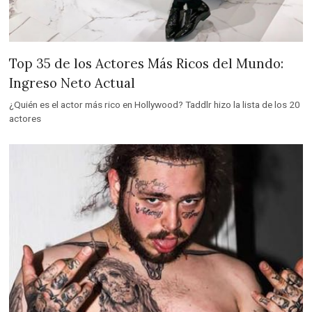
Top 35 de los Actores Más Ricos del Mundo:
Ingreso Neto Actual
¿Quién es el actor más rico en Hollywood? Taddlr hizo la lista de los 20
actores