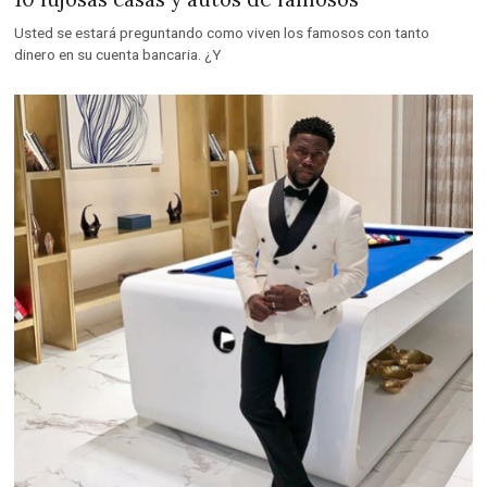
Usted se estará preguntando como viven los famosos con tanto
dinero en su cuenta bancaria. ¿Y