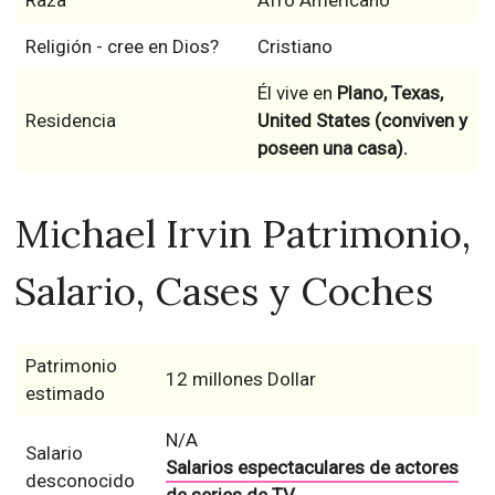
Raza
Afro Americano
Religión - cree en Dios?
Cristiano
Él vive en
Plano, Texas,
Residencia
United States (conviven y
poseen una casa).
Michael Irvin Patrimonio,
Salario, Cases y Coches
Patrimonio
12 millones Dollar
estimado
N/A
Salario
Salarios espectaculares de actores
desconocido