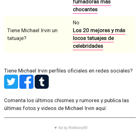
fumadoras más
chocantes
No
Tiene Michael Irvin un
Los 20 mejores y más
tatuaje?
locos tatuajes de
celebridades
Tiene Michael Irvin perfiles oficiales en redes sociales?
Comenta los últimos chismes y rumores y publica las
últimas fotos y videos de Michael Irvin aquí:
▼ Ad by Refinery89