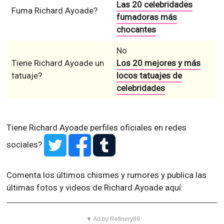
Las 20 celebridades
Fuma Richard Ayoade?
fumadoras más
chocantes
No
Tiene Richard Ayoade un
Los 20 mejores y más
tatuaje?
locos tatuajes de
celebridades
Tiene Richard Ayoade perfiles oficiales en redes
sociales?
Comenta los últimos chismes y rumores y publica las
últimas fotos y videos de Richard Ayoade aquí:
▼ Ad by Refinery89