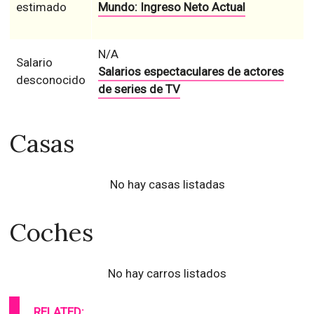
estimado
Mundo: Ingreso Neto Actual
N/A
Salario
Salarios espectaculares de actores
desconocido
de series de TV
Casas
No hay casas listadas
Coches
No hay carros listados
RELATED: