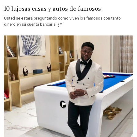
10 lujosas casas y autos de famosos
Usted se estará preguntando como viven los famosos con tanto
dinero en su cuenta bancaria. ¿Y