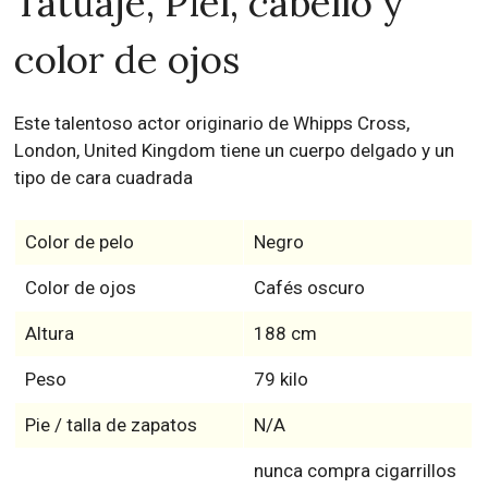
Tatuaje, Piel, cabello y
color de ojos
Este talentoso actor originario de Whipps Cross,
London, United Kingdom tiene un cuerpo delgado y un
tipo de cara cuadrada
Color de pelo
Negro
Color de ojos
Cafés oscuro
Altura
188 cm
Peso
79 kilo
Pie / talla de zapatos
N/A
nunca compra cigarrillos