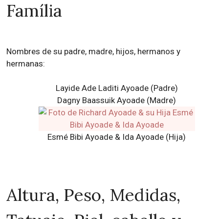
Família
Nombres de su padre, madre, hijos, hermanos y
hermanas:
Layide Ade Laditi Ayoade (Padre)
Dagny Baassuik Ayoade (Madre)
Esmé Bibi Ayoade & Ida Ayoade (Hija)
Altura, Peso, Medidas,