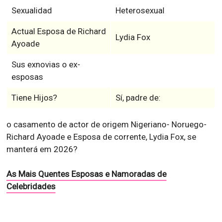
Sexualidad
Heterosexual
Actual Esposa de Richard
Lydia Fox
Ayoade
Sus exnovias o ex-
esposas
Tiene Hijos?
Sí, padre de:
o casamento de actor de origem Nigeriano- Noruego-
Richard Ayoade e Esposa de corrente, Lydia Fox, se
manterá em 2026?
As Mais Quentes Esposas e Namoradas de
Celebridades