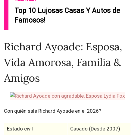
Top 10 Lujosas Casas Y Autos de
Famosos!
Richard Ayoade: Esposa,
Vida Amorosa, Familia &
Amigos
Con quién sale Richard Ayoade en el 2026?
Estado civil
Casado (Desde 2007)