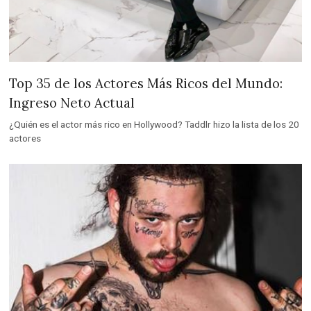
Top 35 de los Actores Más Ricos del Mundo:
Ingreso Neto Actual
¿Quién es el actor más rico en Hollywood? Taddlr hizo la lista de los 20
actores