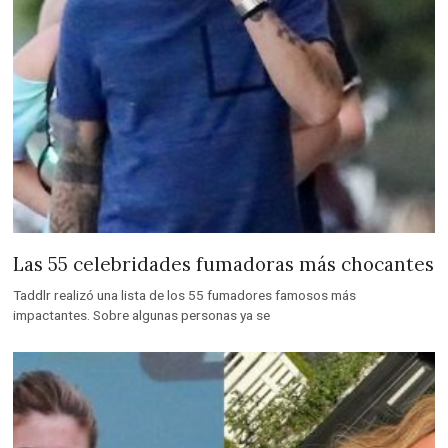
Las 55 celebridades fumadoras más chocantes
Taddlr realizó una lista de los 55 fumadores famosos más
impactantes. Sobre algunas personas ya se