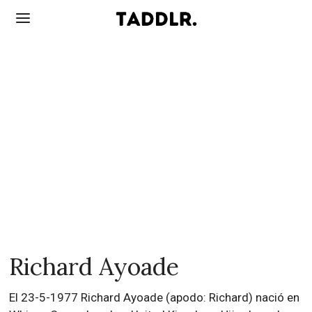
Richard Ayoade
El 23-5-1977 Richard Ayoade (apodo: Richard) nació en