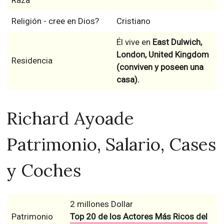
Raza
Religión - cree en Dios?
Cristiano
Él vive en
East Dulwich,
London, United Kingdom
Residencia
(conviven y poseen una
casa).
Richard Ayoade
Patrimonio, Salario, Cases
y Coches
2 millones Dollar
Patrimonio
Top 20 de los Actores Más Ricos del