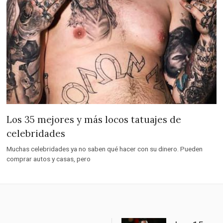
Los 35 mejores y más locos tatuajes de
celebridades
Muchas celebridades ya no saben qué hacer con su dinero. Pueden
comprar autos y casas, pero