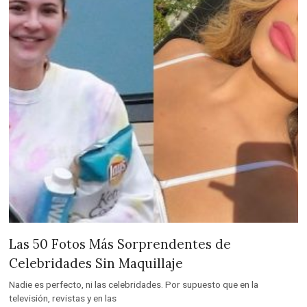
Las 50 Fotos Más Sorprendentes de
Celebridades Sin Maquillaje
Nadie es perfecto, ni las celebridades. Por supuesto que en la
televisión, revistas y en las