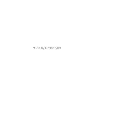
▼ Ad by Refinery89