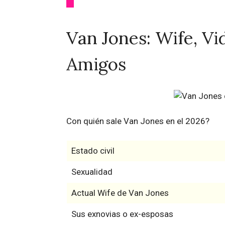
Van Jones: Wife, Vi
Amigos
Con quién sale Van Jones en el 2026?
Estado civil
Sexualidad
Actual Wife de Van Jones
Sus exnovias o ex-esposas