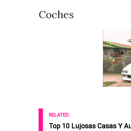
Coches
RELATED:
Top 10 Lujosas Casas Y A