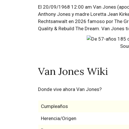
El 20/09/1968 12:00 am Van Jones (apodo:
Anthony Jones y madre Loretta Jean Kirken
Rechtsanwalt en 2026 famoso por The Gre
Quality & Rebuild The Dream. Van Jones ti
Sou
Van Jones Wiki
Donde vive ahora Van Jones?
Cumpleaños
Herencia/Origen