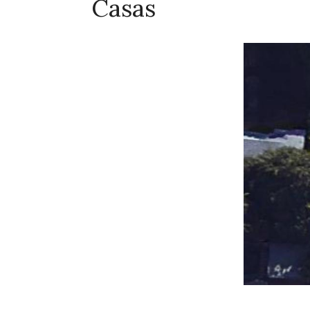
Casas