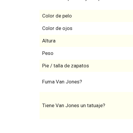
Color de pelo
Color de ojos
Altura
Peso
Pie / talla de zapatos
Fuma Van Jones?
Tiene Van Jones un tatuaje?