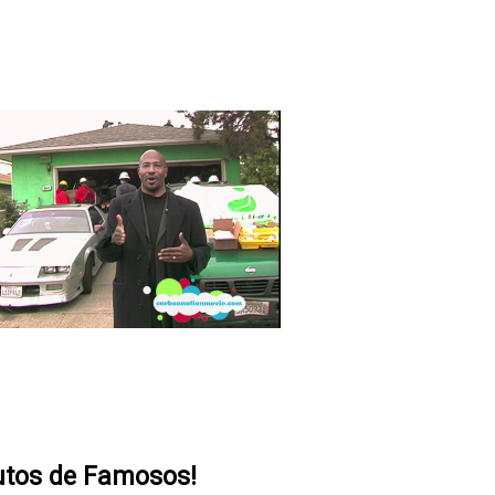
utos de Famosos!