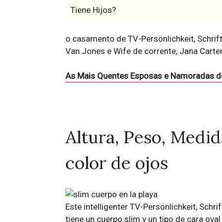
Tiene Hijos?
o casamento de TV-Persönlichkeit, Schrif
Van Jones e Wife de corrente, Jana Carte
As Mais Quentes Esposas e Namoradas d
Altura, Peso, Medida
color de ojos
Este intelligenter TV-Persönlichkeit, Schr
tiene un cuerpo slim y un tipo de cara oval