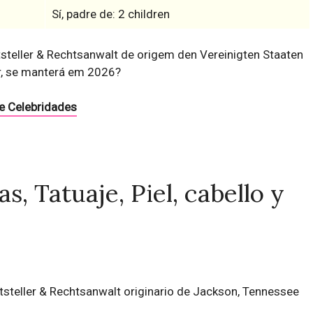
Sí, padre de: 2 children
tsteller & Rechtsanwalt de origem den Vereinigten Staaten
r, se manterá em 2026?
e Celebridades
s, Tatuaje, Piel, cabello y
iftsteller & Rechtsanwalt originario de Jackson, Tennessee