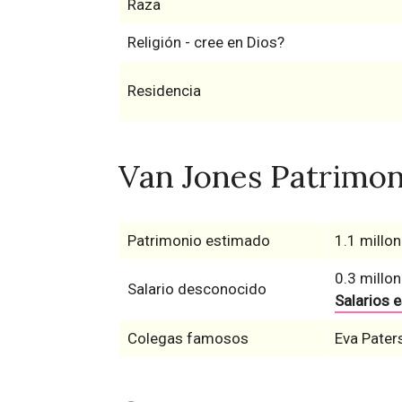
Raza
Religión - cree en Dios?
Residencia
Van Jones Patrimoni
Patrimonio estimado
1.1 millon
0.3 millo
Salario desconocido
Salarios 
Colegas famosos
Eva Pater