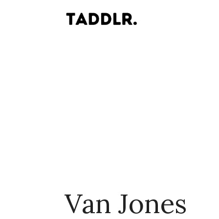
Van Jones