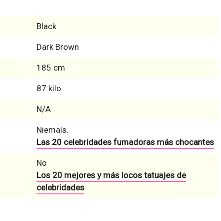
Black
Dark Brown
185 cm
87 kilo
N/A
Niemals.
Las 20 celebridades fumadoras más chocantes
No
Los 20 mejores y más locos tatuajes de
celebridades