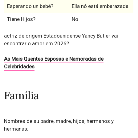
Esperando un bebé?
Ella nó está embarazada
Tiene Hijos?
No
actriz de origem Estadounidense Yancy Butler vai
encontrar o amor em 2026?
As Mais Quentes Esposas e Namoradas de
Celebridades
Família
Nombres de su padre, madre, hijos, hermanos y
hermanas: