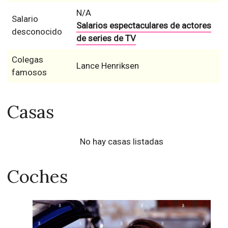
N/A
Salario
Salarios espectaculares de actores
desconocido
de series de TV
Colegas
Lance Henriksen
famosos
Casas
No hay casas listadas
Coches