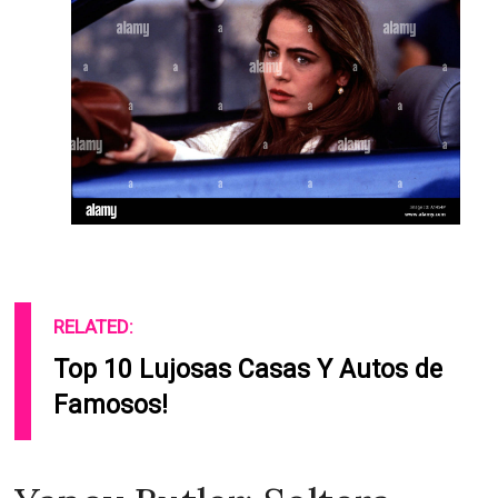
RELATED:
Top 10 Lujosas Casas Y Autos de
Famosos!