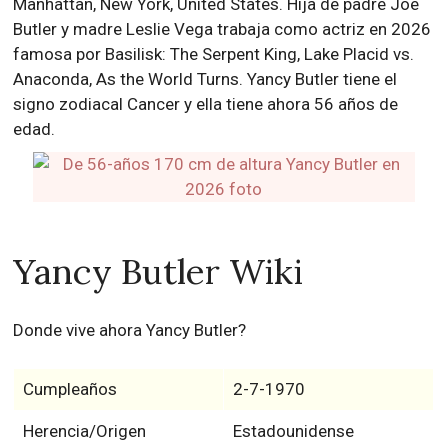
Manhattan, New York, United States. Hija de padre Joe
Butler y madre Leslie Vega trabaja como actriz en 2026
famosa por Basilisk: The Serpent King, Lake Placid vs.
Anaconda, As the World Turns. Yancy Butler tiene el
signo zodiacal Cancer y ella tiene ahora 56 años de
edad.
Yancy Butler Wiki
Donde vive ahora Yancy Butler?
Cumpleaños
2-7-1970
Herencia/Origen
Estadounidense