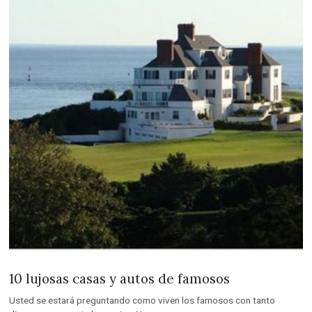
10 lujosas casas y autos de famosos
Usted se estará preguntando como viven los famosos con tanto