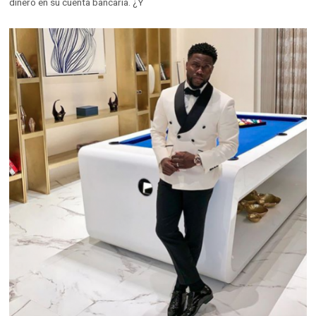
dinero en su cuenta bancaria. ¿Y