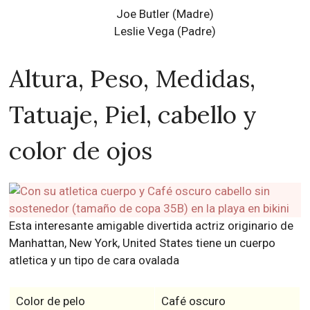
Joe Butler (Madre)
Leslie Vega (Padre)
Altura, Peso, Medidas,
Tatuaje, Piel, cabello y
color de ojos
Esta interesante amigable divertida actriz originario de
Manhattan, New York, United States tiene un cuerpo
atletica y un tipo de cara ovalada
Color de pelo
Café oscuro