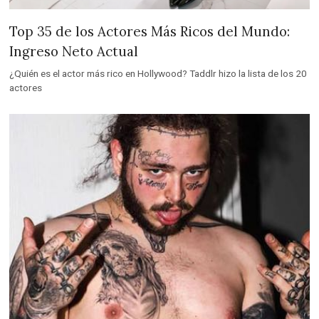
Top 35 de los Actores Más Ricos del Mundo:
Ingreso Neto Actual
¿Quién es el actor más rico en Hollywood? Taddlr hizo la lista de los 20
actores