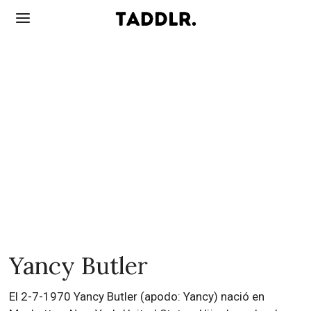
Yancy Butler
El 2-7-1970 Yancy Butler (apodo: Yancy) nació en