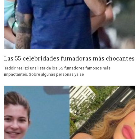
Las 55 celebridades fumadoras más chocantes
Taddlr realizó una lista de los 55 fumadores famosos más
impactantes. Sobre algunas personas ya se