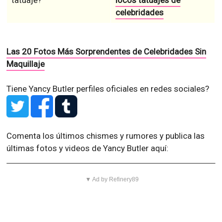
tatuaje?
locos tatuajes de
celebridades
Las 20 Fotos Más Sorprendentes de Celebridades Sin
Maquillaje
Tiene Yancy Butler perfiles oficiales en redes sociales?
Comenta los últimos chismes y rumores y publica las
últimas fotos y videos de Yancy Butler aquí:
▼ Ad by Refinery89