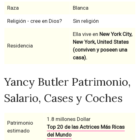
Raza
Blanca
Religión - cree en Dios?
Sin religión
Ella vive en
New York City,
New York, United States
Residencia
(conviven y poseen una
casa).
Yancy Butler Patrimonio,
Salario, Cases y Coches
1.8 millones Dollar
Patrimonio
Top 20 de las Actrices Más Ricas
estimado
del Mundo