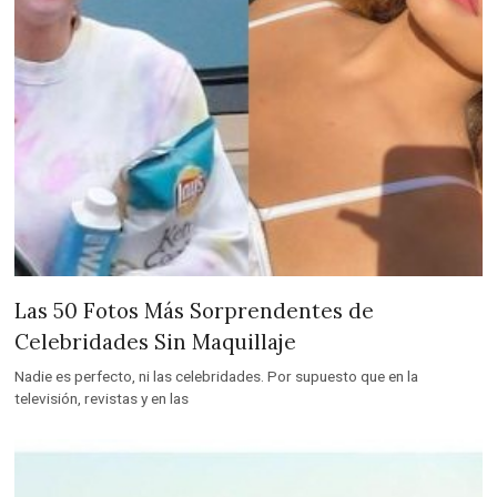
Las 50 Fotos Más Sorprendentes de
Celebridades Sin Maquillaje
Nadie es perfecto, ni las celebridades. Por supuesto que en la
televisión, revistas y en las