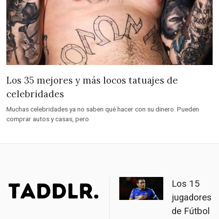
Los 35 mejores y más locos tatuajes de
celebridades
Muchas celebridades ya no saben qué hacer con su dinero. Pueden
comprar autos y casas, pero
Los 15
jugadores
de Fútbol