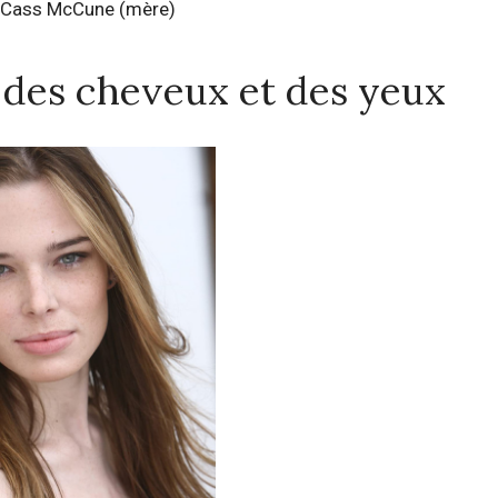
Cass McCune (mère)
, des cheveux et des yeux