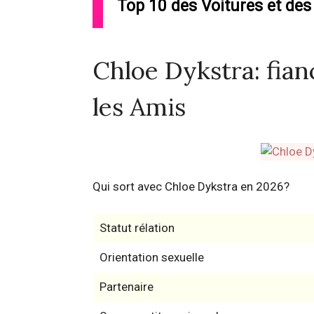
Top 10 des Voitures et des
Chloe Dykstra: fianc
les Amis
Qui sort avec Chloe Dykstra en 2026?
Statut rélation
Orientation sexuelle
Partenaire