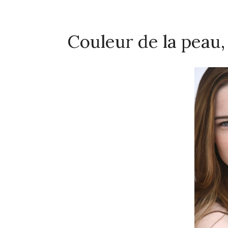
Couleur de la peau