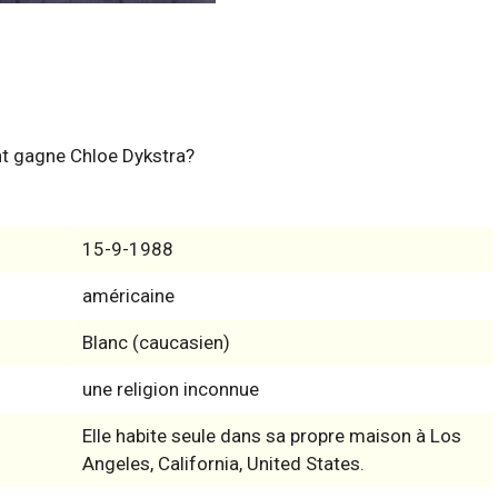
nt gagne Chloe Dykstra?
15-9-1988
américaine
Blanc (caucasien)
une religion inconnue
Elle habite seule dans sa propre maison à Los
Angeles, California, United States.