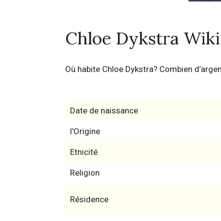
Chloe Dykstra Wiki
Où habite Chloe Dykstra? Combien d’arge
Date de naissance
l'Origine
Etnicité
Religion
Résidence