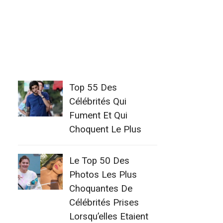
Top 55 Des
Célébrités Qui
Fument Et Qui
Choquent Le Plus
Le Top 50 Des
Photos Les Plus
Choquantes De
Célébrités Prises
Lorsqu’elles Etaient