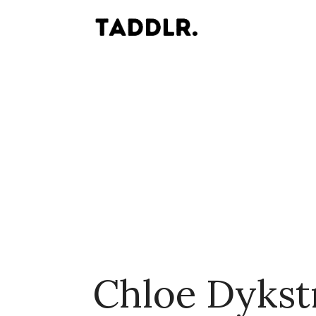
Chloe Dykst