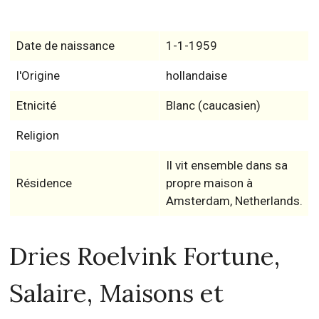
Date de naissance
1-1-1959
l'Origine
hollandaise
Etnicité
Blanc (caucasien)
Religion
Il vit ensemble dans sa
Résidence
propre maison à
Amsterdam, Netherlands.
Dries Roelvink Fortune,
Salaire, Maisons et