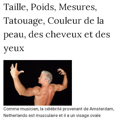
Taille, Poids, Mesures,
Tatouage, Couleur de la
peau, des cheveux et des
yeux
Comme musicien, la célébrité provenant de Amsterdam,
Netherlands est musculaire et il a un visage ovale