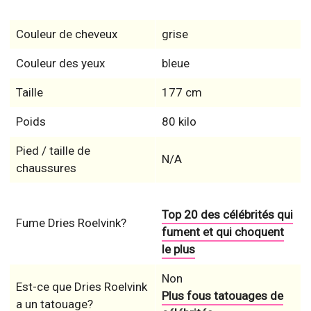
Couleur de cheveux
grise
Couleur des yeux
bleue
Taille
177 cm
Poids
80 kilo
Pied / taille de
N/A
chaussures
Top 20 des célébrités qui
Fume Dries Roelvink?
fument et qui choquent
le plus
Non
Est-ce que Dries Roelvink
Plus fous tatouages de
a un tatouage?