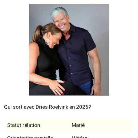
Qui sort avec Dries Roelvink en 2026?
Statut rélation
Marié
Orientation sexuelle
Hétéro