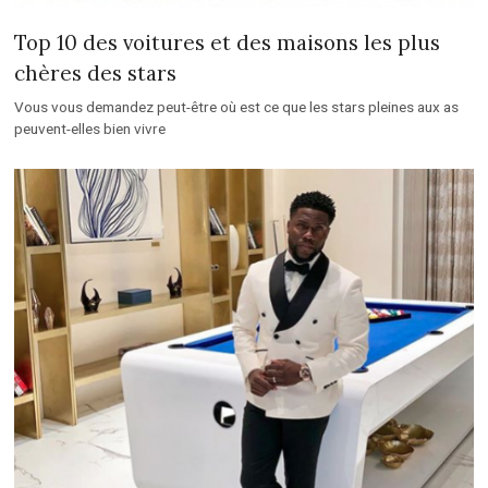
Top 10 des voitures et des maisons les plus
chères des stars
Vous vous demandez peut-être où est ce que les stars pleines aux as
peuvent-elles bien vivre