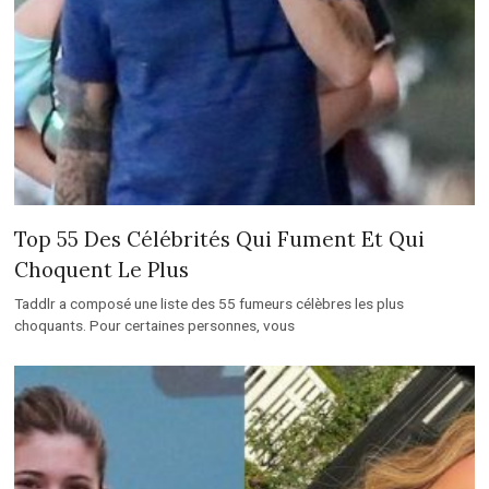
Top 55 Des Célébrités Qui Fument Et Qui
Choquent Le Plus
Taddlr a composé une liste des 55 fumeurs célèbres les plus
choquants. Pour certaines personnes, vous