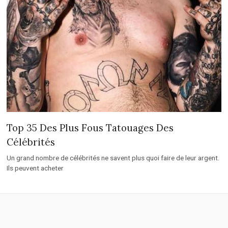
Top 35 Des Plus Fous Tatouages Des
Célébrités
Un grand nombre de célébrités ne savent plus quoi faire de leur argent.
Ils peuvent acheter