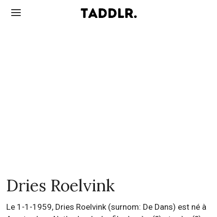
Dries Roelvink
Le 1-1-1959, Dries Roelvink (surnom: De Dans) est né à