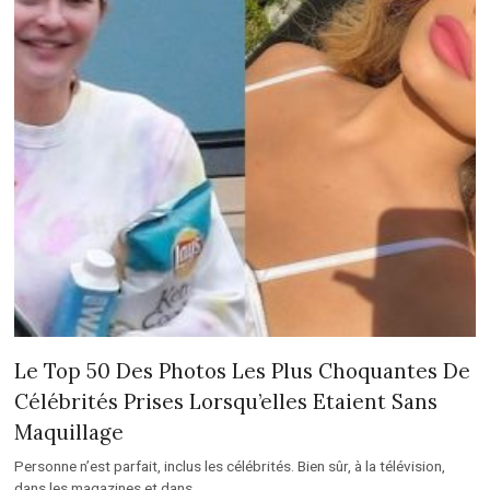
Le Top 50 Des Photos Les Plus Choquantes De
Célébrités Prises Lorsqu’elles Etaient Sans
Maquillage
Personne n’est parfait, inclus les célébrités. Bien sûr, à la télévision,
dans les magazines et dans