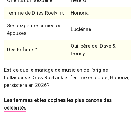
femme de Dries Roelvink
Honoria
Ses ex-petites amies ou
Luciënne
épouses
Oui, père de: Dave &
Des Enfants?
Donny
Est-ce que le mariage de musicien de l’origine
hollandaise Dries Roelvink et femme en cours, Honoria,
persistera en 2026?
Les femmes et les copines les plus canons des
célébrités