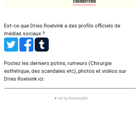
célébrités
Est-ce que Dries Roelvink a des profils officiels de
médias sociaux ?
Postez les derniers potins, rumeurs (Chirurgie
esthétique, des scandales etc), photos et vidéos sur
Dries Roelvink ici:
▼ Ad by Refinery89