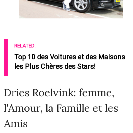
RELATED:
Top 10 des Voitures et des Maisons
les Plus Chères des Stars!
Dries Roelvink: femme,
l'Amour, la Famille et les
Amis