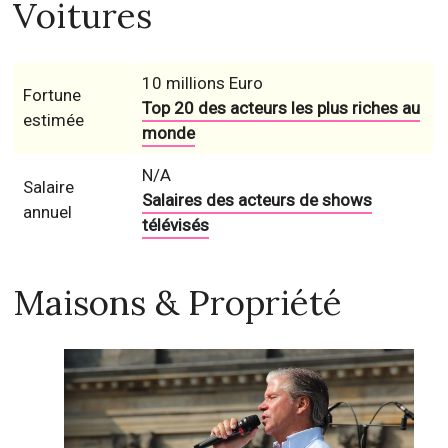
Voitures
10 millions Euro
Fortune
Top 20 des acteurs les plus riches au
estimée
monde
N/A
Salaire
Salaires des acteurs de shows
annuel
télévisés
Maisons & Propriété