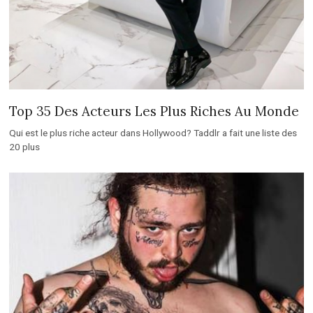
Top 35 Des Acteurs Les Plus Riches Au Monde
Qui est le plus riche acteur dans Hollywood? Taddlr a fait une liste des
20 plus