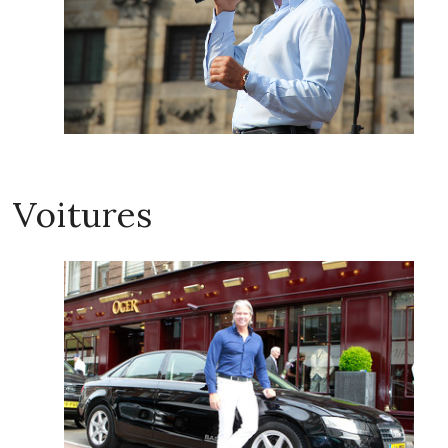
Voitures