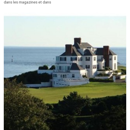
dans les magazines et dans