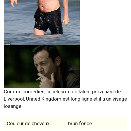
Comme comédien, la célébrité de talent provenant de
Liverpool, United Kingdom est longiligne et il a un visage
losange
Couleur de cheveux
brun foncé