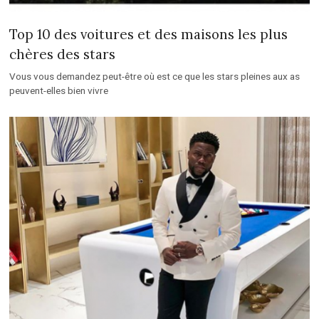
Top 10 des voitures et des maisons les plus
chères des stars
Vous vous demandez peut-être où est ce que les stars pleines aux as
peuvent-elles bien vivre