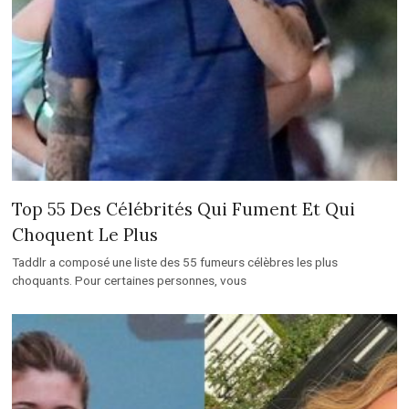
Top 55 Des Célébrités Qui Fument Et Qui
Choquent Le Plus
Taddlr a composé une liste des 55 fumeurs célèbres les plus
choquants. Pour certaines personnes, vous