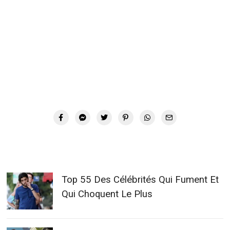
Top 55 Des Célébrités Qui Fument Et
Qui Choquent Le Plus