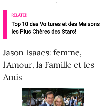
-
RELATED:
Top 10 des Voitures et des Maisons
les Plus Chères des Stars!
Jason Isaacs: femme,
l'Amour, la Famille et les
Amis