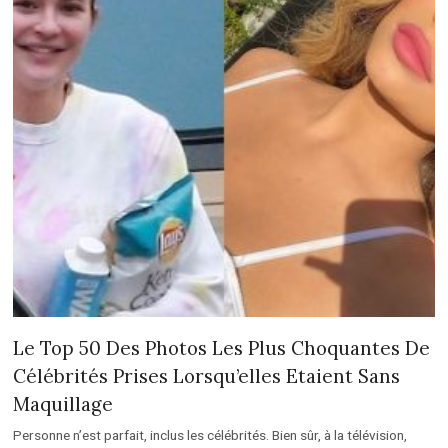
Le Top 50 Des Photos Les Plus Choquantes De
Célébrités Prises Lorsqu’elles Etaient Sans
Maquillage
Personne n’est parfait, inclus les célébrités. Bien sûr, à la télévision,