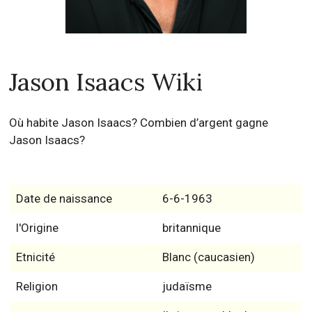
Jason Isaacs Wiki
Où habite Jason Isaacs? Combien d’argent gagne
Jason Isaacs?
Date de naissance
6-6-1963
l'Origine
britannique
Etnicité
Blanc (caucasien)
Religion
judaïsme