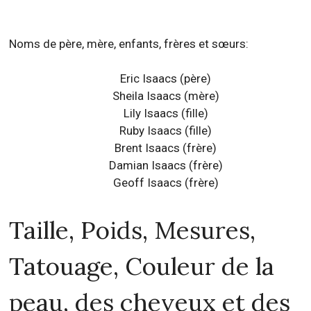
Noms de père, mère, enfants, frères et sœurs:
Eric Isaacs (père)
Sheila Isaacs (mère)
Lily Isaacs (fille)
Ruby Isaacs (fille)
Brent Isaacs (frère)
Damian Isaacs (frère)
Geoff Isaacs (frère)
Taille, Poids, Mesures,
Tatouage, Couleur de la
peau, des cheveux et des