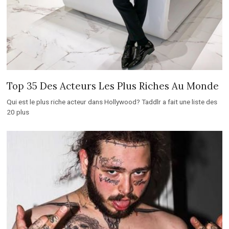
Top 35 Des Acteurs Les Plus Riches Au Monde
Qui est le plus riche acteur dans Hollywood? Taddlr a fait une liste des
20 plus