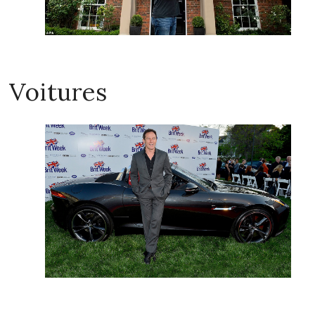
Voitures