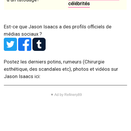
célébrités
Est-ce que Jason Isaacs a des profils officiels de
médias sociaux ?
Postez les derniers potins, rumeurs (Chirurgie
esthétique, des scandales etc), photos et vidéos sur
Jason Isaacs ici:
▼ Ad by Refinery89