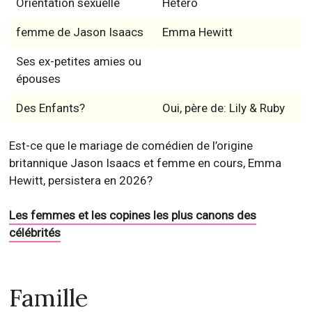
Orientation sexuelle
Hétéro
femme de Jason Isaacs
Emma Hewitt
Ses ex-petites amies ou
épouses
Des Enfants?
Oui, père de: Lily & Ruby
Est-ce que le mariage de comédien de l’origine
britannique Jason Isaacs et femme en cours, Emma
Hewitt, persistera en 2026?
Les femmes et les copines les plus canons des
célébrités
Famille