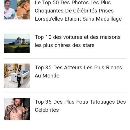
Le Top 50 Des Photos Les Plus
Choquantes De Célébrités Prises
Lorsqu’elles Etaient Sans Maquillage
Top 10 des voitures et des maisons
les plus chères des stars
Top 35 Des Acteurs Les Plus Riches
Au Monde
Top 35 Des Plus Fous Tatouages Des
Célébrités