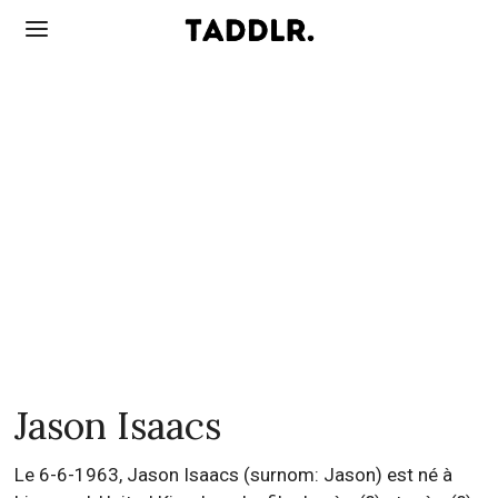
Jason Isaacs
Le 6-6-1963, Jason Isaacs (surnom: Jason) est né à