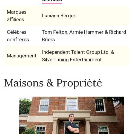
Marques
Luciana Berger
affiliées
Célèbres
Tom Felton, Armie Hammer & Richard
confrères
Briers
Independent Talent Group Ltd. &
Management
Silver Lining Entertainment
Maisons & Propriété