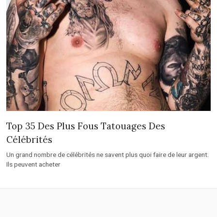
Top 35 Des Plus Fous Tatouages Des
Célébrités
Un grand nombre de célébrités ne savent plus quoi faire de leur argent.
Ils peuvent acheter