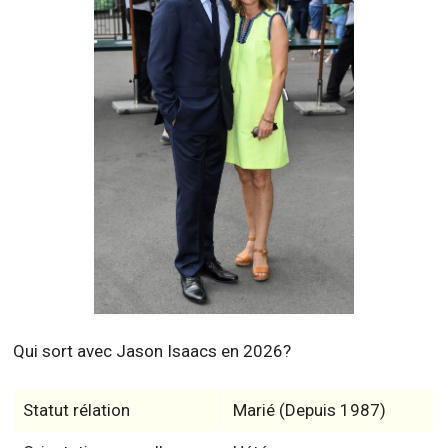
Qui sort avec Jason Isaacs en 2026?
Statut rélation
Marié (Depuis 1987)