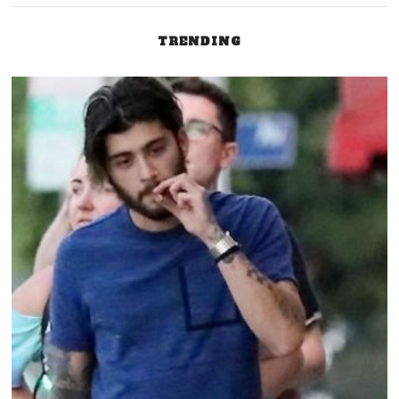
l’article
TRENDING