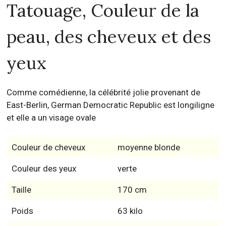
Tatouage, Couleur de la
peau, des cheveux et des
yeux
Comme comédienne, la célébrité jolie provenant de
East-Berlin, German Democratic Republic est longiligne
et elle a un visage ovale
Couleur de cheveux
moyenne blonde
Couleur des yeux
verte
Taille
170 cm
Poids
63 kilo