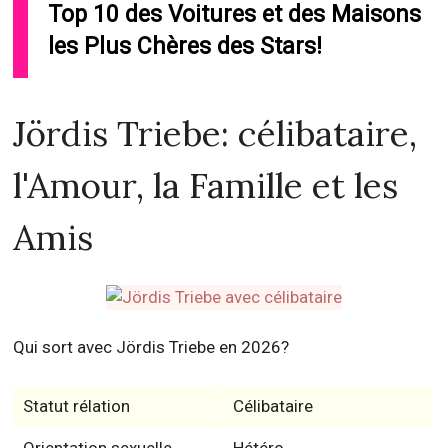
Top 10 des Voitures et des Maisons
les Plus Chères des Stars!
Jördis Triebe: célibataire,
l'Amour, la Famille et les
Amis
Qui sort avec Jördis Triebe en 2026?
Statut rélation
Célibataire