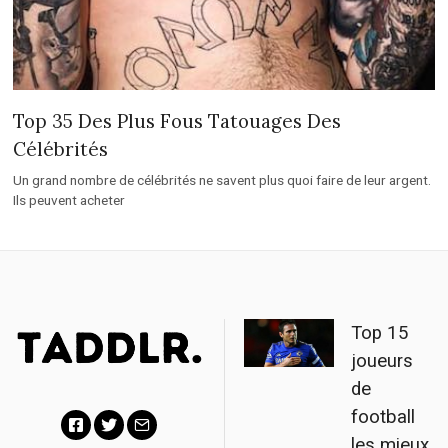
Top 35 Des Plus Fous Tatouages Des
Célébrités
Un grand nombre de célébrités ne savent plus quoi faire de leur argent.
Ils peuvent acheter
Top 15
joueurs
de
football
les mieux