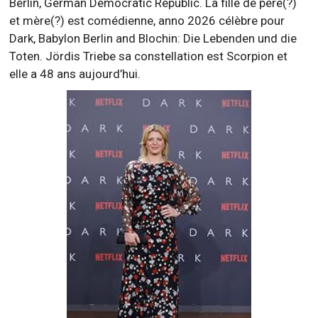
Berlin, German Democratic Republic. La fille de père(?)
et mère(?) est comédienne, anno 2026 célèbre pour
Dark, Babylon Berlin and Blochin: Die Lebenden und die
Toten. Jördis Triebe sa constellation est Scorpion et
elle a 48 ans aujourd’hui.