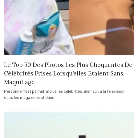
Le Top 50 Des Photos Les Plus Choquantes De
Célébrités Prises Lorsqu’elles Etaient Sans
Maquillage
Personne n’est parfait, inclus les célébrités. Bien sûr, à la télévision,
dans les magazines et dans