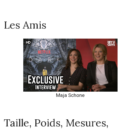
Les Amis
Maja Schone
Taille, Poids, Mesures,