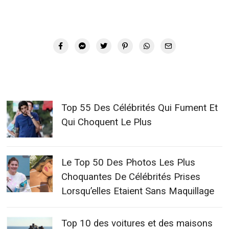
Top 55 Des Célébrités Qui Fument Et
Qui Choquent Le Plus
Le Top 50 Des Photos Les Plus
Choquantes De Célébrités Prises
Lorsqu’elles Etaient Sans Maquillage
Top 10 des voitures et des maisons