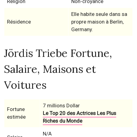
Religion
Non-croyance
Elle habite seule dans sa
Résidence
propre maison à Berlin,
Germany.
Jördis Triebe Fortune,
Salaire, Maisons et
Voitures
7 millions Dollar
Fortune
Le Top 20 des Actrices Les Plus
estimée
Riches du Monde
N/A