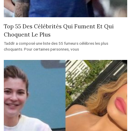
Top 55 Des Célébrités Qui Fument Et Qui
Choquent Le Plus
Taddlr a composé une liste des 55 fumeurs célèbres les plus
choquants. Pour certaines personnes, vous