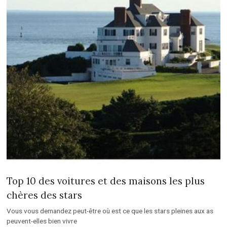
Top 10 des voitures et des maisons les plus
chères des stars
Vous vous demandez peut-être où est ce que les stars pleines aux as
peuvent-elles bien vivre