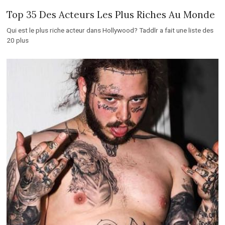
Top 35 Des Acteurs Les Plus Riches Au Monde
Qui est le plus riche acteur dans Hollywood? Taddlr a fait une liste des
20 plus