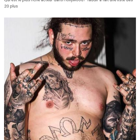
20 plus