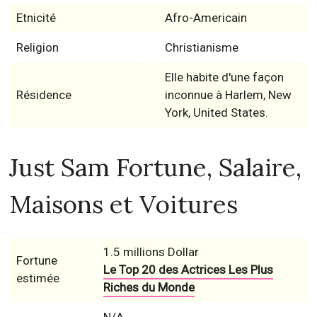
Etnicité
Afro-Americain
Religion
Christianisme
Elle habite d'une façon
Résidence
inconnue à Harlem, New
York, United States.
Just Sam Fortune, Salaire,
Maisons et Voitures
1.5 millions Dollar
Fortune
Le Top 20 des Actrices Les Plus
estimée
Riches du Monde