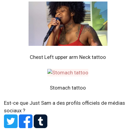
Chest Left upper arm Neck tattoo
Stomach tattoo
Est-ce que Just Sam a des profils officiels de médias
sociaux ?