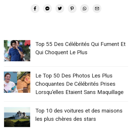
Top 55 Des Célébrités Qui Fument Et
Qui Choquent Le Plus
Le Top 50 Des Photos Les Plus
Choquantes De Célébrités Prises
Lorsqu’elles Etaient Sans Maquillage
Top 10 des voitures et des maisons
les plus chères des stars