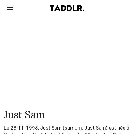
Just Sam
Le 23-11-1998, Just Sam (surnom: Just Sam) est née à