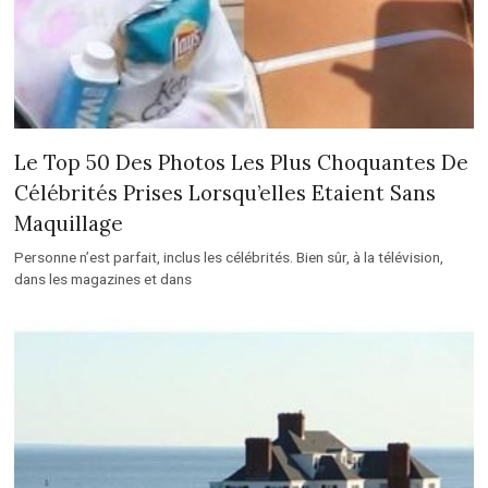
Le Top 50 Des Photos Les Plus Choquantes De
Célébrités Prises Lorsqu’elles Etaient Sans
Maquillage
Personne n’est parfait, inclus les célébrités. Bien sûr, à la télévision,
dans les magazines et dans