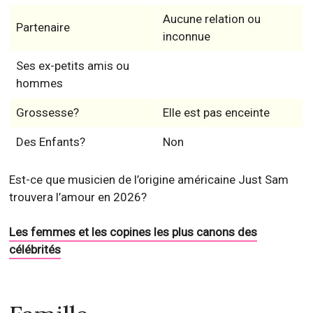
Aucune relation ou
Partenaire
inconnue
Ses ex-petits amis ou
hommes
Grossesse?
Elle est pas enceinte
Des Enfants?
Non
Est-ce que musicien de l’origine américaine Just Sam
trouvera l’amour en 2026?
Les femmes et les copines les plus canons des
célébrités