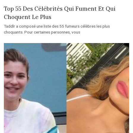
Top 55 Des Célébrités Qui Fument Et Qui
Choquent Le Plus
Taddlr a composé une liste des 55 fumeurs célèbres les plus
choquants. Pour certaines personnes, vous