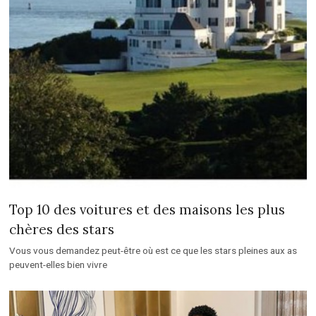
Top 10 des voitures et des maisons les plus
chères des stars
Vous vous demandez peut-être où est ce que les stars pleines aux as
peuvent-elles bien vivre