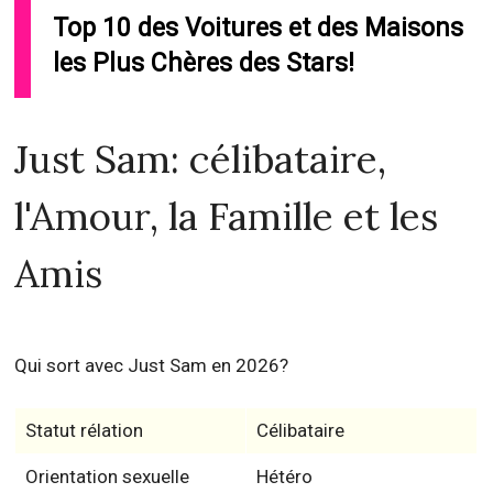
Top 10 des Voitures et des Maisons
les Plus Chères des Stars!
Just Sam: célibataire,
l'Amour, la Famille et les
Amis
Qui sort avec Just Sam en 2026?
Statut rélation
Célibataire
Orientation sexuelle
Hétéro