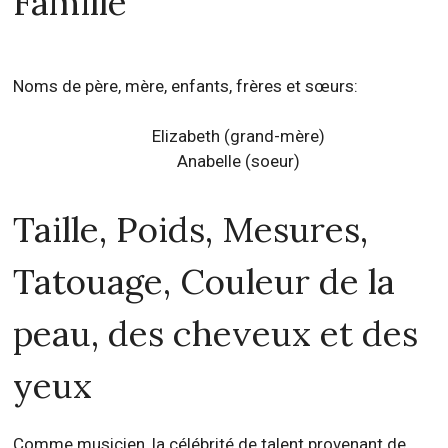
Famille
Noms de père, mère, enfants, frères et sœurs:
Elizabeth (grand-mère)
Anabelle (soeur)
Taille, Poids, Mesures,
Tatouage, Couleur de la
peau, des cheveux et des
yeux
Comme musicien, la célébrité de talent provenant de