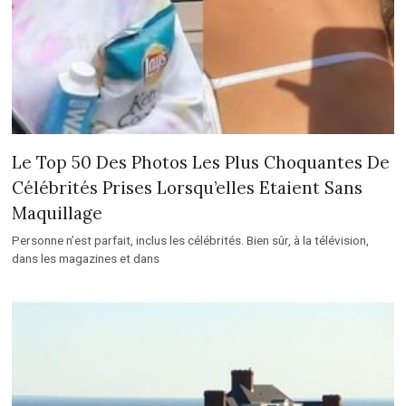
Le Top 50 Des Photos Les Plus Choquantes De
Célébrités Prises Lorsqu’elles Etaient Sans
Maquillage
Personne n’est parfait, inclus les célébrités. Bien sûr, à la télévision,
dans les magazines et dans