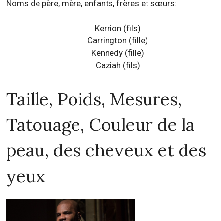
Noms de père, mère, enfants, frères et sœurs:
Kerrion (fils)
Carrington (fille)
Kennedy (fille)
Caziah (fils)
Taille, Poids, Mesures,
Tatouage, Couleur de la
peau, des cheveux et des
yeux