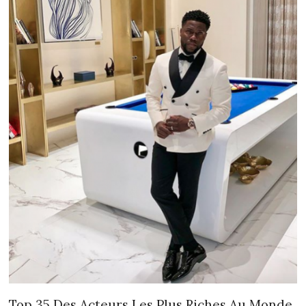
Top 35 Des Acteurs Les Plus Riches Au Monde