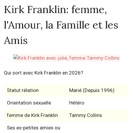
Kirk Franklin: femme,
l'Amour, la Famille et les
Amis
Qui sort avec Kirk Franklin en 2026?
Statut rélation
Marié (Depuis 1996)
Orientation sexuelle
Hétéro
femme de Kirk Franklin
Tammy Collins
Ses ex-petites amies ou