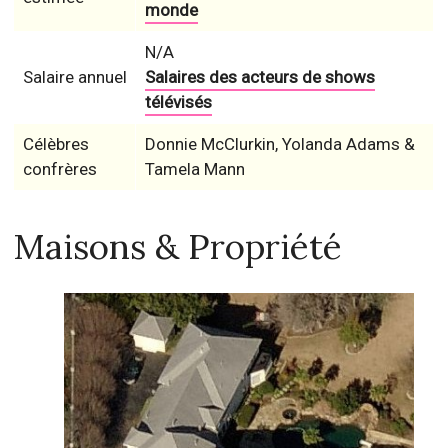
monde
N/A
Salaire annuel
Salaires des acteurs de shows
télévisés
Célèbres
Donnie McClurkin, Yolanda Adams &
confrères
Tamela Mann
Maisons & Propriété