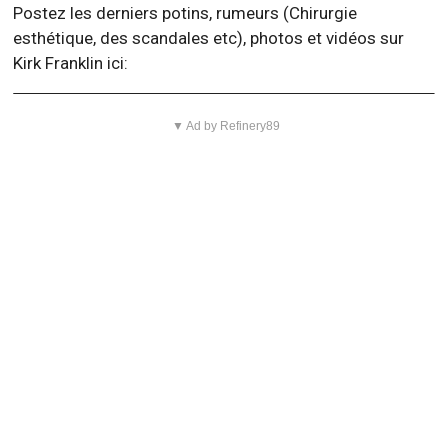
Postez les derniers potins, rumeurs (Chirurgie
esthétique, des scandales etc), photos et vidéos sur
Kirk Franklin ici:
▼ Ad by Refinery89