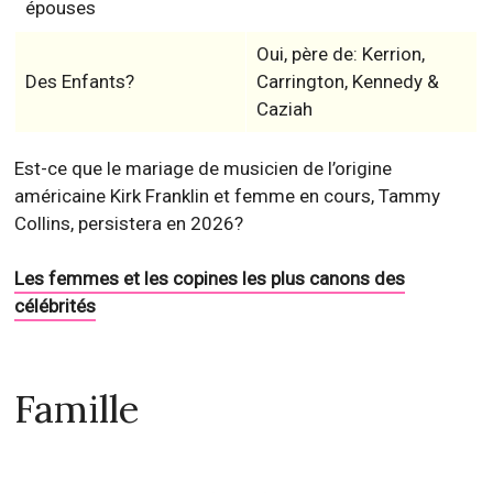
épouses
Oui, père de: Kerrion,
Des Enfants?
Carrington, Kennedy &
Caziah
Est-ce que le mariage de musicien de l’origine
américaine Kirk Franklin et femme en cours, Tammy
Collins, persistera en 2026?
Les femmes et les copines les plus canons des
célébrités
Famille