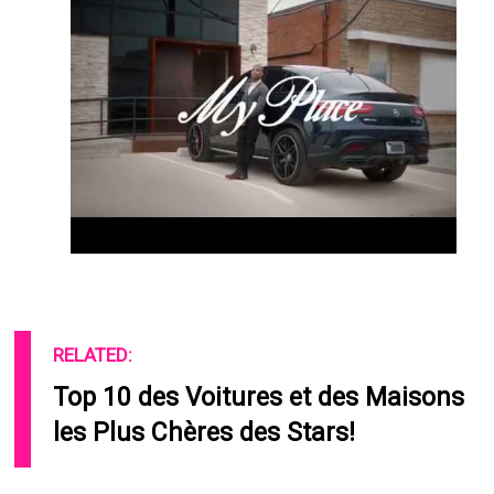
RELATED:
Top 10 des Voitures et des Maisons
les Plus Chères des Stars!