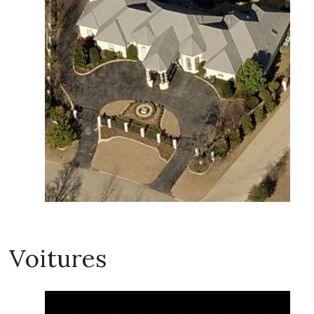
Voitures