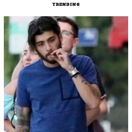
TRENDING