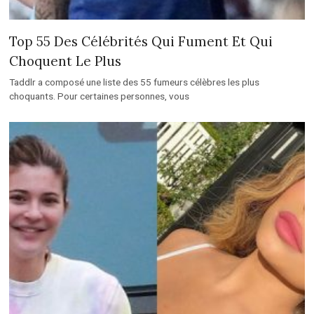
Top 55 Des Célébrités Qui Fument Et Qui
Choquent Le Plus
Taddlr a composé une liste des 55 fumeurs célèbres les plus
choquants. Pour certaines personnes, vous