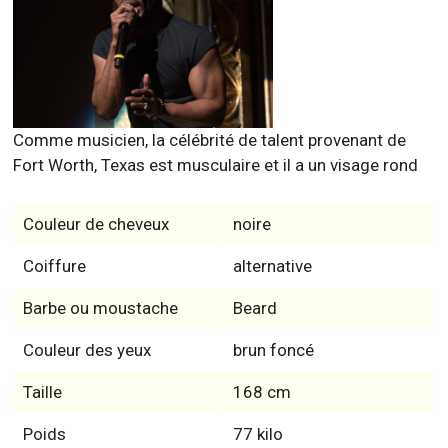
Comme musicien, la célébrité de talent provenant de
Fort Worth, Texas est musculaire et il a un visage rond
Couleur de cheveux
noire
Coiffure
alternative
Barbe ou moustache
Beard
Couleur des yeux
brun foncé
Taille
168 cm
Poids
77 kilo