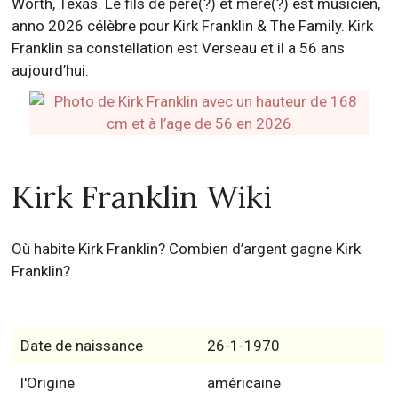
Worth, Texas. Le fils de père(?) et mère(?) est musicien,
anno 2026 célèbre pour Kirk Franklin & The Family. Kirk
Franklin sa constellation est Verseau et il a 56 ans
aujourd’hui.
Kirk Franklin Wiki
Où habite Kirk Franklin? Combien d’argent gagne Kirk
Franklin?
Date de naissance
26-1-1970
l'Origine
américaine