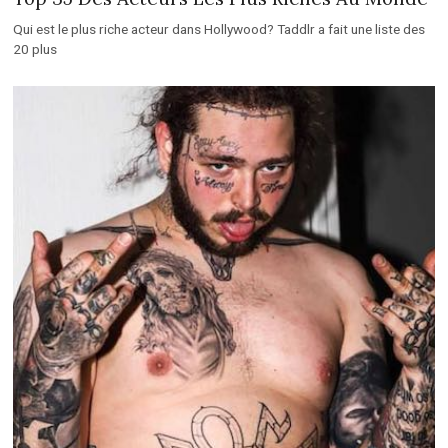
Qui est le plus riche acteur dans Hollywood? Taddlr a fait une liste des
20 plus