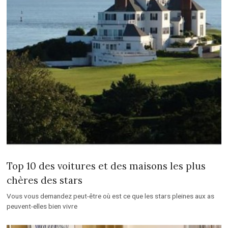
Top 10 des voitures et des maisons les plus
chères des stars
Vous vous demandez peut-être où est ce que les stars pleines aux as
peuvent-elles bien vivre