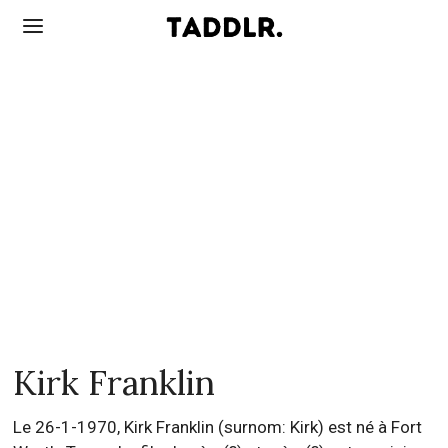
Kirk Franklin
Le 26-1-1970, Kirk Franklin (surnom: Kirk) est né à Fort