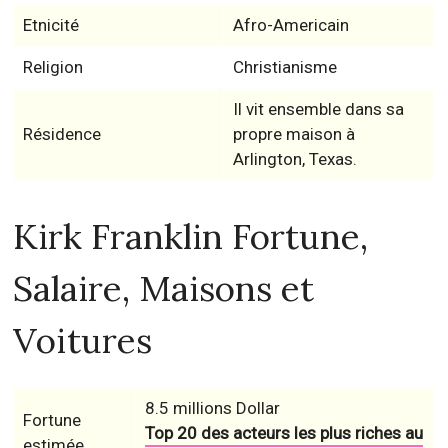
Etnicité
Afro-Americain
Religion
Christianisme
Il vit ensemble dans sa
Résidence
propre maison à
Arlington, Texas.
Kirk Franklin Fortune,
Salaire, Maisons et
Voitures
8.5 millions Dollar
Fortune
Top 20 des acteurs les plus riches au
estimée