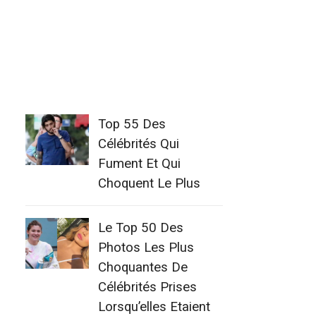
Top 55 Des
Célébrités Qui
Fument Et Qui
Choquent Le Plus
Le Top 50 Des
Photos Les Plus
Choquantes De
Célébrités Prises
Lorsqu’elles Etaient