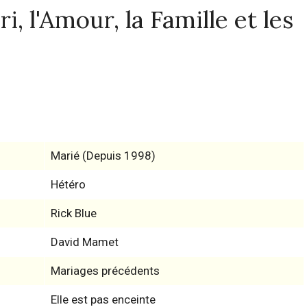
, l'Amour, la Famille et les
Marié (Depuis 1998)
Hétéro
Rick Blue
David Mamet
Mariages précédents
Elle est pas enceinte