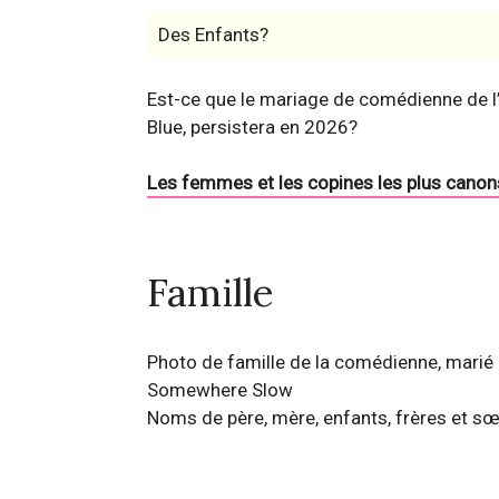
Des Enfants?
Est-ce que le mariage de comédienne de l’
Blue, persistera en 2026?
Les femmes et les copines les plus canon
Famille
Photo de famille de la comédienne, marié à
Somewhere Slow
Noms de père, mère, enfants, frères et sœ