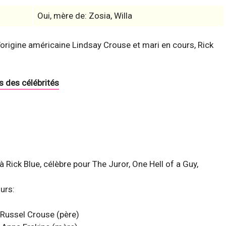
Oui, mère de: Zosia, Willa
origine américaine Lindsay Crouse et mari en cours, Rick
s des célébrités
 Rick Blue, célèbre pour The Juror, One Hell of a Guy,
urs:
Russel Crouse (père)