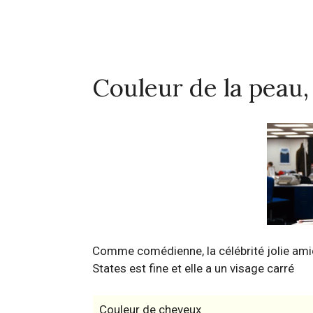
Couleur de la peau
Comme comédienne, la célébrité jolie amic
States est fine et elle a un visage carré
Couleur de cheveux