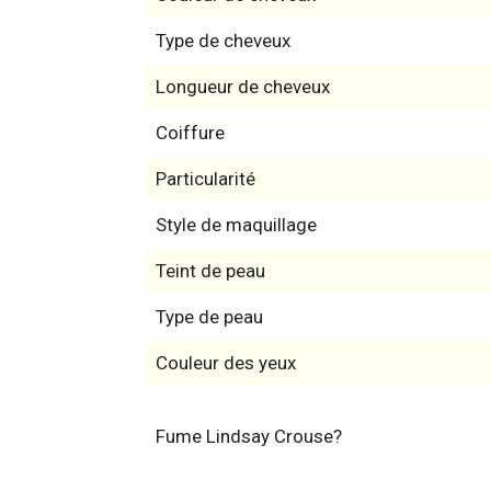
Type de cheveux
Longueur de cheveux
Coiffure
Particularité
Style de maquillage
Teint de peau
Type de peau
Couleur des yeux
Fume Lindsay Crouse?