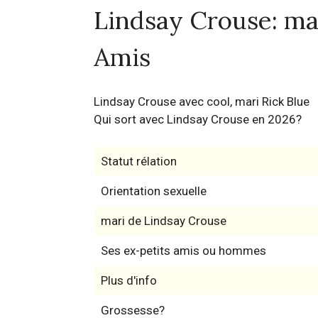
Lindsay Crouse: mari
Amis
Lindsay Crouse avec cool, mari Rick Blue
Qui sort avec Lindsay Crouse en 2026?
Statut rélation
Orientation sexuelle
mari de Lindsay Crouse
Ses ex-petits amis ou hommes
Plus d'info
Grossesse?