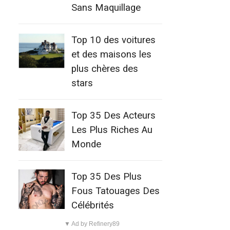
Sans Maquillage
Top 10 des voitures
et des maisons les
plus chères des
stars
Top 35 Des Acteurs
Les Plus Riches Au
Monde
Top 35 Des Plus
Fous Tatouages Des
Célébrités
▼ Ad by Refinery89