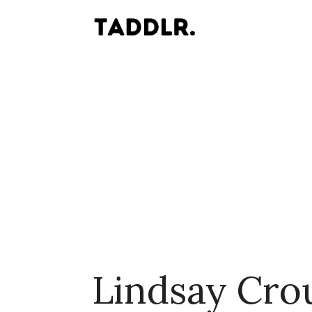
Lindsay Cro