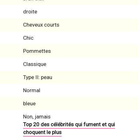
droite
Cheveux courts
Chic
Pommettes
Classique
Type II: peau
Normal
bleue
Non, jamais
Top 20 des célébrités qui fument et qui
choquent le plus