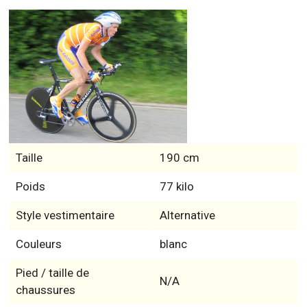
Taille
190 cm
Poids
77 kilo
Style vestimentaire
Alternative
Couleurs
blanc
Pied / taille de
N/A
chaussures