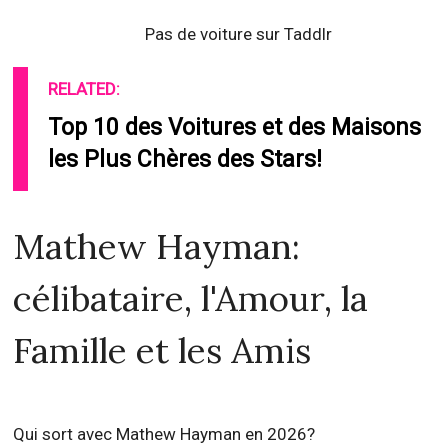
Pas de voiture sur Taddlr
RELATED:
Top 10 des Voitures et des Maisons
les Plus Chères des Stars!
Mathew Hayman:
célibataire, l'Amour, la
Famille et les Amis
Qui sort avec Mathew Hayman en 2026?