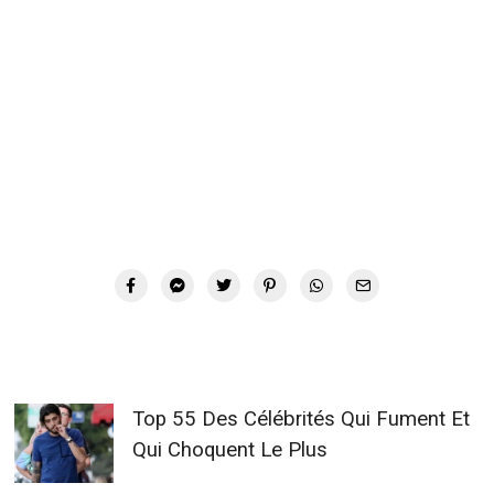
Top 55 Des Célébrités Qui Fument Et
Qui Choquent Le Plus