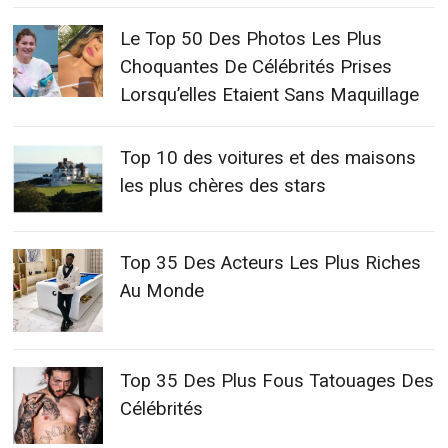
Le Top 50 Des Photos Les Plus
Choquantes De Célébrités Prises
Lorsqu’elles Etaient Sans Maquillage
Top 10 des voitures et des maisons
les plus chères des stars
Top 35 Des Acteurs Les Plus Riches
Au Monde
Top 35 Des Plus Fous Tatouages Des
Célébrités