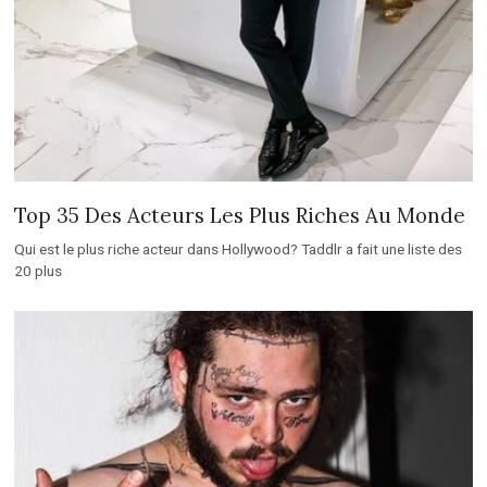
Top 35 Des Acteurs Les Plus Riches Au Monde
Qui est le plus riche acteur dans Hollywood? Taddlr a fait une liste des
20 plus