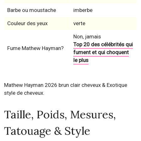
Barbe ou moustache
imberbe
Couleur des yeux
verte
Non, jamais
Top 20 des célébrités qui
Fume Mathew Hayman?
fument et qui choquent
le plus
Mathew Hayman 2026 brun clair cheveux & Exotique
style de cheveux.
Taille, Poids, Mesures,
Tatouage & Style