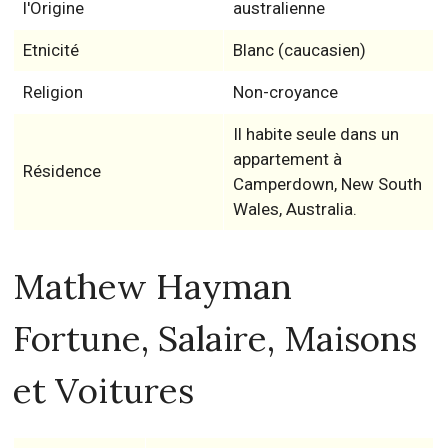
l'Origine
australienne
Etnicité
Blanc (caucasien)
Religion
Non-croyance
Il habite seule dans un
appartement à
Résidence
Camperdown, New South
Wales, Australia.
Mathew Hayman
Fortune, Salaire, Maisons
et Voitures