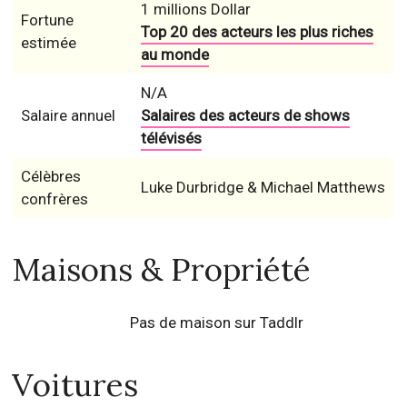
1 millions Dollar
Fortune
Top 20 des acteurs les plus riches
estimée
au monde
N/A
Salaire annuel
Salaires des acteurs de shows
télévisés
Célèbres
Luke Durbridge & Michael Matthews
confrères
Maisons & Propriété
Pas de maison sur Taddlr
Voitures