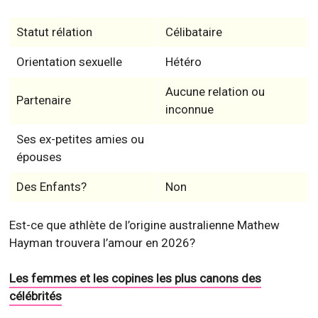
Statut rélation
Célibataire
Orientation sexuelle
Hétéro
Aucune relation ou
Partenaire
inconnue
Ses ex-petites amies ou
épouses
Des Enfants?
Non
Est-ce que athlète de l’origine australienne Mathew
Hayman trouvera l’amour en 2026?
Les femmes et les copines les plus canons des
célébrités