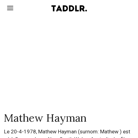
Mathew Hayman
Le 20-4-1978, Mathew Hayman (surnom: Mathew ) est