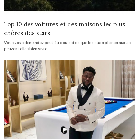
Top 10 des voitures et des maisons les plus
chères des stars
Vous vous demandez peut-être où est ce que les stars pleines aux as
peuvent-elles bien vivre