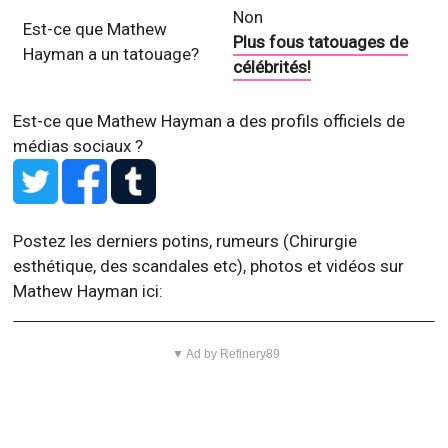
Non
Est-ce que Mathew
Plus fous tatouages de
Hayman a un tatouage?
célébrités!
Est-ce que Mathew Hayman a des profils officiels de
médias sociaux ?
Postez les derniers potins, rumeurs (Chirurgie
esthétique, des scandales etc), photos et vidéos sur
Mathew Hayman ici:
▼ Ad by Refinery89