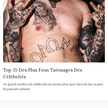
Top 35 Des Plus Fous Tatouages Des
Célébrités
Un grand nombre de célébrités ne savent plus quoi faire de leur argent.
Ils peuvent acheter