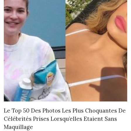
Le Top 50 Des Photos Les Plus Choquantes De
Célébrités Prises Lorsqu’elles Etaient Sans
Maquillage