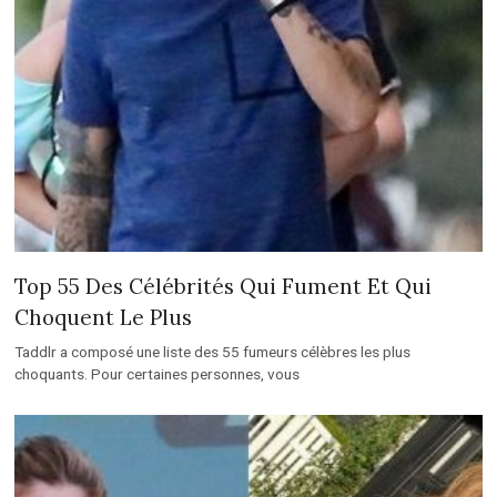
Top 55 Des Célébrités Qui Fument Et Qui
Choquent Le Plus
Taddlr a composé une liste des 55 fumeurs célèbres les plus
choquants. Pour certaines personnes, vous