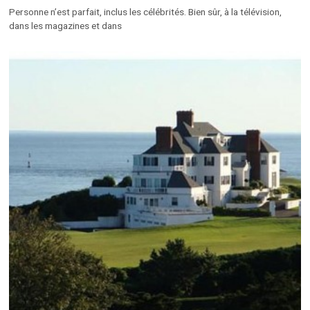
Personne n’est parfait, inclus les célébrités. Bien sûr, à la télévision,
dans les magazines et dans