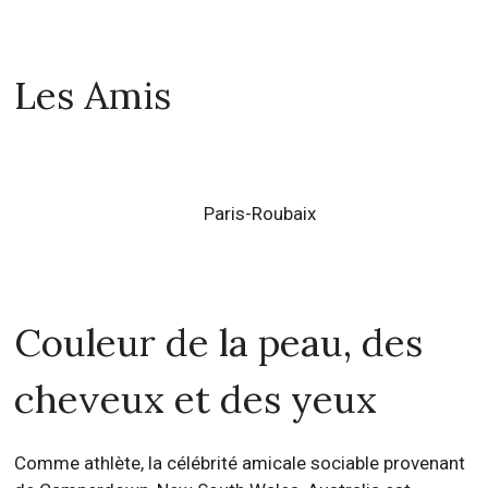
Les Amis
Paris-Roubaix
Couleur de la peau, des
cheveux et des yeux
Comme athlète, la célébrité amicale sociable provenant